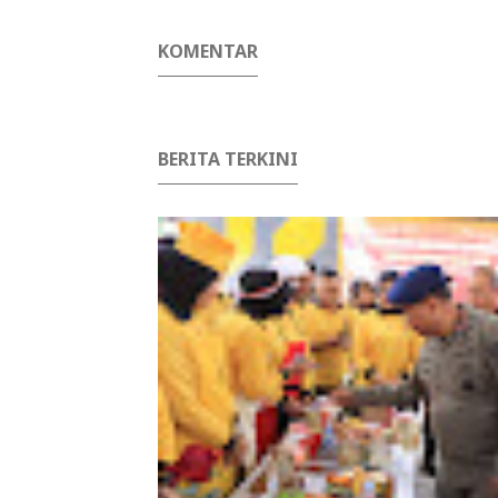
KOMENTAR
BERITA TERKINI