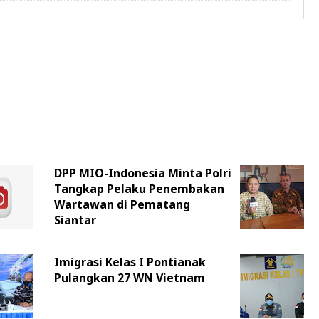
DPP MIO-Indonesia Minta Polri
Tangkap Pelaku Penembakan
Wartawan di Pematang
Siantar
Imigrasi Kelas I Pontianak
Pulangkan 27 WN Vietnam