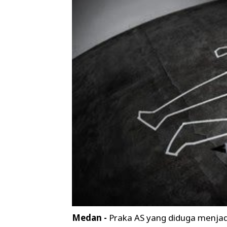
Medan -
Praka AS yang diduga menja