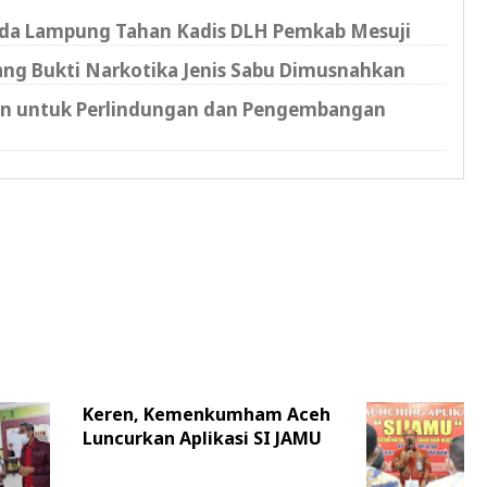
olda Lampung Tahan Kadis DLH Pemkab Mesuji
rang Bukti Narkotika Jenis Sabu Dimusnahkan
n untuk Perlindungan dan Pengembangan
Keren, Kemenkumham Aceh
Luncurkan Aplikasi SI JAMU