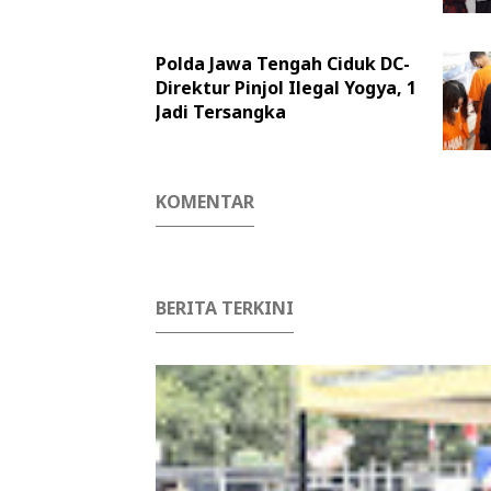
Polda Jawa Tengah Ciduk DC-
Direktur Pinjol Ilegal Yogya, 1
Jadi Tersangka
KOMENTAR
BERITA TERKINI