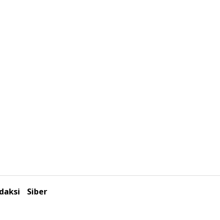
daksi
Siber