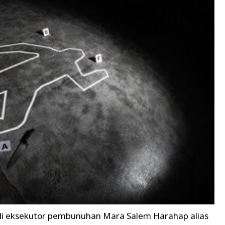
di eksekutor pembunuhan Mara Salem Harahap alias