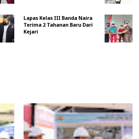
Lapas Kelas III Banda Naira
Terima 2 Tahanan Baru Dari
Kejari