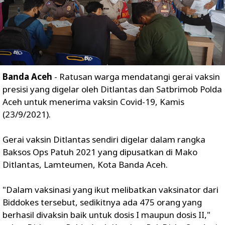
Banda Aceh
- Ratusan warga mendatangi gerai vaksin
presisi yang digelar oleh Ditlantas dan Satbrimob Polda
Aceh untuk menerima vaksin Covid-19, Kamis
(23/9/2021).
Gerai vaksin Ditlantas sendiri digelar dalam rangka
Baksos Ops Patuh 2021 yang dipusatkan di Mako
Ditlantas, Lamteumen, Kota Banda Aceh.
"Dalam vaksinasi yang ikut melibatkan vaksinator dari
Biddokes tersebut, sedikitnya ada 475 orang yang
berhasil divaksin baik untuk dosis I maupun dosis II,"