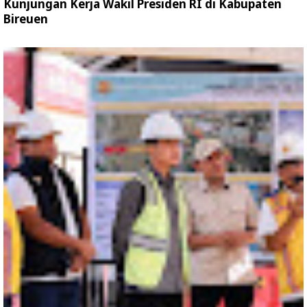
Kunjungan Kerja Wakil Presiden RI di Kabupaten
Bireuen