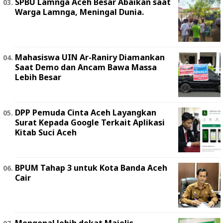
SPBU Lamnga Aceh Besar Abaikan saat
Warga Lamnga, Meningal Dunia.
Mahasiswa UIN Ar-Raniry Diamankan
Saat Demo dan Ancam Bawa Massa
Lebih Besar
DPP Pemuda Cinta Aceh Layangkan
Surat Kepada Google Terkait Aplikasi
Kitab Suci Aceh
BPUM Tahap 3 untuk Kota Banda Aceh
Cair