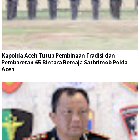
Kapolda Aceh Tutup Pembinaan Tradisi dan
Pembaretan 65 Bintara Remaja Satbrimob Polda
Aceh