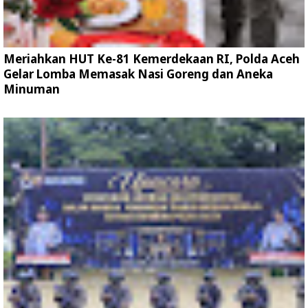
Meriahkan HUT Ke-81 Kemerdekaan RI, Polda Aceh
Gelar Lomba Memasak Nasi Goreng dan Aneka
Minuman