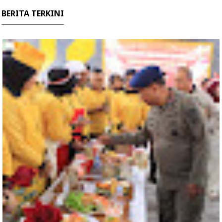
BERITA TERKINI