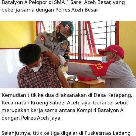
Batalyon A Pelopor di SMA 1 Sare, Aceh Besar, yang
bekerja sama dengan Polres Aceh Besar.
Kemudian titik ke dua dilaksanakan di Desa Ketapang,
Kecamatan Krueng Sabee, Aceh Jaya. Gerai tersebut
merupakan kerja sama antara Kompi 4 Batalyon A
dengan Polres Aceh Jaya.
Selanjutnya, titik ke tiga digelar di Puskesmas Ladang