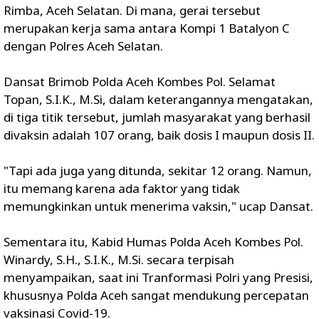
Rimba, Aceh Selatan. Di mana, gerai tersebut
merupakan kerja sama antara Kompi 1 Batalyon C
dengan Polres Aceh Selatan.
Dansat Brimob Polda Aceh Kombes Pol. Selamat
Topan, S.I.K., M.Si, dalam keterangannya mengatakan,
di tiga titik tersebut, jumlah masyarakat yang berhasil
divaksin adalah 107 orang, baik dosis I maupun dosis II.
"Tapi ada juga yang ditunda, sekitar 12 orang. Namun,
itu memang karena ada faktor yang tidak
memungkinkan untuk menerima vaksin," ucap Dansat.
Sementara itu, Kabid Humas Polda Aceh Kombes Pol.
Winardy, S.H., S.I.K., M.Si. secara terpisah
menyampaikan, saat ini Tranformasi Polri yang Presisi,
khususnya Polda Aceh sangat mendukung percepatan
vaksinasi Covid-19.