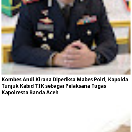
Kombes Andi Kirana Diperiksa Mabes Polri, Kapolda
Tunjuk Kabid TIK sebagai Pelaksana Tugas
Kapolresta Banda Aceh