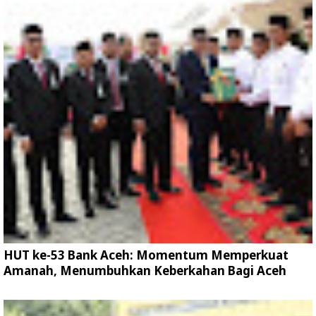
HUT ke-53 Bank Aceh: Momentum Memperkuat
Amanah, Menumbuhkan Keberkahan Bagi Aceh