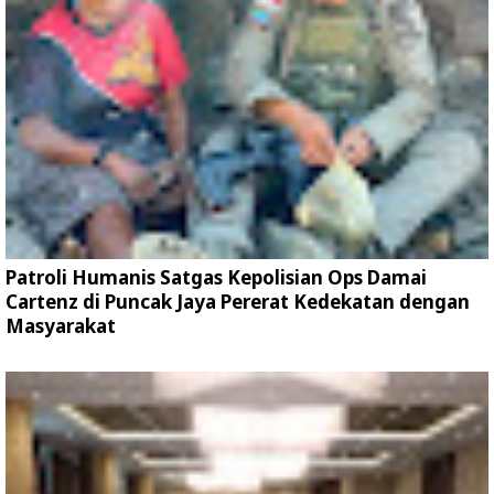
Patroli Humanis Satgas Kepolisian Ops Damai
Cartenz di Puncak Jaya Pererat Kedekatan dengan
Masyarakat