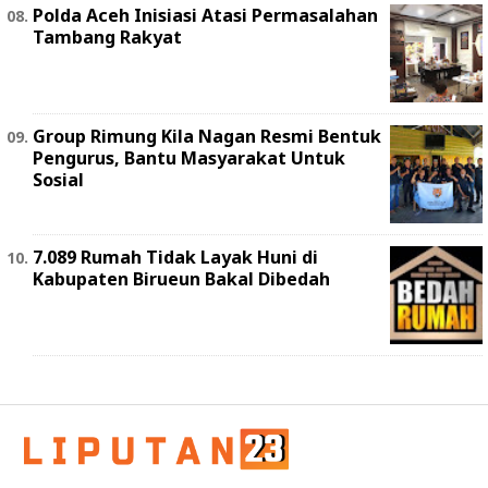
Polda Aceh Inisiasi Atasi Permasalahan
Tambang Rakyat
Group Rimung Kila Nagan Resmi Bentuk
Pengurus, Bantu Masyarakat Untuk
Sosial
7.089 Rumah Tidak Layak Huni di
Kabupaten Birueun Bakal Dibedah