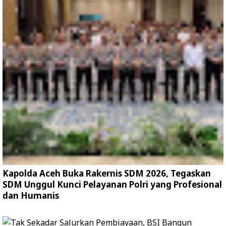
Kapolda Aceh Buka Rakernis SDM 2026, Tegaskan
SDM Unggul Kunci Pelayanan Polri yang Profesional
dan Humanis