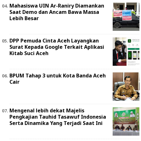
Mahasiswa UIN Ar-Raniry Diamankan
Saat Demo dan Ancam Bawa Massa
Lebih Besar
DPP Pemuda Cinta Aceh Layangkan
Surat Kepada Google Terkait Aplikasi
Kitab Suci Aceh
BPUM Tahap 3 untuk Kota Banda Aceh
Cair
Mengenal lebih dekat Majelis
Pengkajian Tauhid Tasawuf Indonesia
Serta Dinamika Yang Terjadi Saat Ini