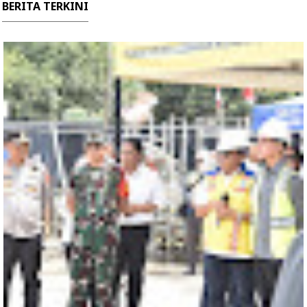
BERITA TERKINI