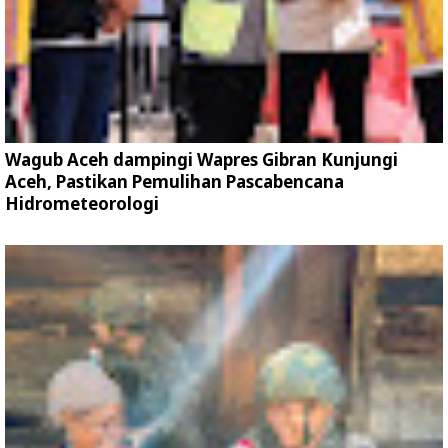
Wagub Aceh dampingi Wapres Gibran Kunjungi
Aceh, Pastikan Pemulihan Pascabencana
Hidrometeorologi