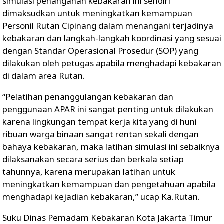
simulasi penanganan kebakaran ini sendiri
dimaksudkan untuk meningkatkan kemampuan
Personil Rutan Cipinang dalam menangani terjadinya
kebakaran dan langkah-langkah koordinasi yang sesuai
dengan Standar Operasional Prosedur (SOP) yang
dilakukan oleh petugas apabila menghadapi kebakaran
di dalam area Rutan.
“Pelatihan penanggulangan kebakaran dan
penggunaan APAR ini sangat penting untuk dilakukan
karena lingkungan tempat kerja kita yang di huni
ribuan warga binaan sangat rentan sekali dengan
bahaya kebakaran, maka latihan simulasi ini sebaiknya
dilaksanakan secara serius dan berkala setiap
tahunnya, karena merupakan latihan untuk
meningkatkan kemampuan dan pengetahuan apabila
menghadapi kejadian kebakaran,” ucap Ka.Rutan.
Suku Dinas Pemadam Kebakaran Kota Jakarta Timur