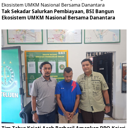
Tak Sekadar Salurkan Pembiayaan, BSI Bangun
Ekosistem UMKM Nasional Bersama Danantara