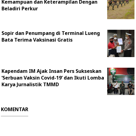
Kemampuan dan Keterampilan Dengan
Beladiri Perkur
Sopir dan Penumpang di Terminal Lueng
Bata Terima Vaksinasi Gratis
Kapendam IM Ajak Insan Pers Sukseskan
‘Serbuan Vaksin Covid-19’ dan Ikuti Lomba
Karya Jurnalistik TMMD
KOMENTAR