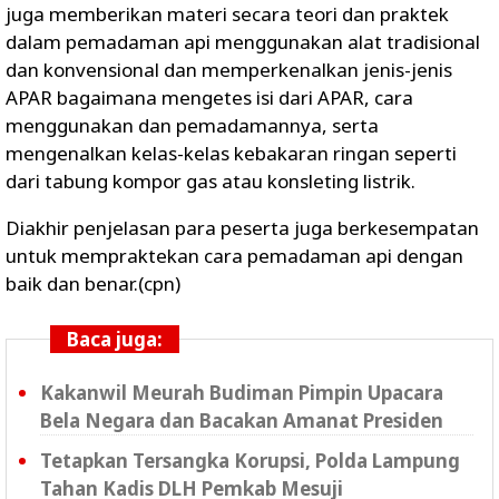
juga memberikan materi secara teori dan praktek
dalam pemadaman api menggunakan alat tradisional
dan konvensional dan memperkenalkan jenis-jenis
APAR bagaimana mengetes isi dari APAR, cara
menggunakan dan pemadamannya, serta
mengenalkan kelas-kelas kebakaran ringan seperti
dari tabung kompor gas atau konsleting listrik.
Diakhir penjelasan para peserta juga berkesempatan
untuk mempraktekan cara pemadaman api dengan
baik dan benar.(cpn)
Baca juga:
Kakanwil Meurah Budiman Pimpin Upacara
Bela Negara dan Bacakan Amanat Presiden
Tetapkan Tersangka Korupsi, Polda Lampung
Tahan Kadis DLH Pemkab Mesuji