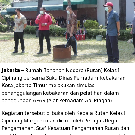
Jakarta –
Rumah Tahanan Negara (Rutan) Kelas I
Cipinang bersama Suku Dinas Pemadam Kebakaran
Kota Jakarta Timur melakukan simulasi
penanggulangan kebakaran dan pelatihan dalam
penggunaan APAR (Alat Pemadam Api Ringan).
Kegiatan tersebut di buka oleh Kepala Rutan Kelas I
Cipinang Margono dan diikuti oleh Petugas Regu
Pengamanan, Staf Kesatuan Pengamanan Rutan dan