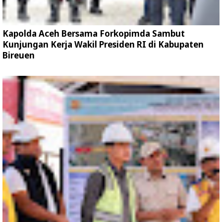
Kapolda Aceh Bersama Forkopimda Sambut
Kunjungan Kerja Wakil Presiden RI di Kabupaten
Bireuen