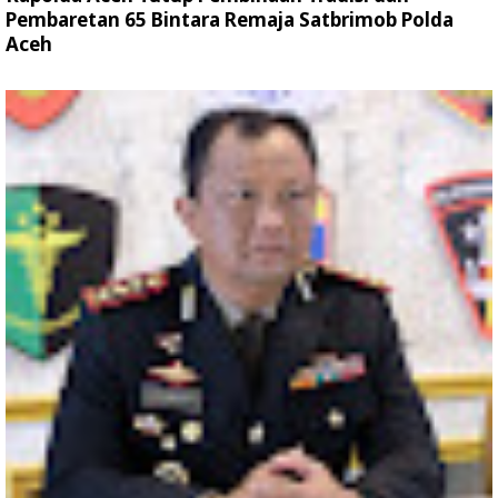
Pembaretan 65 Bintara Remaja Satbrimob Polda
Aceh