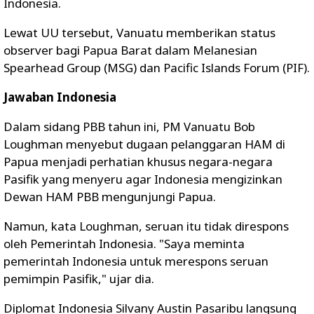
Indonesia.
Lewat UU tersebut, Vanuatu memberikan status
observer bagi Papua Barat dalam Melanesian
Spearhead Group (MSG) dan Pacific Islands Forum (PIF).
Jawaban Indonesia
Dalam sidang PBB tahun ini, PM Vanuatu Bob
Loughman menyebut dugaan pelanggaran HAM di
Papua menjadi perhatian khusus negara-negara
Pasifik yang menyeru agar Indonesia mengizinkan
Dewan HAM PBB mengunjungi Papua.
Namun, kata Loughman, seruan itu tidak direspons
oleh Pemerintah Indonesia. "Saya meminta
pemerintah Indonesia untuk merespons seruan
pemimpin Pasifik," ujar dia.
Diplomat Indonesia Silvany Austin Pasaribu langsung