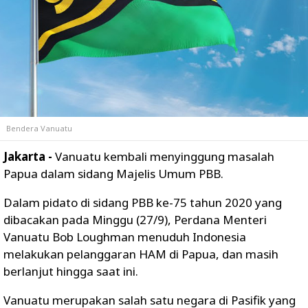
Bendera Vanuatu
Jakarta -
Vanuatu kembali menyinggung masalah
Papua dalam sidang Majelis Umum PBB.
Dalam pidato di sidang PBB ke-75 tahun 2020 yang
dibacakan pada Minggu (27/9), Perdana Menteri
Vanuatu Bob Loughman menuduh Indonesia
melakukan pelanggaran HAM di Papua, dan masih
berlanjut hingga saat ini.
Vanuatu merupakan salah satu negara di Pasifik yang