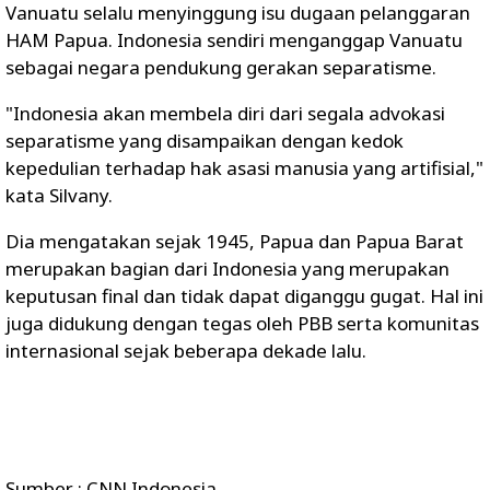
Vanuatu selalu menyinggung isu dugaan pelanggaran
HAM Papua. Indonesia sendiri menganggap Vanuatu
sebagai negara pendukung gerakan separatisme.
"Indonesia akan membela diri dari segala advokasi
separatisme yang disampaikan dengan kedok
kepedulian terhadap hak asasi manusia yang artifisial,"
kata Silvany.
Dia mengatakan sejak 1945, Papua dan Papua Barat
merupakan bagian dari Indonesia yang merupakan
keputusan final dan tidak dapat diganggu gugat. Hal ini
juga didukung dengan tegas oleh PBB serta komunitas
internasional sejak beberapa dekade lalu.
Sumber : CNN Indonesia