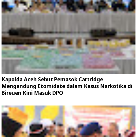
Kapolda Aceh Sebut Pemasok Cartridge
Mengandung Etomidate dalam Kasus Narkotika di
Bireuen Kini Masuk DPO