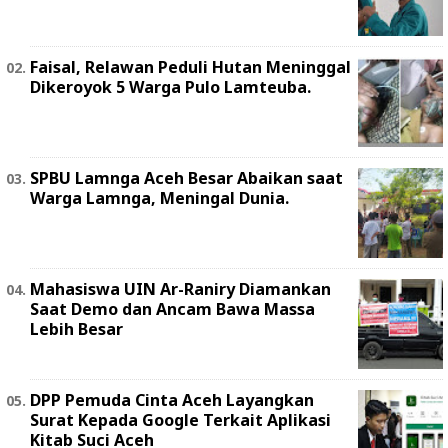
Faisal, Relawan Peduli Hutan Meninggal
Dikeroyok 5 Warga Pulo Lamteuba.
SPBU Lamnga Aceh Besar Abaikan saat
Warga Lamnga, Meningal Dunia.
Mahasiswa UIN Ar-Raniry Diamankan
Saat Demo dan Ancam Bawa Massa
Lebih Besar
DPP Pemuda Cinta Aceh Layangkan
Surat Kepada Google Terkait Aplikasi
Kitab Suci Aceh