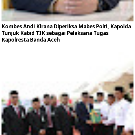
Kombes Andi Kirana Diperiksa Mabes Polri, Kapolda
Tunjuk Kabid TIK sebagai Pelaksana Tugas
Kapolresta Banda Aceh