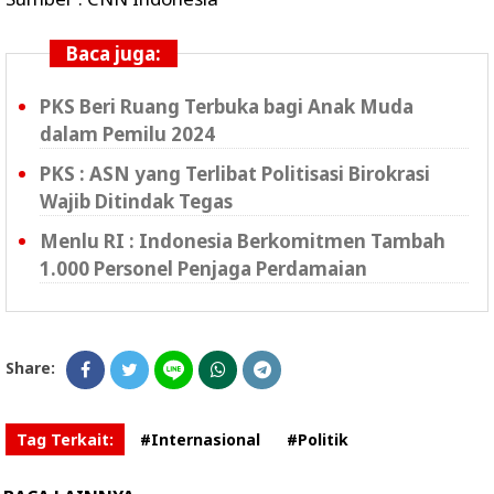
Baca juga:
PKS Beri Ruang Terbuka bagi Anak Muda
dalam Pemilu 2024
PKS : ASN yang Terlibat Politisasi Birokrasi
Wajib Ditindak Tegas
Menlu RI : Indonesia Berkomitmen Tambah
1.000 Personel Penjaga Perdamaian
Share:
Tag Terkait:
#Internasional
#Politik