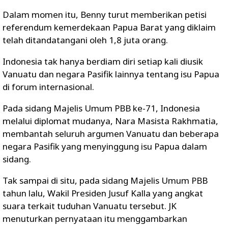
Dalam momen itu, Benny turut memberikan petisi
referendum kemerdekaan Papua Barat yang diklaim
telah ditandatangani oleh 1,8 juta orang.
Indonesia tak hanya berdiam diri setiap kali diusik
Vanuatu dan negara Pasifik lainnya tentang isu Papua
di forum internasional.
Pada sidang Majelis Umum PBB ke-71, Indonesia
melalui diplomat mudanya, Nara Masista Rakhmatia,
membantah seluruh argumen Vanuatu dan beberapa
negara Pasifik yang menyinggung isu Papua dalam
sidang.
Tak sampai di situ, pada sidang Majelis Umum PBB
tahun lalu, Wakil Presiden Jusuf Kalla yang angkat
suara terkait tuduhan Vanuatu tersebut. JK
menuturkan pernyataan itu menggambarkan