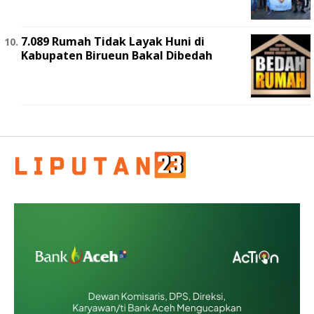
7.089 Rumah Tidak Layak Huni di
Kabupaten Birueun Bakal Dibedah