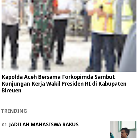
Kapolda Aceh Bersama Forkopimda Sambut
Kunjungan Kerja Wakil Presiden RI di Kabupaten
Bireuen
TRENDING
JADILAH MAHASISWA RAKUS