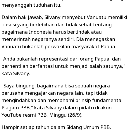
menyanggah tuduhan itu.
Dalam hak jawab, Silvany menyebut Vanuatu memiliki
obsesi yang berlebihan dan tidak sehat tentang
bagaimana Indonesia harus bertindak atau
memerintah negaranya sendiri. Dia menegaskan
Vanuatu bukanlah perwakilan masyarakat Papua.
"Anda bukanlah representasi dari orang Papua, dan
berhentilah berfantasi untuk menjadi salah satunya,"
kata Silvany.
"Saya bingung, bagaimana bisa sebuah negara
berusaha mengajarkan negara lain, tapi tidak
mengindahkan dan memahami prinsip fundamental
Piagam PBB," kata Silvany dalam pidato di akun
YouTube resmi PBB, Minggu (26/9).
Hampir setiap tahun dalam Sidang Umum PBB,