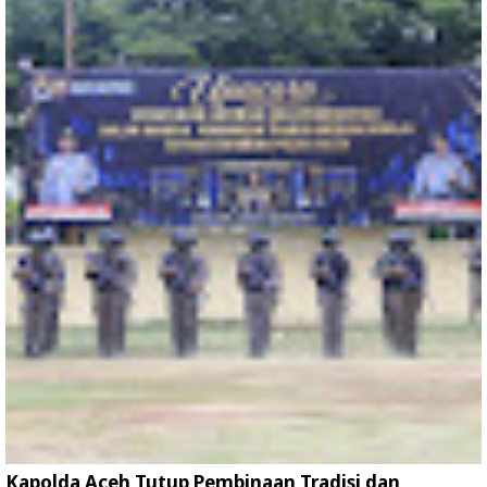
Kapolda Aceh Tutup Pembinaan Tradisi dan