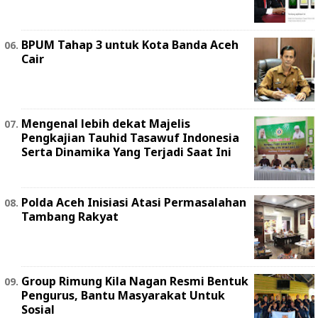
BPUM Tahap 3 untuk Kota Banda Aceh
Cair
Mengenal lebih dekat Majelis
Pengkajian Tauhid Tasawuf Indonesia
Serta Dinamika Yang Terjadi Saat Ini
Polda Aceh Inisiasi Atasi Permasalahan
Tambang Rakyat
Group Rimung Kila Nagan Resmi Bentuk
Pengurus, Bantu Masyarakat Untuk
Sosial