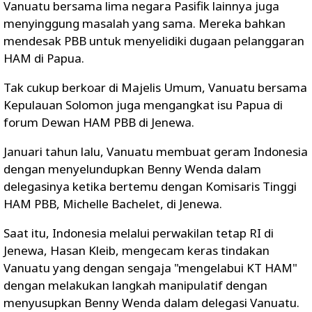
Vanuatu bersama lima negara Pasifik lainnya juga
menyinggung masalah yang sama. Mereka bahkan
mendesak PBB untuk menyelidiki dugaan pelanggaran
HAM di Papua.
Tak cukup berkoar di Majelis Umum, Vanuatu bersama
Kepulauan Solomon juga mengangkat isu Papua di
forum Dewan HAM PBB di Jenewa.
Januari tahun lalu, Vanuatu membuat geram Indonesia
dengan menyelundupkan Benny Wenda dalam
delegasinya ketika bertemu dengan Komisaris Tinggi
HAM PBB, Michelle Bachelet, di Jenewa.
Saat itu, Indonesia melalui perwakilan tetap RI di
Jenewa, Hasan Kleib, mengecam keras tindakan
Vanuatu yang dengan sengaja "mengelabui KT HAM"
dengan melakukan langkah manipulatif dengan
menyusupkan Benny Wenda dalam delegasi Vanuatu.