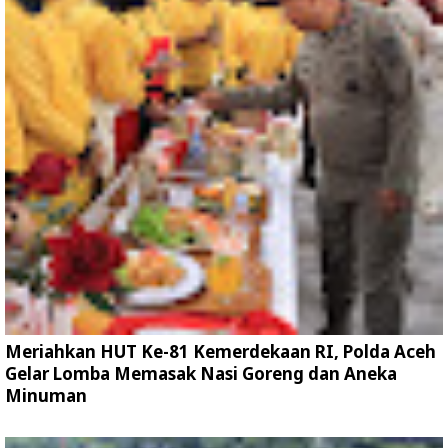
Meriahkan HUT Ke-81 Kemerdekaan RI, Polda Aceh
Gelar Lomba Memasak Nasi Goreng dan Aneka
Minuman