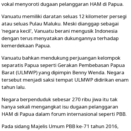
vokal menyoroti dugaan pelanggaran HAM di Papua.
Vanuatu memiliki daratan seluas 12 kilometer persegi
atau seluas Pulau Maluku. Meski dianggap sebagai
'negara kecil', Vanuatu berani mengusik Indonesia
dengan terus menyatakan dukungannya terhadap
kemerdekaan Papua.
Vanuatu bahkan mendukung perjuangan kelompok
separatis Papua seperti Gerakan Pembebasan Papua
Barat (ULMWP) yang dipimpin Benny Wenda. Negara
tersebut menjadi saksi tempat ULMWP didirikan enam
tahun lalu.
Negara berpenduduk sebesar 270 ribu jiwa itu tak
hanya sekali mengangkat isu dugaan pelanggaran
HAM di Papua dalam forum internasional seperti PBB.
Pada sidang Majelis Umum PBB ke-71 tahun 2016,