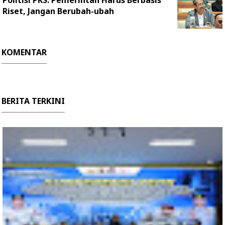
Politisi PKS: Pemerintah Harus Berbasis
Riset, Jangan Berubah-ubah
KOMENTAR
BERITA TERKINI