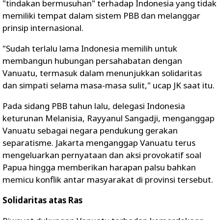
"tindakan bermusuhan" terhadap Indonesia yang tidak
memiliki tempat dalam sistem PBB dan melanggar
prinsip internasional.
"Sudah terlalu lama Indonesia memilih untuk
membangun hubungan persahabatan dengan
Vanuatu, termasuk dalam menunjukkan solidaritas
dan simpati selama masa-masa sulit," ucap JK saat itu.
Pada sidang PBB tahun lalu, delegasi Indonesia
keturunan Melanisia, Rayyanul Sangadji, menganggap
Vanuatu sebagai negara pendukung gerakan
separatisme. Jakarta menganggap Vanuatu terus
mengeluarkan pernyataan dan aksi provokatif soal
Papua hingga memberikan harapan palsu bahkan
memicu konflik antar masyarakat di provinsi tersebut.
Solidaritas atas Ras