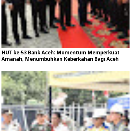
HUT ke-53 Bank Aceh: Momentum Memperkuat
Amanah, Menumbuhkan Keberkahan Bagi Aceh