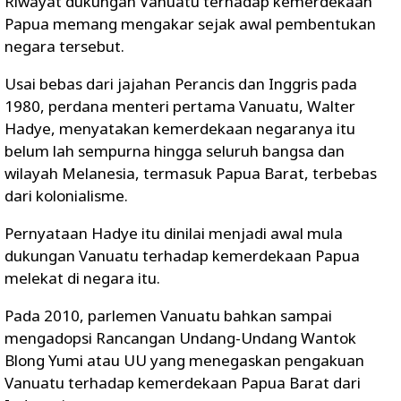
Riwayat dukungan Vanuatu terhadap kemerdekaan
Papua memang mengakar sejak awal pembentukan
negara tersebut.
Usai bebas dari jajahan Perancis dan Inggris pada
1980, perdana menteri pertama Vanuatu, Walter
Hadye, menyatakan kemerdekaan negaranya itu
belum lah sempurna hingga seluruh bangsa dan
wilayah Melanesia, termasuk Papua Barat, terbebas
dari kolonialisme.
Pernyataan Hadye itu dinilai menjadi awal mula
dukungan Vanuatu terhadap kemerdekaan Papua
melekat di negara itu.
Pada 2010, parlemen Vanuatu bahkan sampai
mengadopsi Rancangan Undang-Undang Wantok
Blong Yumi atau UU yang menegaskan pengakuan
Vanuatu terhadap kemerdekaan Papua Barat dari