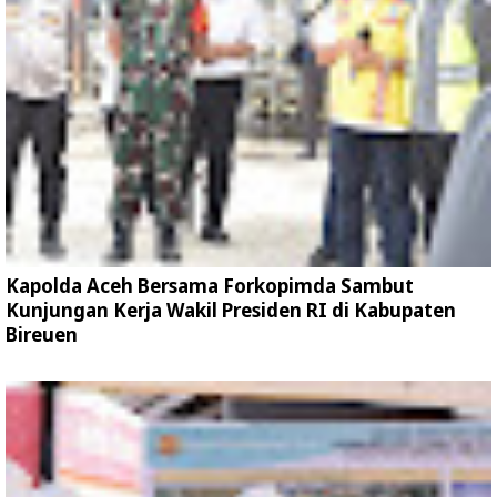
Kapolda Aceh Bersama Forkopimda Sambut
Kunjungan Kerja Wakil Presiden RI di Kabupaten
Bireuen