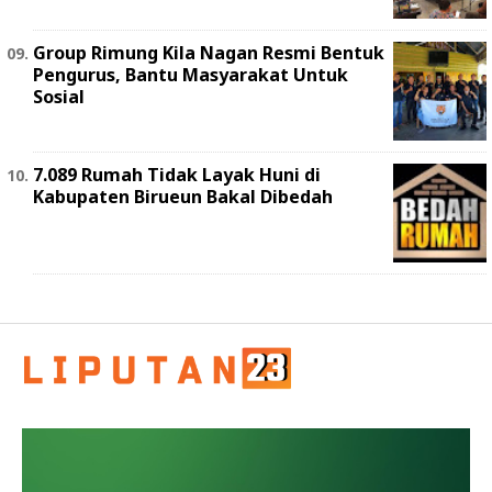
Group Rimung Kila Nagan Resmi Bentuk
Pengurus, Bantu Masyarakat Untuk
Sosial
7.089 Rumah Tidak Layak Huni di
Kabupaten Birueun Bakal Dibedah