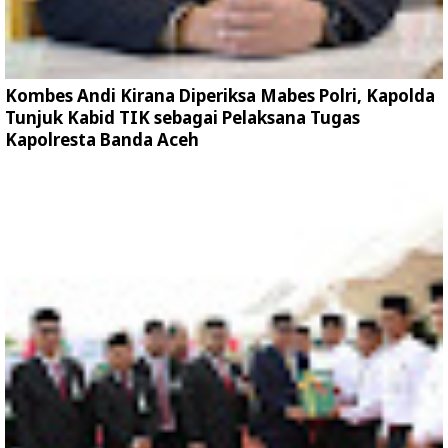
Kombes Andi Kirana Diperiksa Mabes Polri, Kapolda
Tunjuk Kabid TIK sebagai Pelaksana Tugas
Kapolresta Banda Aceh