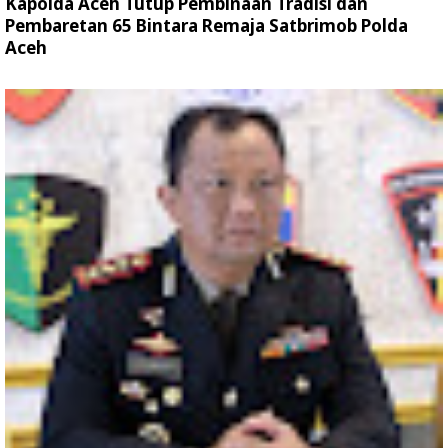
Kapolda Aceh Tutup Pembinaan Tradisi dan
Pembaretan 65 Bintara Remaja Satbrimob Polda
Aceh