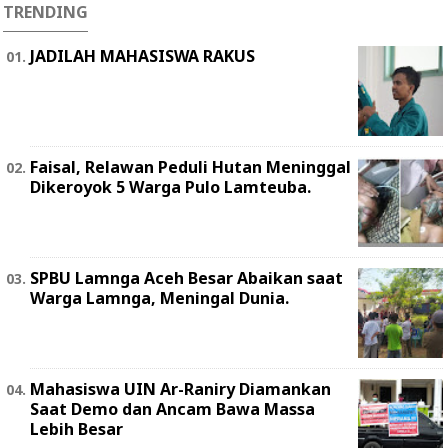
TRENDING
JADILAH MAHASISWA RAKUS
Faisal, Relawan Peduli Hutan Meninggal
Dikeroyok 5 Warga Pulo Lamteuba.
SPBU Lamnga Aceh Besar Abaikan saat
Warga Lamnga, Meningal Dunia.
Mahasiswa UIN Ar-Raniry Diamankan
Saat Demo dan Ancam Bawa Massa
Lebih Besar