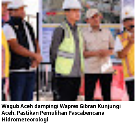
Wagub Aceh dampingi Wapres Gibran Kunjungi
Aceh, Pastikan Pemulihan Pascabencana
Hidrometeorologi