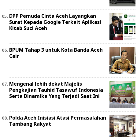
DPP Pemuda Cinta Aceh Layangkan
Surat Kepada Google Terkait Aplikasi
Kitab Suci Aceh
BPUM Tahap 3 untuk Kota Banda Aceh
Cair
Mengenal lebih dekat Majelis
Pengkajian Tauhid Tasawuf Indonesia
Serta Dinamika Yang Terjadi Saat Ini
Polda Aceh Inisiasi Atasi Permasalahan
Tambang Rakyat