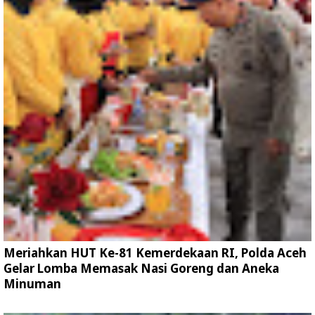
Meriahkan HUT Ke-81 Kemerdekaan RI, Polda Aceh
Gelar Lomba Memasak Nasi Goreng dan Aneka
Minuman