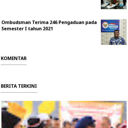
Ombudsman Terima 246 Pengaduan pada
Semester I tahun 2021
KOMENTAR
BERITA TERKINI