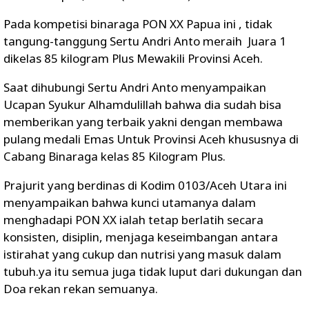
Pada kompetisi binaraga PON XX Papua ini , tidak
tangung-tanggung Sertu Andri Anto meraih Juara 1
dikelas 85 kilogram Plus Mewakili Provinsi Aceh.
Saat dihubungi Sertu Andri Anto menyampaikan
Ucapan Syukur Alhamdulillah bahwa dia sudah bisa
memberikan yang terbaik yakni dengan membawa
pulang medali Emas Untuk Provinsi Aceh khususnya di
Cabang Binaraga kelas 85 Kilogram Plus.
Prajurit yang berdinas di Kodim 0103/Aceh Utara ini
menyampaikan bahwa kunci utamanya dalam
menghadapi PON XX ialah tetap berlatih secara
konsisten, disiplin, menjaga keseimbangan antara
istirahat yang cukup dan nutrisi yang masuk dalam
tubuh.ya itu semua juga tidak luput dari dukungan dan
Doa rekan rekan semuanya.