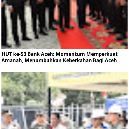
HUT ke-53 Bank Aceh: Momentum Memperkuat
Amanah, Menumbuhkan Keberkahan Bagi Aceh