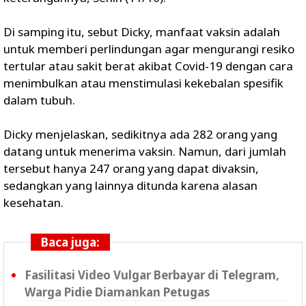
Di samping itu, sebut Dicky, manfaat vaksin adalah
untuk memberi perlindungan agar mengurangi resiko
tertular atau sakit berat akibat Covid-19 dengan cara
menimbulkan atau menstimulasi kekebalan spesifik
dalam tubuh.
Dicky menjelaskan, sedikitnya ada 282 orang yang
datang untuk menerima vaksin. Namun, dari jumlah
tersebut hanya 247 orang yang dapat divaksin,
sedangkan yang lainnya ditunda karena alasan
kesehatan.
Baca juga:
Fasilitasi Video Vulgar Berbayar di Telegram,
Warga Pidie Diamankan Petugas