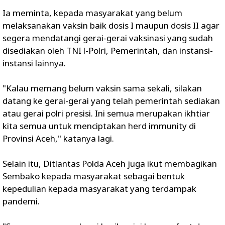
Ia meminta, kepada masyarakat yang belum
melaksanakan vaksin baik dosis I maupun dosis II agar
segera mendatangi gerai-gerai vaksinasi yang sudah
disediakan oleh TNI l-Polri, Pemerintah, dan instansi-
instansi lainnya.
"Kalau memang belum vaksin sama sekali, silakan
datang ke gerai-gerai yang telah pemerintah sediakan
atau gerai polri presisi. Ini semua merupakan ikhtiar
kita semua untuk menciptakan herd immunity di
Provinsi Aceh," katanya lagi.
Selain itu, Ditlantas Polda Aceh juga ikut membagikan
Sembako kepada masyarakat sebagai bentuk
kepedulian kepada masyarakat yang terdampak
pandemi.