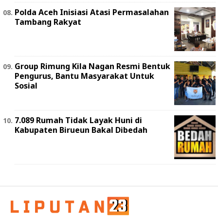
Polda Aceh Inisiasi Atasi Permasalahan
Tambang Rakyat
Group Rimung Kila Nagan Resmi Bentuk
Pengurus, Bantu Masyarakat Untuk
Sosial
7.089 Rumah Tidak Layak Huni di
Kabupaten Birueun Bakal Dibedah