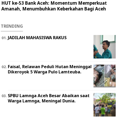
HUT ke-53 Bank Aceh: Momentum Memperkuat
Amanah, Menumbuhkan Keberkahan Bagi Aceh
TRENDING
JADILAH MAHASISWA RAKUS
Faisal, Relawan Peduli Hutan Meninggal
Dikeroyok 5 Warga Pulo Lamteuba.
SPBU Lamnga Aceh Besar Abaikan saat
Warga Lamnga, Meningal Dunia.