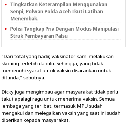
Tingkatkan Keterampilan Menggunakan
Senpi, Polwan Polda Aceh Ikuti Latihan
Menembak.
Polisi Tangkap Pria Dengan Modus Manipulasi
Struk Pembayaran Palsu
"Dari total yang hadir, vaksinator kami melakukan
skrining terlebih dahulu. Sehingga, yang tidak
memenuhi syarat untuk vaksin disarankan untuk
ditunda," sebutnya.
Dicky juga mengimbau agar masyarakat tidak perlu
takut apalagi ragu untuk menerima vaksin. Semua
lembaga yang terlibat, termasuk MPU sudah
mengakui dan melegalkan vaksin yang saat ini sudah
diberikan kepada masyarakat.