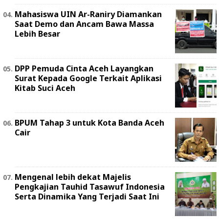
Mahasiswa UIN Ar-Raniry Diamankan
Saat Demo dan Ancam Bawa Massa
Lebih Besar
DPP Pemuda Cinta Aceh Layangkan
Surat Kepada Google Terkait Aplikasi
Kitab Suci Aceh
BPUM Tahap 3 untuk Kota Banda Aceh
Cair
Mengenal lebih dekat Majelis
Pengkajian Tauhid Tasawuf Indonesia
Serta Dinamika Yang Terjadi Saat Ini