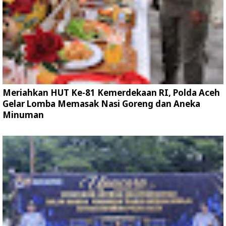
Meriahkan HUT Ke-81 Kemerdekaan RI, Polda Aceh
Gelar Lomba Memasak Nasi Goreng dan Aneka
Minuman