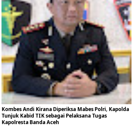
Kombes Andi Kirana Diperiksa Mabes Polri, Kapolda
Tunjuk Kabid TIK sebagai Pelaksana Tugas
Kapolresta Banda Aceh