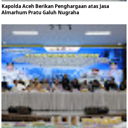
Kapolda Aceh Berikan Penghargaan atas Jasa
Almarhum Pratu Galuh Nugraha