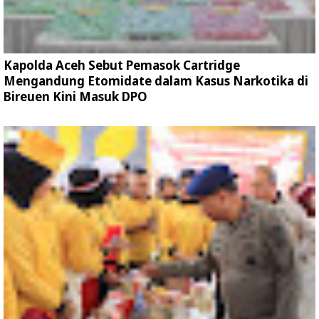
Kapolda Aceh Sebut Pemasok Cartridge
Mengandung Etomidate dalam Kasus Narkotika di
Bireuen Kini Masuk DPO