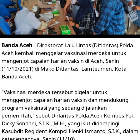
Banda Aceh
- Direktorat Lalu Lintas (Ditlantas) Polda
Aceh kembali menggelar vaksinasi merdeka untuk
mengenjot capaian harian vaksin di Aceh, Senin
(11/10/2021) di Mako Ditlantas, Lamteumen, Kota
Banda Aceh.
"Vaksinasi merdeka tersebut digelar untuk
menggenjot capaian harian vaksin dan mendukung
program vaksinasi yang sedang dijalankan
pemerintah," sebut Dirlantas Polda Aceh Kombes Pol.
Dicky Sondani, S.I.K., M.H., yang ikut didampingi
Kasubdit Regident Kompol Henki Ismanto, S.I.K., dalam
keterangannya, Senin (11/10).