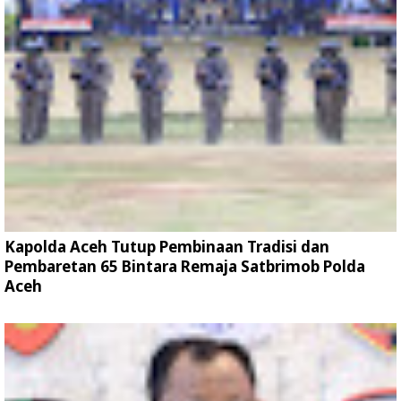
Kapolda Aceh Tutup Pembinaan Tradisi dan
Pembaretan 65 Bintara Remaja Satbrimob Polda
Aceh