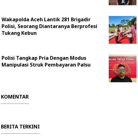
Wakapolda Aceh Lantik 281 Brigadir
Polisi, Seorang Diantaranya Berprofesi
Tukang Kebun
Polisi Tangkap Pria Dengan Modus
Manipulasi Struk Pembayaran Palsu
KOMENTAR
BERITA TERKINI