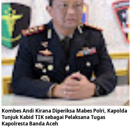
Kombes Andi Kirana Diperiksa Mabes Polri, Kapolda
Tunjuk Kabid TIK sebagai Pelaksana Tugas
Kapolresta Banda Aceh