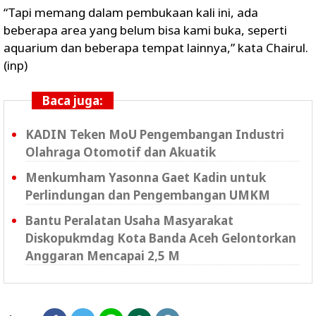
“Tapi memang dalam pembukaan kali ini, ada
beberapa area yang belum bisa kami buka, seperti
aquarium dan beberapa tempat lainnya,” kata Chairul.
(inp)
Baca juga:
KADIN Teken MoU Pengembangan Industri
Olahraga Otomotif dan Akuatik
Menkumham Yasonna Gaet Kadin untuk
Perlindungan dan Pengembangan UMKM
Bantu Peralatan Usaha Masyarakat
Diskopukmdag Kota Banda Aceh Gelontorkan
Anggaran Mencapai 2,5 M