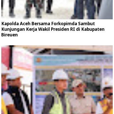
Kapolda Aceh Bersama Forkopimda Sambut
Kunjungan Kerja Wakil Presiden RI di Kabupaten
Bireuen