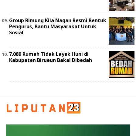
Group Rimung Kila Nagan Resmi Bentuk
Pengurus, Bantu Masyarakat Untuk
Sosial
7.089 Rumah Tidak Layak Huni di
Kabupaten Birueun Bakal Dibedah