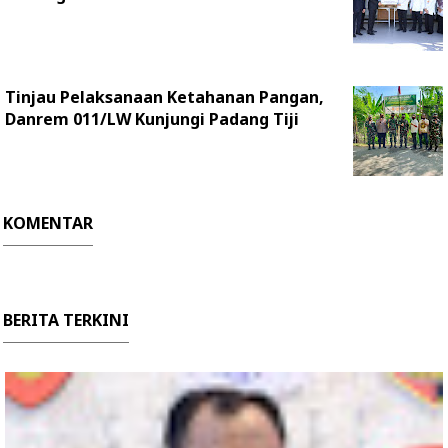
Tinjau Pelaksanaan Ketahanan Pangan,
Danrem 011/LW Kunjungi Padang Tiji
KOMENTAR
BERITA TERKINI