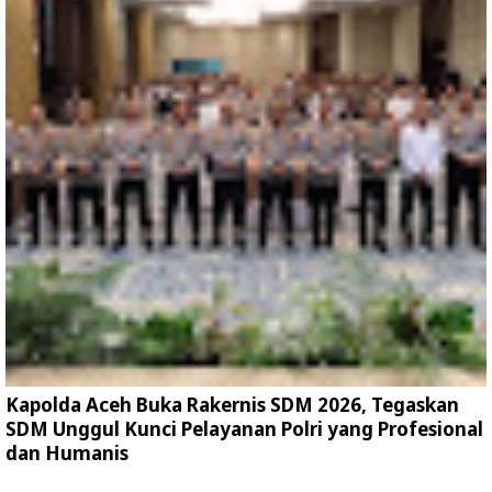
Kapolda Aceh Buka Rakernis SDM 2026, Tegaskan
SDM Unggul Kunci Pelayanan Polri yang Profesional
dan Humanis