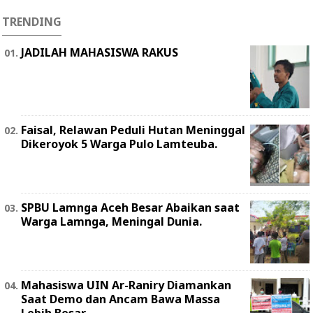
TRENDING
JADILAH MAHASISWA RAKUS
Faisal, Relawan Peduli Hutan Meninggal
Dikeroyok 5 Warga Pulo Lamteuba.
SPBU Lamnga Aceh Besar Abaikan saat
Warga Lamnga, Meningal Dunia.
Mahasiswa UIN Ar-Raniry Diamankan
Saat Demo dan Ancam Bawa Massa