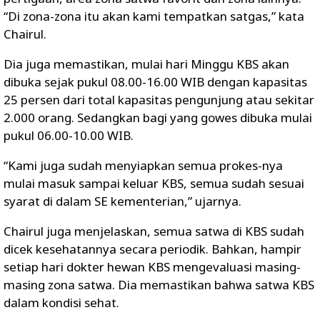
“Di zona-zona itu akan kami tempatkan satgas,” kata
Chairul.
Dia juga memastikan, mulai hari Minggu KBS akan
dibuka sejak pukul 08.00-16.00 WIB dengan kapasitas
25 persen dari total kapasitas pengunjung atau sekitar
2.000 orang. Sedangkan bagi yang gowes dibuka mulai
pukul 06.00-10.00 WIB.
“Kami juga sudah menyiapkan semua prokes-nya
mulai masuk sampai keluar KBS, semua sudah sesuai
syarat di dalam SE kementerian,” ujarnya.
Chairul juga menjelaskan, semua satwa di KBS sudah
dicek kesehatannya secara periodik. Bahkan, hampir
setiap hari dokter hewan KBS mengevaluasi masing-
masing zona satwa. Dia memastikan bahwa satwa KBS
dalam kondisi sehat.