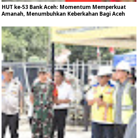
HUT ke-53 Bank Aceh: Momentum Memperkuat
Amanah, Menumbuhkan Keberkahan Bagi Aceh