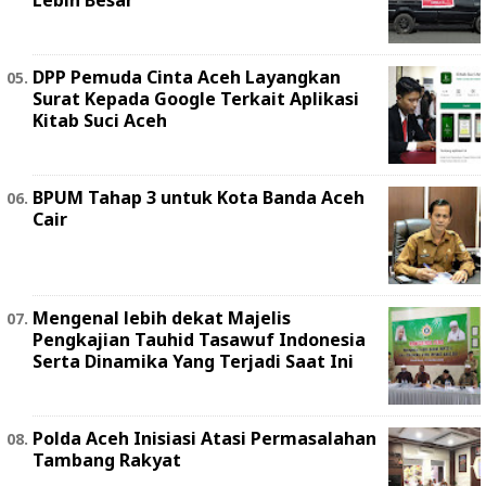
Lebih Besar
DPP Pemuda Cinta Aceh Layangkan
Surat Kepada Google Terkait Aplikasi
Kitab Suci Aceh
BPUM Tahap 3 untuk Kota Banda Aceh
Cair
Mengenal lebih dekat Majelis
Pengkajian Tauhid Tasawuf Indonesia
Serta Dinamika Yang Terjadi Saat Ini
Polda Aceh Inisiasi Atasi Permasalahan
Tambang Rakyat