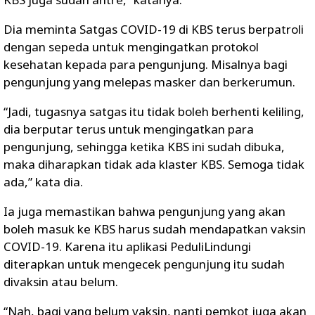
Dia meminta Satgas COVID-19 di KBS terus berpatroli
dengan sepeda untuk mengingatkan protokol
kesehatan kepada para pengunjung. Misalnya bagi
pengunjung yang melepas masker dan berkerumun.
“Jadi, tugasnya satgas itu tidak boleh berhenti keliling,
dia berputar terus untuk mengingatkan para
pengunjung, sehingga ketika KBS ini sudah dibuka,
maka diharapkan tidak ada klaster KBS. Semoga tidak
ada,” kata dia.
Ia juga memastikan bahwa pengunjung yang akan
boleh masuk ke KBS harus sudah mendapatkan vaksin
COVID-19. Karena itu aplikasi PeduliLindungi
diterapkan untuk mengecek pengunjung itu sudah
divaksin atau belum.
“Nah, bagi yang belum vaksin, nanti pemkot juga akan