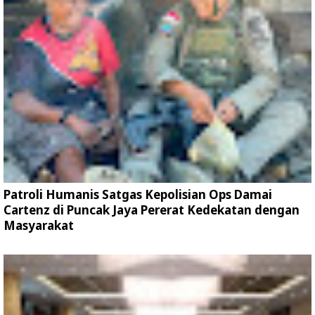
Patroli Humanis Satgas Kepolisian Ops Damai
Cartenz di Puncak Jaya Pererat Kedekatan dengan
Masyarakat