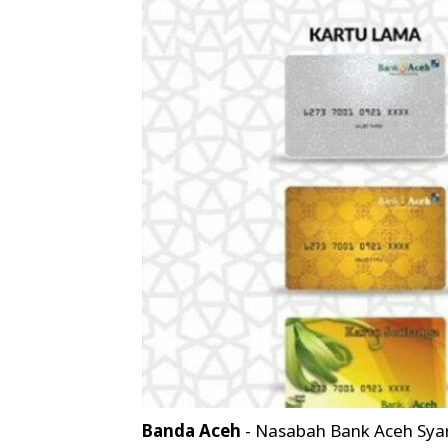
Banda Aceh
- Nasabah Bank Aceh Sya