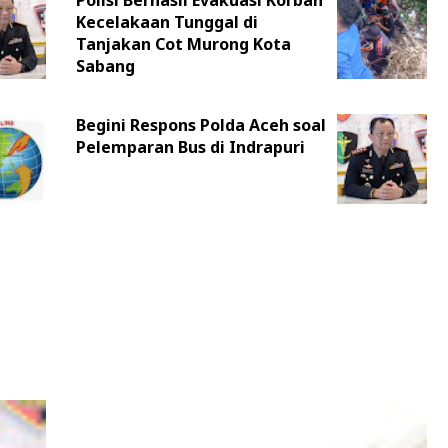
Kecelakaan Tunggal di
Tanjakan Cot Murong Kota
Sabang
Begini Respons Polda Aceh soal
Pelemparan Bus di Indrapuri