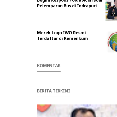
Pelemparan Bus di Indrapuri
Merek Logo IWO Resmi
Terdaftar di Kemenkum
KOMENTAR
BERITA TERKINI