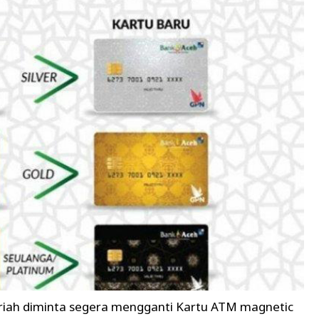
riah diminta segera mengganti Kartu ATM magnetic