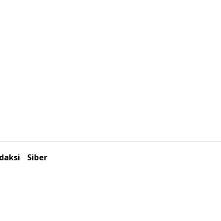
daksi
Siber