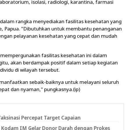
aboratorium, isolasi, radiologi, karantina, farmasi
 dalam rangka menyediakan fasilitas kesehatan yang
uke, Papua. "Dibutuhkan untuk membantu penanganan
engan pelayanan kesehatan yang cepat dan mudah
 mempergunakan fasilitas kesehatan ini dalam
tu, akan berdampak positif dalam setiap kegiatan
dividu di wilayah tersebut.
dimanfaatkan sebaik-baiknya untuk melayani seluruh
pat dan nyaman," pungkasnya.(ip)
aksinasi Percepat Target Capaian
, Kodam IM Gelar Donor Darah dengan Prokes