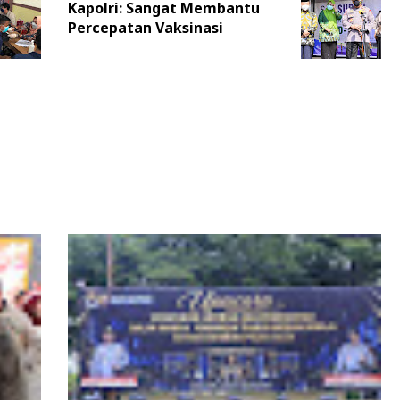
Kapolri: Sangat Membantu
Percepatan Vaksinasi