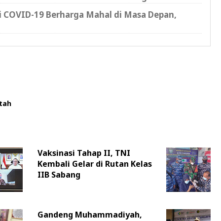
si COVID-19 Berharga Mahal di Masa Depan,
tah
Vaksinasi Tahap II, TNI
Kembali Gelar di Rutan Kelas
IIB Sabang
Gandeng Muhammadiyah,