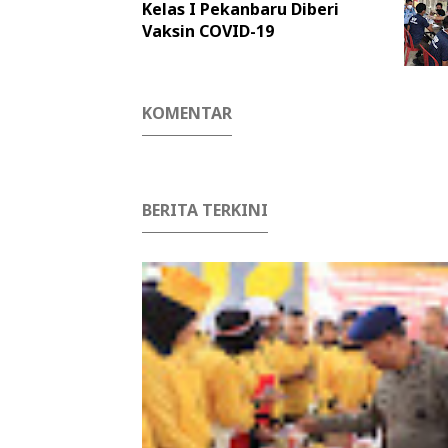
Kelas I Pekanbaru Diberi
Vaksin COVID-19
KOMENTAR
BERITA TERKINI