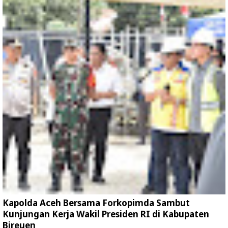
Kapolda Aceh Bersama Forkopimda Sambut
Kunjungan Kerja Wakil Presiden RI di Kabupaten
Bireuen