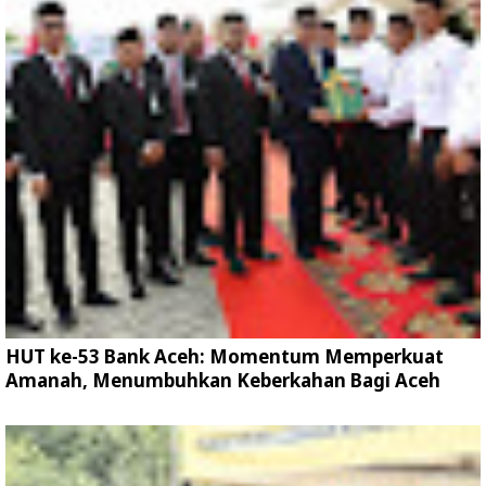
HUT ke-53 Bank Aceh: Momentum Memperkuat
Amanah, Menumbuhkan Keberkahan Bagi Aceh