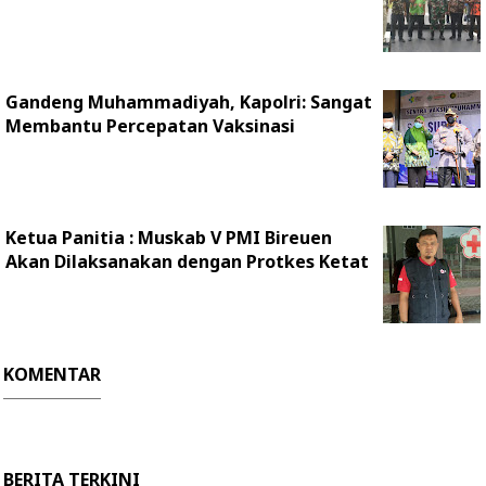
Gandeng Muhammadiyah, Kapolri: Sangat
Membantu Percepatan Vaksinasi
Ketua Panitia : Muskab V PMI Bireuen
Akan Dilaksanakan dengan Protkes Ketat
KOMENTAR
BERITA TERKINI