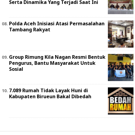
Serta Dinamika Yang Terjadi Saat Ini
Polda Aceh Inisiasi Atasi Permasalahan
Tambang Rakyat
Group Rimung Kila Nagan Resmi Bentuk
Pengurus, Bantu Masyarakat Untuk
Sosial
7.089 Rumah Tidak Layak Huni di
Kabupaten Birueun Bakal Dibedah