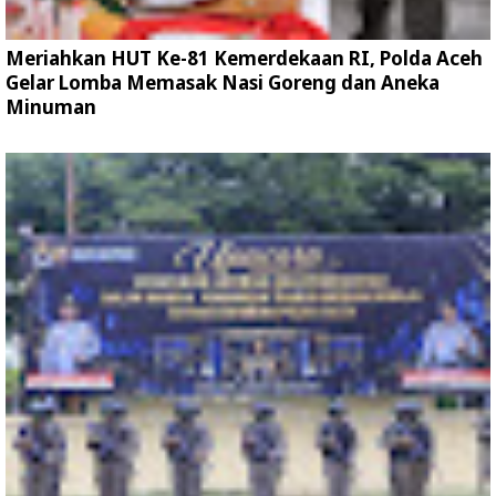
Meriahkan HUT Ke-81 Kemerdekaan RI, Polda Aceh
Gelar Lomba Memasak Nasi Goreng dan Aneka
Minuman