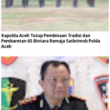
Kapolda Aceh Tutup Pembinaan Tradisi dan
Pembaretan 65 Bintara Remaja Satbrimob Polda
Aceh