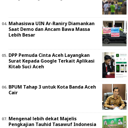
Mahasiswa UIN Ar-Raniry Diamankan
Saat Demo dan Ancam Bawa Massa
Lebih Besar
DPP Pemuda Cinta Aceh Layangkan
Surat Kepada Google Terkait Aplikasi
Kitab Suci Aceh
BPUM Tahap 3 untuk Kota Banda Aceh
Cair
Mengenal lebih dekat Majelis
Pengkajian Tauhid Tasawuf Indonesia