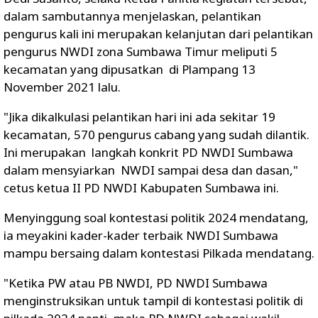
dalam sambutannya menjelaskan, pelantikan
pengurus kali ini merupakan kelanjutan dari pelantikan
pengurus NWDI zona Sumbawa Timur meliputi 5
kecamatan yang dipusatkan di Plampang 13
November 2021 lalu.
"Jika dikalkulasi pelantikan hari ini ada sekitar 19
kecamatan, 570 pengurus cabang yang sudah dilantik.
Ini merupakan langkah konkrit PD NWDI Sumbawa
dalam mensyiarkan NWDI sampai desa dan dasan,"
cetus ketua II PD NWDI Kabupaten Sumbawa ini.
Menyinggung soal kontestasi politik 2024 mendatang,
ia meyakini kader-kader terbaik NWDI Sumbawa
mampu bersaing dalam kontestasi Pilkada mendatang.
"Ketika PW atau PB NWDI, PD NWDI Sumbawa
menginstruksikan untuk tampil di kontestasi politik di