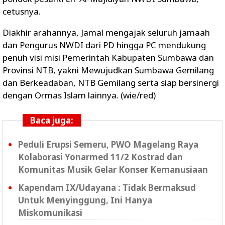
cetusnya.
Diakhir arahannya, Jamal mengajak seluruh jamaah
dan Pengurus NWDI dari PD hingga PC mendukung
penuh visi misi Pemerintah Kabupaten Sumbawa dan
Provinsi NTB, yakni Mewujudkan Sumbawa Gemilang
dan Berkeadaban, NTB Gemilang serta siap bersinergi
dengan Ormas Islam lainnya. (wie/red)
Baca juga:
Peduli Erupsi Semeru, PWO Magelang Raya
Kolaborasi Yonarmed 11/2 Kostrad dan
Komunitas Musik Gelar Konser Kemanusiaan
Kapendam IX/Udayana : Tidak Bermaksud
Untuk Menyinggung, Ini Hanya
Miskomunikasi