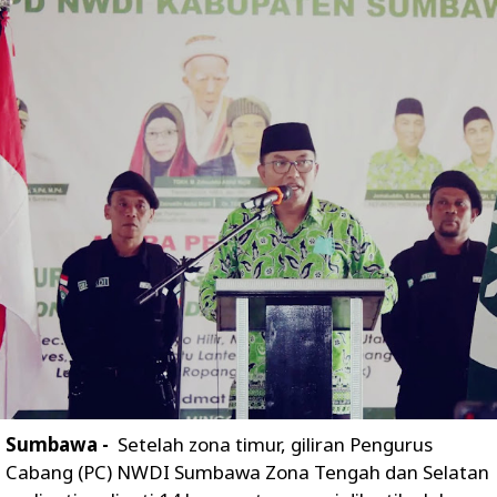
Sumbawa -
Setelah zona timur, giliran Pengurus
Cabang (PC) NWDI Sumbawa Zona Tengah dan Selatan