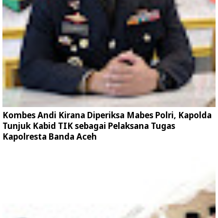
Kombes Andi Kirana Diperiksa Mabes Polri, Kapolda
Tunjuk Kabid TIK sebagai Pelaksana Tugas
Kapolresta Banda Aceh