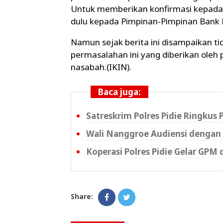
Untuk memberikan konfirmasi kepada 
dulu kepada Pimpinan-Pimpinan Bank 
Namun sejak berita ini disampaikan ti
permasalahan ini yang diberikan oleh
nasabah.(IKIN).
Baca juga:
Satreskrim Polres Pidie Ringkus
Wali Nanggroe Audiensi dengan 
Koperasi Polres Pidie Gelar GPM 
Share: