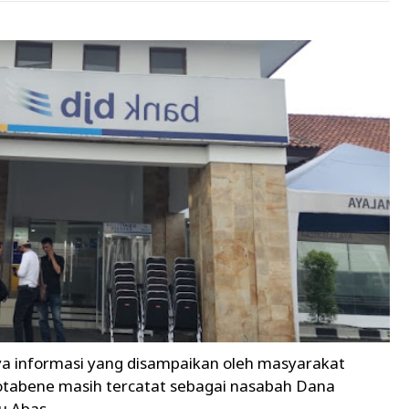
a informasi yang disampaikan oleh masyarakat
tabene masih tercatat sebagai nasabah Dana
u Abas.