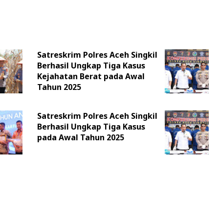
Satreskrim Polres Aceh Singkil
Berhasil Ungkap Tiga Kasus
Kejahatan Berat pada Awal
Tahun 2025
Satreskrim Polres Aceh Singkil
Berhasil Ungkap Tiga Kasus
pada Awal Tahun 2025