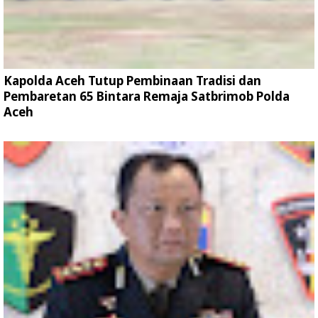
Kapolda Aceh Tutup Pembinaan Tradisi dan
Pembaretan 65 Bintara Remaja Satbrimob Polda
Aceh