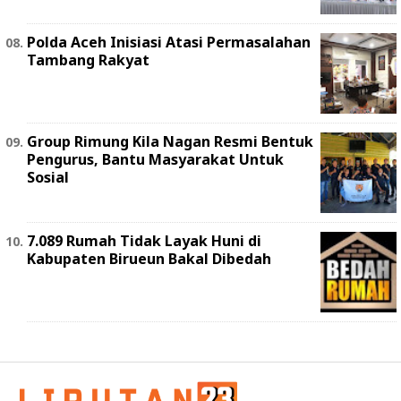
Polda Aceh Inisiasi Atasi Permasalahan
Tambang Rakyat
Group Rimung Kila Nagan Resmi Bentuk
Pengurus, Bantu Masyarakat Untuk
Sosial
7.089 Rumah Tidak Layak Huni di
Kabupaten Birueun Bakal Dibedah