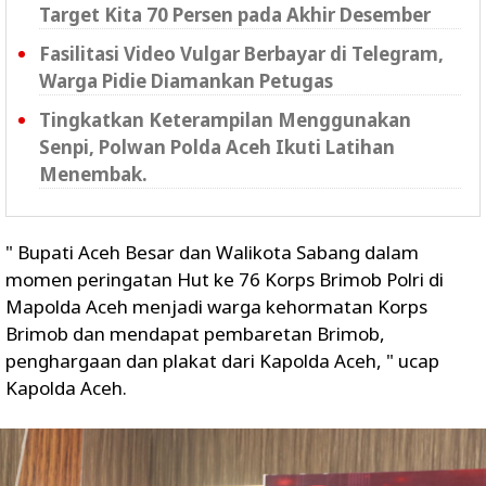
Target Kita 70 Persen pada Akhir Desember
Fasilitasi Video Vulgar Berbayar di Telegram,
Warga Pidie Diamankan Petugas
Tingkatkan Keterampilan Menggunakan
Senpi, Polwan Polda Aceh Ikuti Latihan
Menembak.
" Bupati Aceh Besar dan Walikota Sabang dalam
momen peringatan Hut ke 76 Korps Brimob Polri di
Mapolda Aceh menjadi warga kehormatan Korps
Brimob dan mendapat pembaretan Brimob,
penghargaan dan plakat dari Kapolda Aceh, " ucap
Kapolda Aceh.