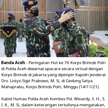
Banda Aceh
- Peringatan Hut ke 76 Korps Brimob Polri
di Polda Aceh diwarnai upacara secara virtual dengan
Korps Brimob di Jakarta yang dipimpin Kapolri Jenderal
Drs. Listyo Sigit Prabowo, M. Si, di Gedung Satya
Mahaprabu, Korps Brimob Polri, Minggu (14/11/21).
Kabid Humas Polda Aceh Kombes Pol. Winardy, S. H., S.
I. K., M. Si, dalam keterangan tertulisnya mengatakan,