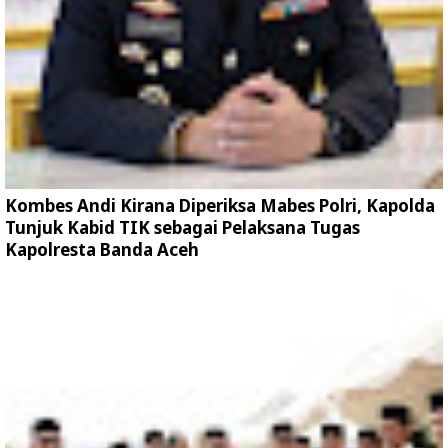
Kombes Andi Kirana Diperiksa Mabes Polri, Kapolda
Tunjuk Kabid TIK sebagai Pelaksana Tugas
Kapolresta Banda Aceh