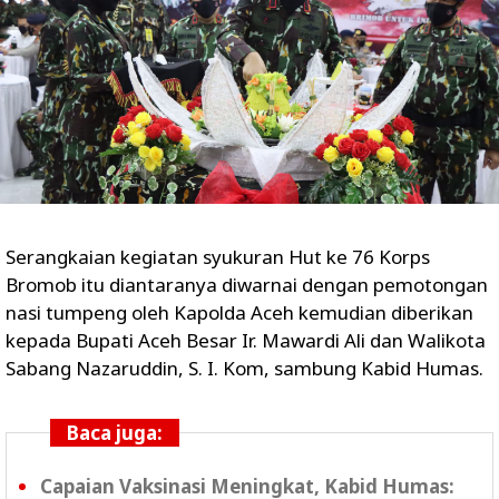
Serangkaian kegiatan syukuran Hut ke 76 Korps
Bromob itu diantaranya diwarnai dengan pemotongan
nasi tumpeng oleh Kapolda Aceh kemudian diberikan
kepada Bupati Aceh Besar Ir. Mawardi Ali dan Walikota
Sabang Nazaruddin, S. I. Kom, sambung Kabid Humas.
Baca juga:
Capaian Vaksinasi Meningkat, Kabid Humas: