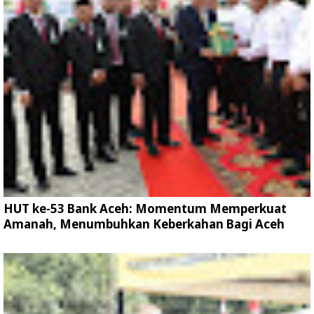
HUT ke-53 Bank Aceh: Momentum Memperkuat
Amanah, Menumbuhkan Keberkahan Bagi Aceh