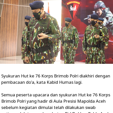
Syukuran Hut ke 76 Korps Brimob Polri diakhiri dengan
pembacaan do'a, kata Kabid Humas lagi.
Semua peserta upacara dan syukuran Hut ke 76 Korps
Brimob Polri yang hadir di Aula Presisi Mapolda Aceh
sebelum kegiatan dimulai telah dilakukan swab