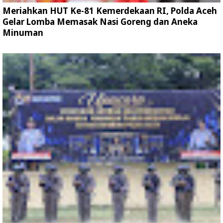
Meriahkan HUT Ke-81 Kemerdekaan RI, Polda Aceh
Gelar Lomba Memasak Nasi Goreng dan Aneka
Minuman