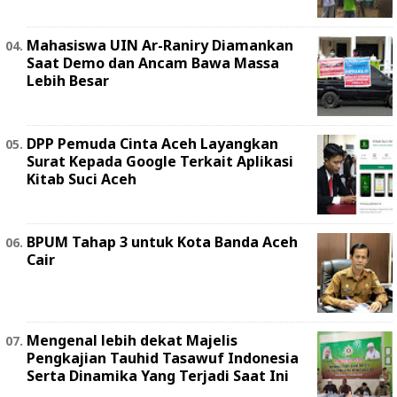
Mahasiswa UIN Ar-Raniry Diamankan
Saat Demo dan Ancam Bawa Massa
Lebih Besar
DPP Pemuda Cinta Aceh Layangkan
Surat Kepada Google Terkait Aplikasi
Kitab Suci Aceh
BPUM Tahap 3 untuk Kota Banda Aceh
Cair
Mengenal lebih dekat Majelis
Pengkajian Tauhid Tasawuf Indonesia
Serta Dinamika Yang Terjadi Saat Ini