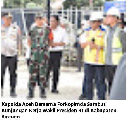
Kapolda Aceh Bersama Forkopimda Sambut
Kunjungan Kerja Wakil Presiden RI di Kabupaten
Bireuen