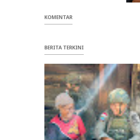
KOMENTAR
BERITA TERKINI