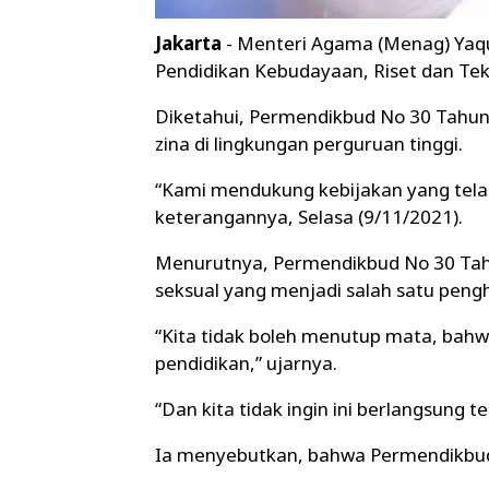
Jakarta
- Menteri Agama (Menag) Yaq
Pendidikan Kebudayaan, Riset dan Te
Diketahui, Permendikbud No 30 Tahun
zina di lingkungan perguruan tinggi.
“Kami mendukung kebijakan yang tela
keterangannya, Selasa (9/11/2021).
Menurutnya, Permendikbud No 30 Tah
seksual yang menjadi salah satu pengh
“Kita tidak boleh menutup mata, bahwa
pendidikan,” ujarnya.
“Dan kita tidak ingin ini berlangsung
Ia menyebutkan, bahwa Permendikbud