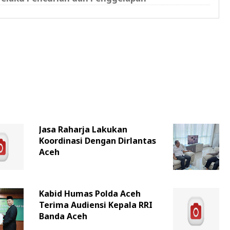
Jasa Raharja Lakukan
Koordinasi Dengan Dirlantas
Aceh
Kabid Humas Polda Aceh
Terima Audiensi Kepala RRI
Banda Aceh