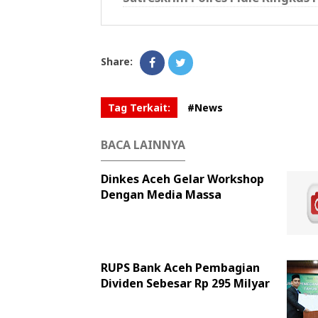
Share:
Tag Terkait:
#News
BACA LAINNYA
Dinkes Aceh Gelar Workshop
Dengan Media Massa
RUPS Bank Aceh Pembagian
Dividen Sebesar Rp 295 Milyar