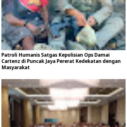
Patroli Humanis Satgas Kepolisian Ops Damai
Cartenz di Puncak Jaya Pererat Kedekatan dengan
Masyarakat