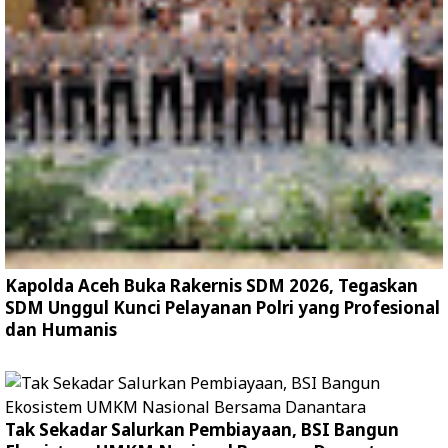
Kapolda Aceh Buka Rakernis SDM 2026, Tegaskan
SDM Unggul Kunci Pelayanan Polri yang Profesional
dan Humanis
Tak Sekadar Salurkan Pembiayaan, BSI Bangun