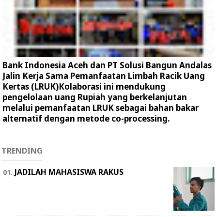
Bank Indonesia Aceh dan PT Solusi Bangun Andalas
Jalin Kerja Sama Pemanfaatan Limbah Racik Uang
Kertas (LRUK)Kolaborasi ini mendukung
pengelolaan uang Rupiah yang berkelanjutan
melalui pemanfaatan LRUK sebagai bahan bakar
alternatif dengan metode co-processing.
TRENDING
JADILAH MAHASISWA RAKUS