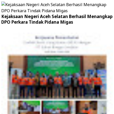
Kejaksaan Negeri Aceh Selatan Berhasil Menangkap
DPO Perkara Tindak Pidana Migas