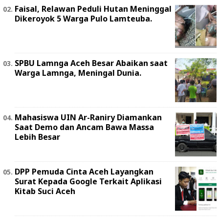
Faisal, Relawan Peduli Hutan Meninggal
Dikeroyok 5 Warga Pulo Lamteuba.
SPBU Lamnga Aceh Besar Abaikan saat
Warga Lamnga, Meningal Dunia.
Mahasiswa UIN Ar-Raniry Diamankan
Saat Demo dan Ancam Bawa Massa
Lebih Besar
DPP Pemuda Cinta Aceh Layangkan
Surat Kepada Google Terkait Aplikasi
Kitab Suci Aceh