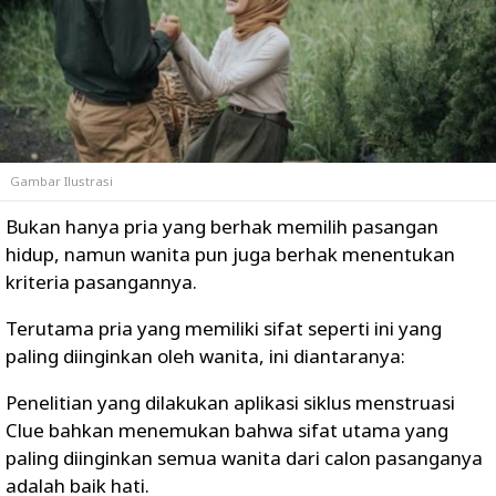
Gambar Ilustrasi
Bukan hanya pria yang berhak memilih pasangan
hidup, namun wanita pun juga berhak menentukan
kriteria pasangannya.
Terutama pria yang memiliki sifat seperti ini yang
paling diinginkan oleh wanita, ini diantaranya:
Penelitian yang dilakukan aplikasi siklus menstruasi
Clue bahkan menemukan bahwa sifat utama yang
paling diinginkan semua wanita dari calon pasanganya
adalah baik hati.