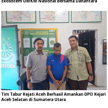
Ekosistem UMKM Nasional Bersama Danantara
Tim Tabur Kejati Aceh Berhasil Amankan DPO Kejari
Aceh Selatan di Sumatera Utara