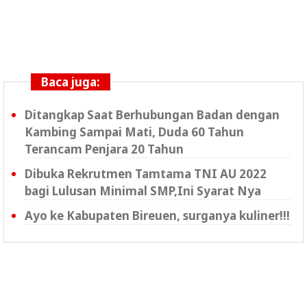
Baca juga:
Ditangkap Saat Berhubungan Badan dengan
Kambing Sampai Mati, Duda 60 Tahun
Terancam Penjara 20 Tahun
Dibuka Rekrutmen Tamtama TNI AU 2022
bagi Lulusan Minimal SMP,Ini Syarat Nya
Ayo ke Kabupaten Bireuen, surganya kuliner!!!