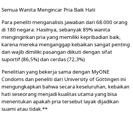
Semua Wanita Mengincar Pria Baik Hati
Para peneliti menganalisis jawaban dari 68.000 orang
di 180 negara. Hasilnya, sebanyak 89% wanita
menginginkan pria yang memiliki kepribadian baik,
karena mereka menganggap kebaikan sangat penting
dan wajib dimiliki pasangan diikuti dengan sifat
suportif (86,5%) dan cerdas (72,3%).
Penelitian yang bekerja sama dengan MyONE
Condoms dan peneliti dari University of Göttingen ini
mengungkapkan bahwa secara keseluruhan, kebaikan
hati seseorang menjadi kualitas utama yang bisa
menentukan apakah pria tersebut layak dijadikan
suami atau tidak.**