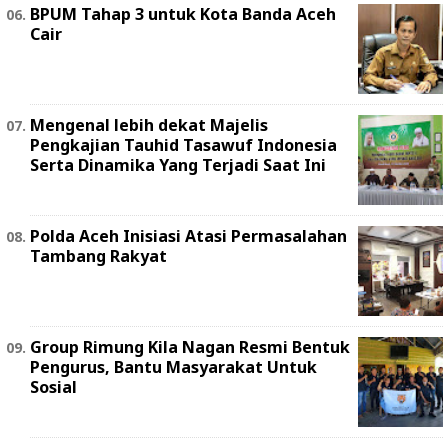
BPUM Tahap 3 untuk Kota Banda Aceh
Cair
Mengenal lebih dekat Majelis
Pengkajian Tauhid Tasawuf Indonesia
Serta Dinamika Yang Terjadi Saat Ini
Polda Aceh Inisiasi Atasi Permasalahan
Tambang Rakyat
Group Rimung Kila Nagan Resmi Bentuk
Pengurus, Bantu Masyarakat Untuk
Sosial