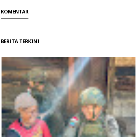
KOMENTAR
BERITA TERKINI