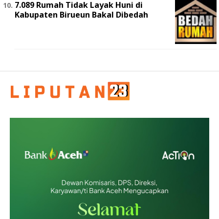
7.089 Rumah Tidak Layak Huni di
Kabupaten Birueun Bakal Dibedah