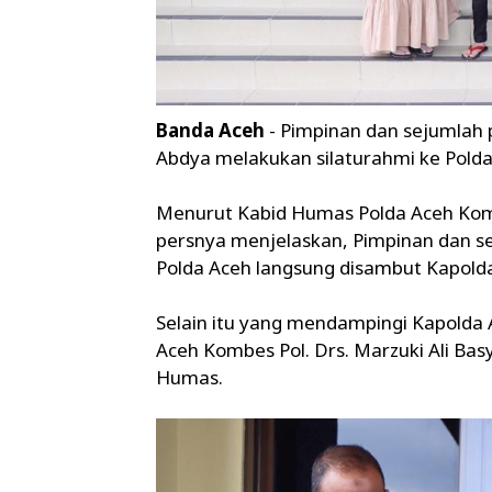
Banda Aceh
- Pimpinan dan sejumlah 
Abdya melakukan silaturahmi ke Polda
Menurut Kabid Humas Polda Aceh Kombes 
persnya menjelaskan, Pimpinan dan s
Polda Aceh langsung disambut Kapolda 
Selain itu yang mendampingi Kapolda 
Aceh Kombes Pol. Drs. Marzuki Ali Bas
Humas.