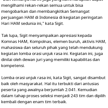
mengilhami rekan-rekan semua untuk bisa
mengobarkan dan membangkitkan Semangat
perjuangan HAM di Indonesia di kegiatan peringatan
Hari HAM sedunia ini," kata Sigit.
Tak lupa, Sigit menyampaikan apresiasi kepada
Komnas HAM, Kompolnas, elemen buruh, aktivis HAM,
mahasiswa dan seluruh pihak yang telah mendukung
kegiatan lomba orasi unjuk rasa ini. Kegiatan ini, juga
dinilai oleh dewan juri yang memiliki kapabilitas dan
kompetensi.
Lomba orasi unjuk rasa ini, kata Sigit, sangat disambut
baik oleh masyarakat. Hal itu terbukti dari antusias
peserta yang awalnya berjumlah 2.041. Kemudian
dalam tahap proses seleksi menjadi 243 tim dan dipilih
kembali dengan enam tim terbaik.