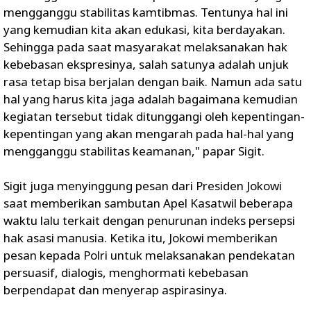
mengganggu stabilitas kamtibmas. Tentunya hal ini
yang kemudian kita akan edukasi, kita berdayakan.
Sehingga pada saat masyarakat melaksanakan hak
kebebasan ekspresinya, salah satunya adalah unjuk
rasa tetap bisa berjalan dengan baik. Namun ada satu
hal yang harus kita jaga adalah bagaimana kemudian
kegiatan tersebut tidak ditunggangi oleh kepentingan-
kepentingan yang akan mengarah pada hal-hal yang
mengganggu stabilitas keamanan," papar Sigit.
Sigit juga menyinggung pesan dari Presiden Jokowi
saat memberikan sambutan Apel Kasatwil beberapa
waktu lalu terkait dengan penurunan indeks persepsi
hak asasi manusia. Ketika itu, Jokowi memberikan
pesan kepada Polri untuk melaksanakan pendekatan
persuasif, dialogis, menghormati kebebasan
berpendapat dan menyerap aspirasinya.