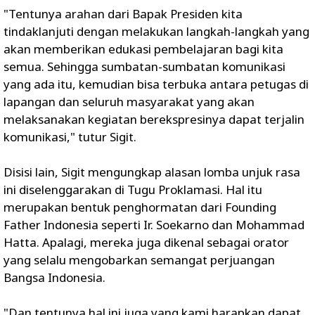
"Tentunya arahan dari Bapak Presiden kita
tindaklanjuti dengan melakukan langkah-langkah yang
akan memberikan edukasi pembelajaran bagi kita
semua. Sehingga sumbatan-sumbatan komunikasi
yang ada itu, kemudian bisa terbuka antara petugas di
lapangan dan seluruh masyarakat yang akan
melaksanakan kegiatan berekspresinya dapat terjalin
komunikasi," tutur Sigit.
Disisi lain, Sigit mengungkap alasan lomba unjuk rasa
ini diselenggarakan di Tugu Proklamasi. Hal itu
merupakan bentuk penghormatan dari Founding
Father Indonesia seperti Ir. Soekarno dan Mohammad
Hatta. Apalagi, mereka juga dikenal sebagai orator
yang selalu mengobarkan semangat perjuangan
Bangsa Indonesia.
"Dan tentunya hal ini juga yang kami harapkan dapat