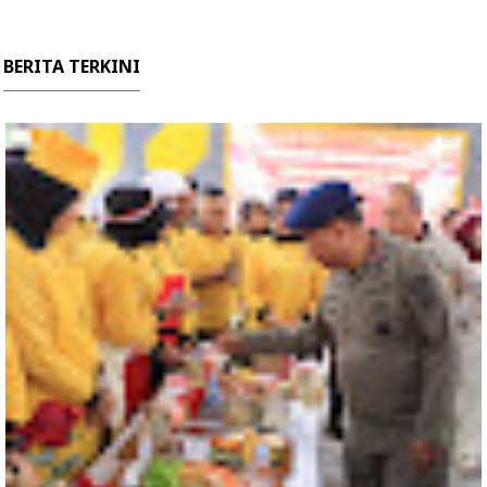
BERITA TERKINI