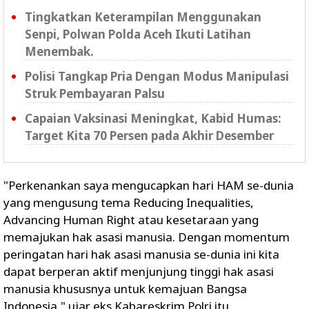
Tingkatkan Keterampilan Menggunakan
Senpi, Polwan Polda Aceh Ikuti Latihan
Menembak.
Polisi Tangkap Pria Dengan Modus Manipulasi
Struk Pembayaran Palsu
Capaian Vaksinasi Meningkat, Kabid Humas:
Target Kita 70 Persen pada Akhir Desember
"Perkenankan saya mengucapkan hari HAM se-dunia
yang mengusung tema Reducing Inequalities,
Advancing Human Right atau kesetaraan yang
memajukan hak asasi manusia. Dengan momentum
peringatan hari hak asasi manusia se-dunia ini kita
dapat berperan aktif menjunjung tinggi hak asasi
manusia khususnya untuk kemajuan Bangsa
Indonesia," ujar eks Kabareskrim Polri itu.