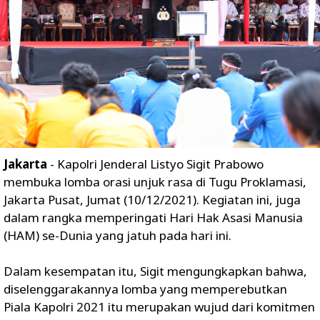
Jakarta
- Kapolri Jenderal Listyo Sigit Prabowo
membuka lomba orasi unjuk rasa di Tugu Proklamasi,
Jakarta Pusat, Jumat (10/12/2021). Kegiatan ini, juga
dalam rangka memperingati Hari Hak Asasi Manusia
(HAM) se-Dunia yang jatuh pada hari ini.
Dalam kesempatan itu, Sigit mengungkapkan bahwa,
diselenggarakannya lomba yang memperebutkan
Piala Kapolri 2021 itu merupakan wujud dari komitmen