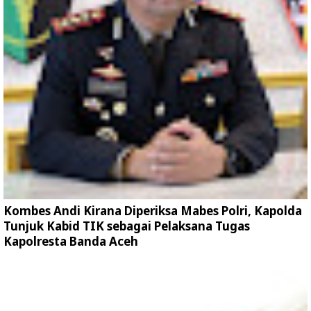
Kombes Andi Kirana Diperiksa Mabes Polri, Kapolda
Tunjuk Kabid TIK sebagai Pelaksana Tugas
Kapolresta Banda Aceh