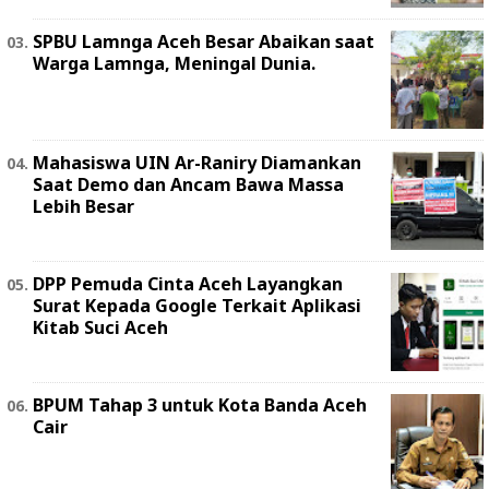
SPBU Lamnga Aceh Besar Abaikan saat
Warga Lamnga, Meningal Dunia.
Mahasiswa UIN Ar-Raniry Diamankan
Saat Demo dan Ancam Bawa Massa
Lebih Besar
DPP Pemuda Cinta Aceh Layangkan
Surat Kepada Google Terkait Aplikasi
Kitab Suci Aceh
BPUM Tahap 3 untuk Kota Banda Aceh
Cair