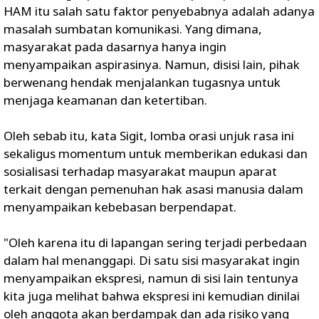
HAM itu salah satu faktor penyebabnya adalah adanya
masalah sumbatan komunikasi. Yang dimana,
masyarakat pada dasarnya hanya ingin
menyampaikan aspirasinya. Namun, disisi lain, pihak
berwenang hendak menjalankan tugasnya untuk
menjaga keamanan dan ketertiban.
Oleh sebab itu, kata Sigit, lomba orasi unjuk rasa ini
sekaligus momentum untuk memberikan edukasi dan
sosialisasi terhadap masyarakat maupun aparat
terkait dengan pemenuhan hak asasi manusia dalam
menyampaikan kebebasan berpendapat.
"Oleh karena itu di lapangan sering terjadi perbedaan
dalam hal menanggapi. Di satu sisi masyarakat ingin
menyampaikan ekspresi, namun di sisi lain tentunya
kita juga melihat bahwa ekspresi ini kemudian dinilai
oleh anggota akan berdampak dan ada risiko yang