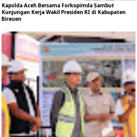
Kapolda Aceh Bersama Forkopimda Sambut
Kunjungan Kerja Wakil Presiden RI di Kabupaten
Bireuen