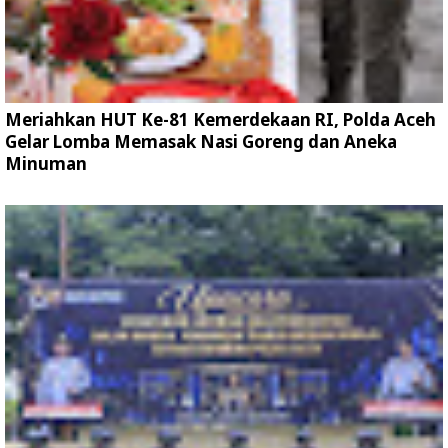
Meriahkan HUT Ke-81 Kemerdekaan RI, Polda Aceh
Gelar Lomba Memasak Nasi Goreng dan Aneka
Minuman