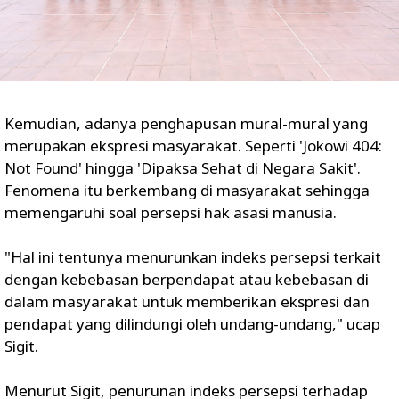
Kemudian, adanya penghapusan mural-mural yang
merupakan ekspresi masyarakat. Seperti 'Jokowi 404:
Not Found' hingga 'Dipaksa Sehat di Negara Sakit'.
Fenomena itu berkembang di masyarakat sehingga
memengaruhi soal persepsi hak asasi manusia.
"Hal ini tentunya menurunkan indeks persepsi terkait
dengan kebebasan berpendapat atau kebebasan di
dalam masyarakat untuk memberikan ekspresi dan
pendapat yang dilindungi oleh undang-undang," ucap
Sigit.
Menurut Sigit, penurunan indeks persepsi terhadap