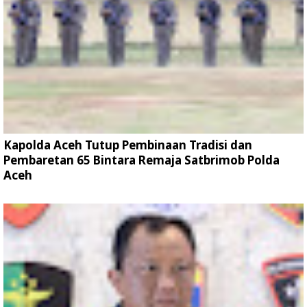
Kapolda Aceh Tutup Pembinaan Tradisi dan
Pembaretan 65 Bintara Remaja Satbrimob Polda
Aceh