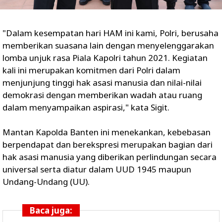
"Dalam kesempatan hari HAM ini kami, Polri, berusaha
memberikan suasana lain dengan menyelenggarakan
lomba unjuk rasa Piala Kapolri tahun 2021. Kegiatan
kali ini merupakan komitmen dari Polri dalam
menjunjung tinggi hak asasi manusia dan nilai-nilai
demokrasi dengan memberikan wadah atau ruang
dalam menyampaikan aspirasi," kata Sigit.
Mantan Kapolda Banten ini menekankan, kebebasan
berpendapat dan berekspresi merupakan bagian dari
hak asasi manusia yang diberikan perlindungan secara
universal serta diatur dalam UUD 1945 maupun
Undang-Undang (UU).
Baca juga: