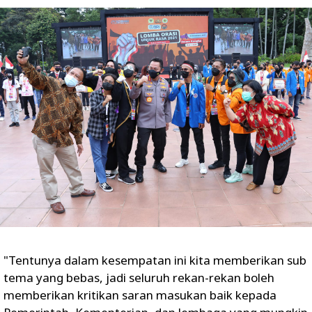
"Tentunya dalam kesempatan ini kita memberikan sub
tema yang bebas, jadi seluruh rekan-rekan boleh
memberikan kritikan saran masukan baik kepada