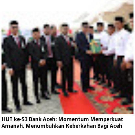
HUT ke-53 Bank Aceh: Momentum Memperkuat
Amanah, Menumbuhkan Keberkahan Bagi Aceh