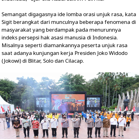
Semangat digagasnya ide lomba orasi unjuk rasa, kata
Sigit berangkat dari munculnya beberapa fenomena di
masyarakat yang berdampak pada menurunnya
indeks persepsi hak asasi manusia di Indonesia.
Misalnya seperti diamankannya peserta unjuk rasa
saat adanya kunjungan kerja Presiden Joko Widodo
(Jokowi) di Blitar, Solo dan Cilacap.