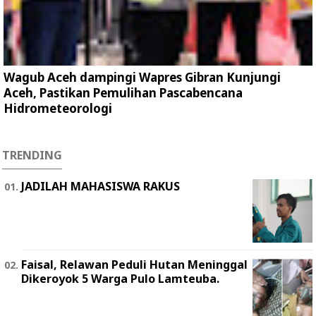
Wagub Aceh dampingi Wapres Gibran Kunjungi
Aceh, Pastikan Pemulihan Pascabencana
Hidrometeorologi
TRENDING
JADILAH MAHASISWA RAKUS
Faisal, Relawan Peduli Hutan Meninggal
Dikeroyok 5 Warga Pulo Lamteuba.