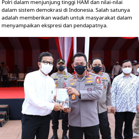
Polri dalam menjunjung tinggi HAM dan nilai-nilai
dalam sistem demokrasi di Indonesia. Salah satunya
adalah memberikan wadah untuk masyarakat dalam
menyampaikan ekspresi dan pendapatnya.