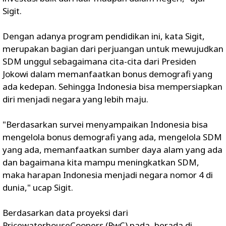
Sigit.
Dengan adanya program pendidikan ini, kata Sigit,
merupakan bagian dari perjuangan untuk mewujudkan
SDM unggul sebagaimana cita-cita dari Presiden
Jokowi dalam memanfaatkan bonus demografi yang
ada kedepan. Sehingga Indonesia bisa mempersiapkan
diri menjadi negara yang lebih maju.
"Berdasarkan survei menyampaikan Indonesia bisa
mengelola bonus demografi yang ada, mengelola SDM
yang ada, memanfaatkan sumber daya alam yang ada
dan bagaimana kita mampu meningkatkan SDM,
maka harapan Indonesia menjadi negara nomor 4 di
dunia," ucap Sigit.
Berdasarkan data proyeksi dari
PricewaterhouseCoopers (PwC) pada, berada di