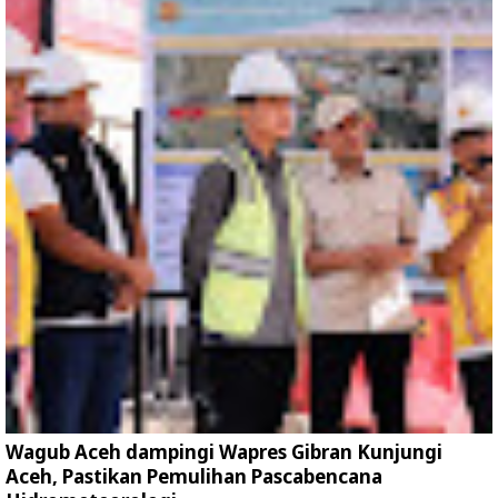
Wagub Aceh dampingi Wapres Gibran Kunjungi
Aceh, Pastikan Pemulihan Pascabencana