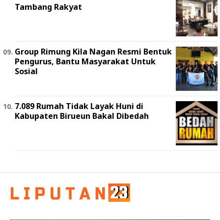
Tambang Rakyat
Group Rimung Kila Nagan Resmi Bentuk
Pengurus, Bantu Masyarakat Untuk
Sosial
7.089 Rumah Tidak Layak Huni di
Kabupaten Birueun Bakal Dibedah