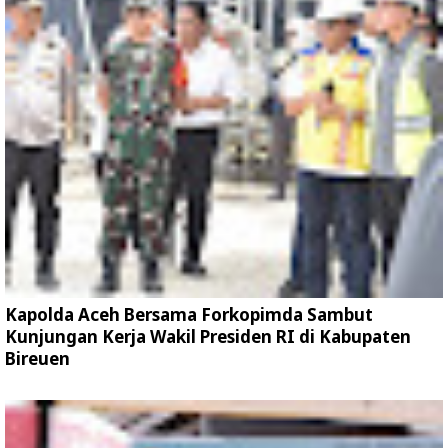
Kapolda Aceh Bersama Forkopimda Sambut
Kunjungan Kerja Wakil Presiden RI di Kabupaten
Bireuen