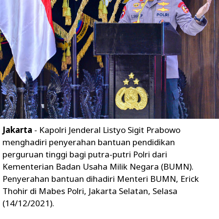
Jakarta
- Kapolri Jenderal Listyo Sigit Prabowo
menghadiri penyerahan bantuan pendidikan
perguruan tinggi bagi putra-putri Polri dari
Kementerian Badan Usaha Milik Negara (BUMN).
Penyerahan bantuan dihadiri Menteri BUMN, Erick
Thohir di Mabes Polri, Jakarta Selatan, Selasa
(14/12/2021).