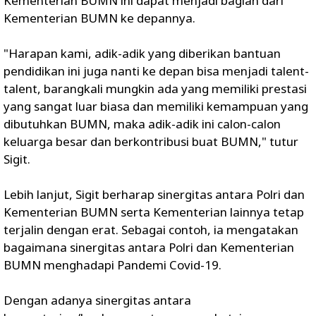
Kementerian BUMN ini dapat menjadi bagian dari
Kementerian BUMN ke depannya.
"Harapan kami, adik-adik yang diberikan bantuan
pendidikan ini juga nanti ke depan bisa menjadi talent-
talent, barangkali mungkin ada yang memiliki prestasi
yang sangat luar biasa dan memiliki kemampuan yang
dibutuhkan BUMN, maka adik-adik ini calon-calon
keluarga besar dan berkontribusi buat BUMN," tutur
Sigit.
Lebih lanjut, Sigit berharap sinergitas antara Polri dan
Kementerian BUMN serta Kementerian lainnya tetap
terjalin dengan erat. Sebagai contoh, ia mengatakan
bagaimana sinergitas antara Polri dan Kementerian
BUMN menghadapi Pandemi Covid-19.
Dengan adanya sinergitas antara