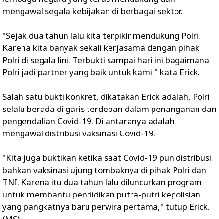
mengawal segala kebijakan di berbagai sektor.
"Sejak dua tahun lalu kita terpikir mendukung Polri.
Karena kita banyak sekali kerjasama dengan pihak
Polri di segala lini. Terbukti sampai hari ini bagaimana
Polri jadi partner yang baik untuk kami," kata Erick.
Salah satu bukti konkret, dikatakan Erick adalah, Polri
selalu berada di garis terdepan dalam penanganan dan
pengendalian Covid-19. Di antaranya adalah
mengawal distribusi vaksinasi Covid-19.
"Kita juga buktikan ketika saat Covid-19 pun distribusi
bahkan vaksinasi ujung tombaknya di pihak Polri dan
TNI. Karena itu dua tahun lalu diluncurkan program
untuk membantu pendidikan putra-putri kepolisian
yang pangkatnya baru perwira pertama," tutup Erick.
(MS).