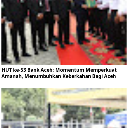
HUT ke-53 Bank Aceh: Momentum Memperkuat
Amanah, Menumbuhkan Keberkahan Bagi Aceh