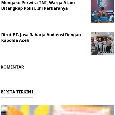
Mengaku Perwira TNI, Warga Atam
Ditangkap Polisi, Ini Perkaranya
Dirut PT. Jasa Raharja Audiensi Dengan
Kapolda Aceh
KOMENTAR
BERITA TERKINI