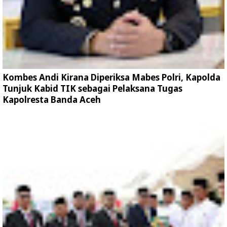
Kombes Andi Kirana Diperiksa Mabes Polri, Kapolda
Tunjuk Kabid TIK sebagai Pelaksana Tugas
Kapolresta Banda Aceh