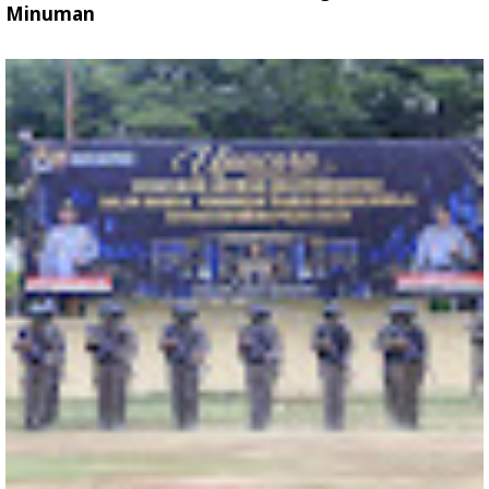
Minuman