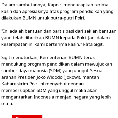
Dalam sambutannya, Kapolri mengucapkan terima
kasih dan apresiasinya atas program pendidikan yang
dilakukan BUMN untuk putra-putri Polri.
"Ini adalah bantuan dan partisipasi dari sekian bantuan
yang telah diberikan BUMN kepada Polri. Jadi dalam
kesempatan ini kami berterima kasih," kata Sigit.
Sigit menuturkan, Kementerian BUMN terus
mendukung program pendidikan dalam mewujudkan
sumber daya manusia (SDM) yang unggul. Sesuai
arahan Presiden Joko Widodo (Jokowi), mantan
Kabareskrim Polri ini menyebut dengan
mempersiapkan SDM yang unggul maka akan
mengantarkan Indonesia menjadi negara yang lebih
maju.