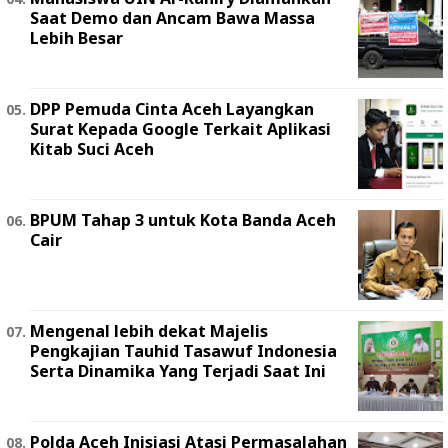
Saat Demo dan Ancam Bawa Massa
Lebih Besar
DPP Pemuda Cinta Aceh Layangkan
Surat Kepada Google Terkait Aplikasi
Kitab Suci Aceh
BPUM Tahap 3 untuk Kota Banda Aceh
Cair
Mengenal lebih dekat Majelis
Pengkajian Tauhid Tasawuf Indonesia
Serta Dinamika Yang Terjadi Saat Ini
Polda Aceh Inisiasi Atasi Permasalahan