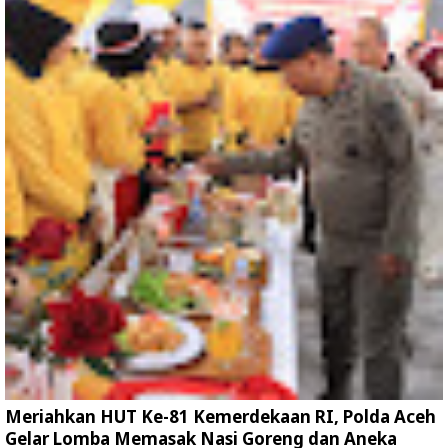
Meriahkan HUT Ke-81 Kemerdekaan RI, Polda Aceh
Gelar Lomba Memasak Nasi Goreng dan Aneka