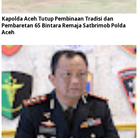
Kapolda Aceh Tutup Pembinaan Tradisi dan
Pembaretan 65 Bintara Remaja Satbrimob Polda
Aceh