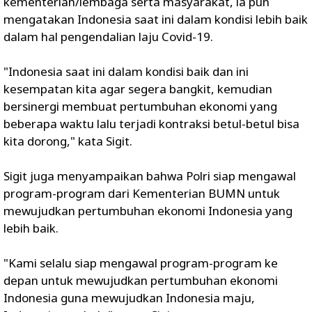
kementerian/lembaga serta masyarakat, ia pun
mengatakan Indonesia saat ini dalam kondisi lebih baik
dalam hal pengendalian laju Covid-19.
"Indonesia saat ini dalam kondisi baik dan ini
kesempatan kita agar segera bangkit, kemudian
bersinergi membuat pertumbuhan ekonomi yang
beberapa waktu lalu terjadi kontraksi betul-betul bisa
kita dorong," kata Sigit.
Sigit juga menyampaikan bahwa Polri siap mengawal
program-program dari Kementerian BUMN untuk
mewujudkan pertumbuhan ekonomi Indonesia yang
lebih baik.
"Kami selalu siap mengawal program-program ke
depan untuk mewujudkan pertumbuhan ekonomi
Indonesia guna mewujudkan Indonesia maju,