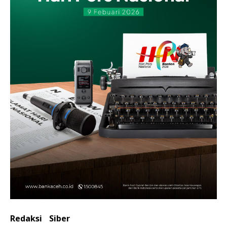
Redaksi
Siber