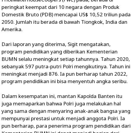
peringkat keempat dari 10 negara dengan Produk
Domestik Bruto (PDB) mencapai US$ 10,52 triliun pada
2050. Jumlah itu berada di bawah Tiongkok, India dan
Amerika.
Dari laporan yang diterima, Sigit mengatakan,
program pendidikan yang diberikan Kementerian
BUMN selalu meningkat setiap tahunnya. Tahun 2020,
sebanyak 597 putra-putri Polri mengikutinya. Tahun ini
meningkat menjadi 876. Ia pun berharap tahun 2022,
program pendidikan ini bisa menyentuh angka seribu.
Dalam kesempatan ini, mantan Kapolda Banten itu
juga memaparkan bahwa Polri juga melakukan hal
yang sama dengan menyaring anak-anak bangsa yang
mempunyai prestasi untuk menjadi anggota Polri. Ia
pun berharap, para penerima program pendidikan dari