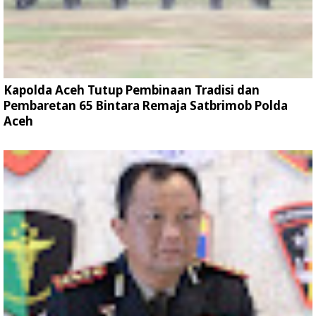
Kapolda Aceh Tutup Pembinaan Tradisi dan
Pembaretan 65 Bintara Remaja Satbrimob Polda
Aceh