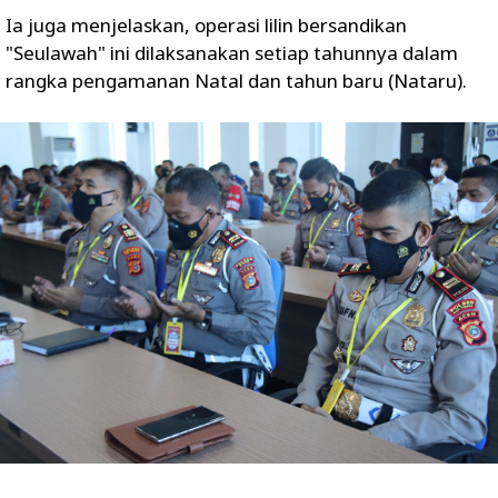
Ia juga menjelaskan, operasi lilin bersandikan
"Seulawah" ini dilaksanakan setiap tahunnya dalam
rangka pengamanan Natal dan tahun baru (Nataru).