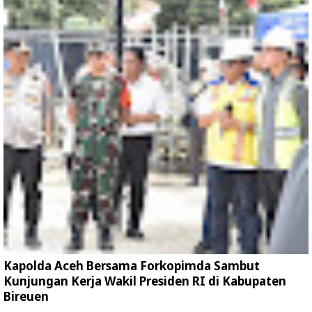
Kapolda Aceh Bersama Forkopimda Sambut
Kunjungan Kerja Wakil Presiden RI di Kabupaten
Bireuen