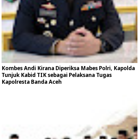
Kombes Andi Kirana Diperiksa Mabes Polri, Kapolda
Tunjuk Kabid TIK sebagai Pelaksana Tugas
Kapolresta Banda Aceh