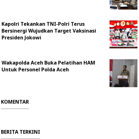
Kapolri Tekankan TNI-Polri Terus
Bersinergi Wujudkan Target Vaksinasi
Presiden Jokowi
Wakapolda Aceh Buka Pelatihan HAM
Untuk Personel Polda Aceh
KOMENTAR
BERITA TERKINI