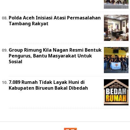
Polda Aceh Inisiasi Atasi Permasalahan
Tambang Rakyat
Group Rimung Kila Nagan Resmi Bentuk
Pengurus, Bantu Masyarakat Untuk
Sosial
7.089 Rumah Tidak Layak Huni di
Kabupaten Birueun Bakal Dibedah