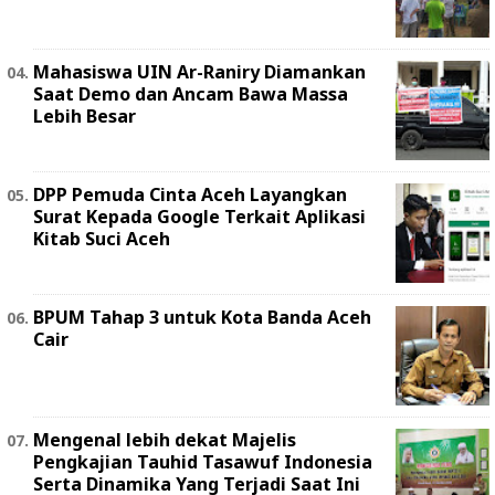
Mahasiswa UIN Ar-Raniry Diamankan
Saat Demo dan Ancam Bawa Massa
Lebih Besar
DPP Pemuda Cinta Aceh Layangkan
Surat Kepada Google Terkait Aplikasi
Kitab Suci Aceh
BPUM Tahap 3 untuk Kota Banda Aceh
Cair
Mengenal lebih dekat Majelis
Pengkajian Tauhid Tasawuf Indonesia
Serta Dinamika Yang Terjadi Saat Ini