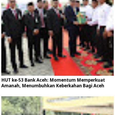
HUT ke-53 Bank Aceh: Momentum Memperkuat
Amanah, Menumbuhkan Keberkahan Bagi Aceh