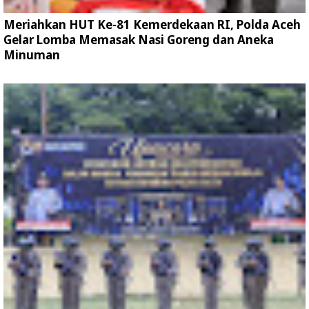
Meriahkan HUT Ke-81 Kemerdekaan RI, Polda Aceh
Gelar Lomba Memasak Nasi Goreng dan Aneka
Minuman