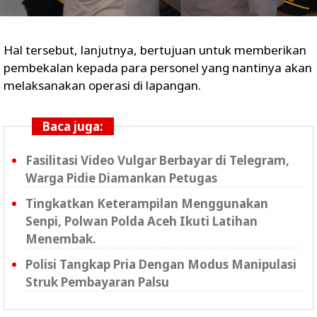
Hal tersebut, lanjutnya, bertujuan untuk memberikan
pembekalan kepada para personel yang nantinya akan
melaksanakan operasi di lapangan.
Baca juga:
Fasilitasi Video Vulgar Berbayar di Telegram,
Warga Pidie Diamankan Petugas
Tingkatkan Keterampilan Menggunakan
Senpi, Polwan Polda Aceh Ikuti Latihan
Menembak.
Polisi Tangkap Pria Dengan Modus Manipulasi
Struk Pembayaran Palsu