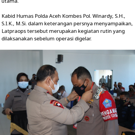
utama.
Kabid Humas Polda Aceh Kombes Pol. Winardy, S.H.,
S.I.K., M.Si. dalam keterangan persnya menyampaikan,
Latpraops tersebut merupakan kegiatan rutin yang
dilaksanakan sebelum operasi digelar.