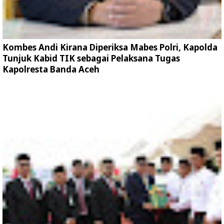
Kombes Andi Kirana Diperiksa Mabes Polri, Kapolda
Tunjuk Kabid TIK sebagai Pelaksana Tugas
Kapolresta Banda Aceh