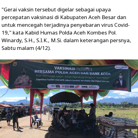
"Gerai vaksin tersebut digelar sebagai upaya
percepatan vaksinasi di Kabupaten Aceh Besar dan
untuk mencegah terjadinya penyebaran virus Covid-
19," kata Kabid Humas Polda Aceh Kombes Pol.
Winardy, S.H., S.I.K., M.Si. dalam keterangan persnya,
Sabtu malam (4/12).