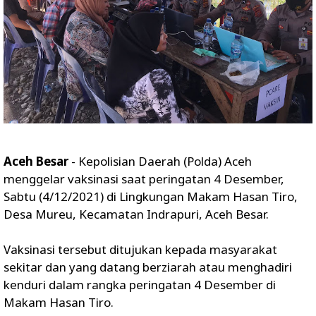
Aceh Besar
- Kepolisian Daerah (Polda) Aceh
menggelar vaksinasi saat peringatan 4 Desember,
Sabtu (4/12/2021) di Lingkungan Makam Hasan Tiro,
Desa Mureu, Kecamatan Indrapuri, Aceh Besar.
Vaksinasi tersebut ditujukan kepada masyarakat
sekitar dan yang datang berziarah atau menghadiri
kenduri dalam rangka peringatan 4 Desember di
Makam Hasan Tiro.