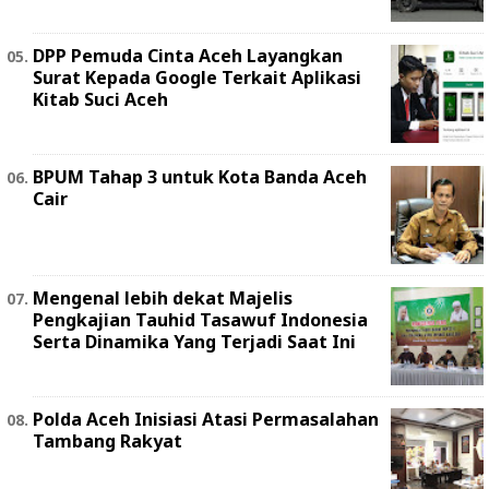
DPP Pemuda Cinta Aceh Layangkan
Surat Kepada Google Terkait Aplikasi
Kitab Suci Aceh
BPUM Tahap 3 untuk Kota Banda Aceh
Cair
Mengenal lebih dekat Majelis
Pengkajian Tauhid Tasawuf Indonesia
Serta Dinamika Yang Terjadi Saat Ini
Polda Aceh Inisiasi Atasi Permasalahan
Tambang Rakyat