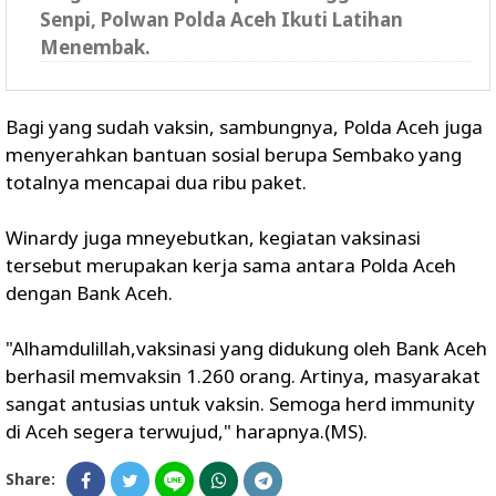
Senpi, Polwan Polda Aceh Ikuti Latihan
Menembak.
Bagi yang sudah vaksin, sambungnya, Polda Aceh juga
menyerahkan bantuan sosial berupa Sembako yang
totalnya mencapai dua ribu paket.
Winardy juga mneyebutkan, kegiatan vaksinasi
tersebut merupakan kerja sama antara Polda Aceh
dengan Bank Aceh.
"Alhamdulillah,vaksinasi yang didukung oleh Bank Aceh
berhasil memvaksin 1.260 orang. Artinya, masyarakat
sangat antusias untuk vaksin. Semoga herd immunity
di Aceh segera terwujud," harapnya.(MS).
Share: