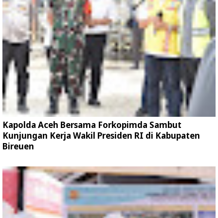
Kapolda Aceh Bersama Forkopimda Sambut
Kunjungan Kerja Wakil Presiden RI di Kabupaten
Bireuen