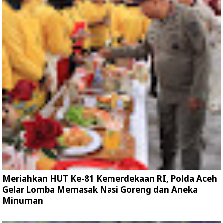
Meriahkan HUT Ke-81 Kemerdekaan RI, Polda Aceh
Gelar Lomba Memasak Nasi Goreng dan Aneka
Minuman