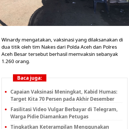
Winardy mengatakan, vaksinasi yang dilaksanakan di
dua titik oleh tim Nakes dari Polda Aceh dan Polres
Aceh Besar tersebut berhasil memvaksin sebanyak
1.260 orang.
Baca juga:
Capaian Vaksinasi Meningkat, Kabid Humas:
Target Kita 70 Persen pada Akhir Desember
Fasilitasi Video Vulgar Berbayar di Telegram,
Warga Pidie Diamankan Petugas
Tingkatkan Keterampilan Menggunakan