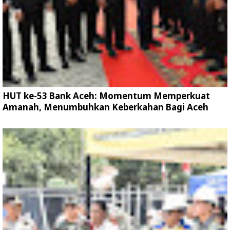
HUT ke-53 Bank Aceh: Momentum Memperkuat
Amanah, Menumbuhkan Keberkahan Bagi Aceh