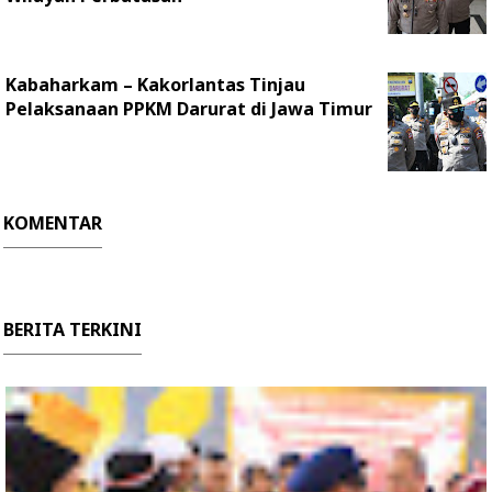
Kabaharkam – Kakorlantas Tinjau
Pelaksanaan PPKM Darurat di Jawa Timur
KOMENTAR
BERITA TERKINI