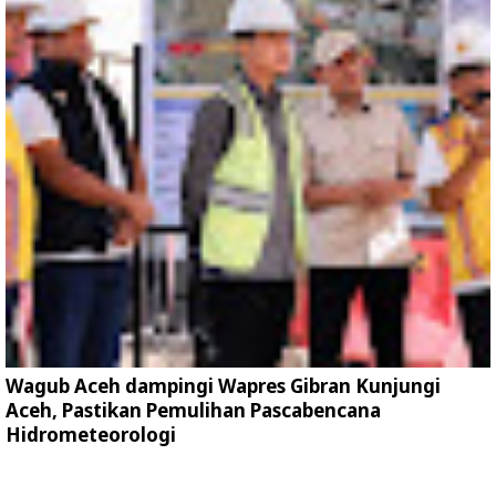
Wagub Aceh dampingi Wapres Gibran Kunjungi
Aceh, Pastikan Pemulihan Pascabencana
Hidrometeorologi