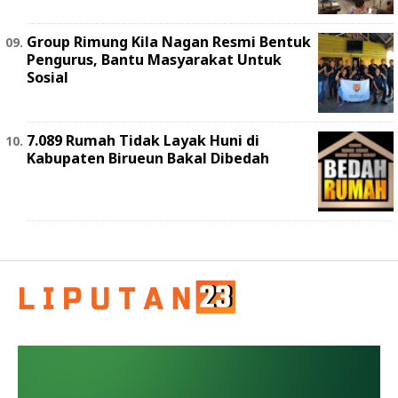
Group Rimung Kila Nagan Resmi Bentuk
Pengurus, Bantu Masyarakat Untuk
Sosial
7.089 Rumah Tidak Layak Huni di
Kabupaten Birueun Bakal Dibedah