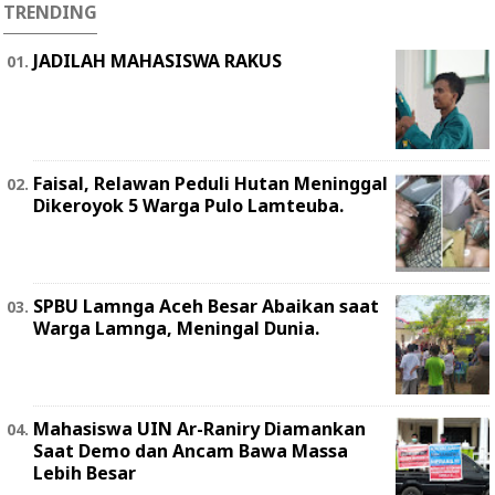
TRENDING
JADILAH MAHASISWA RAKUS
Faisal, Relawan Peduli Hutan Meninggal
Dikeroyok 5 Warga Pulo Lamteuba.
SPBU Lamnga Aceh Besar Abaikan saat
Warga Lamnga, Meningal Dunia.
Mahasiswa UIN Ar-Raniry Diamankan
Saat Demo dan Ancam Bawa Massa
Lebih Besar