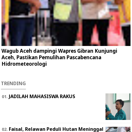
Wagub Aceh dampingi Wapres Gibran Kunjungi
Aceh, Pastikan Pemulihan Pascabencana
Hidrometeorologi
TRENDING
JADILAH MAHASISWA RAKUS
Faisal, Relawan Peduli Hutan Meninggal