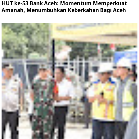
HUT ke-53 Bank Aceh: Momentum Memperkuat
Amanah, Menumbuhkan Keberkahan Bagi Aceh