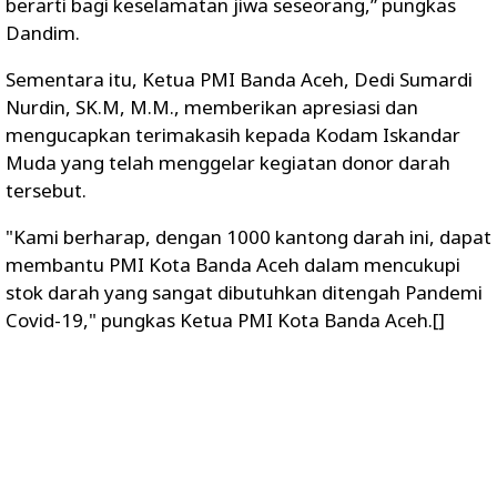
berarti bagi keselamatan jiwa seseorang,” pungkas
Dandim.
Sementara itu, Ketua PMI Banda Aceh, Dedi Sumardi
Nurdin, SK.M, M.M., memberikan apresiasi dan
mengucapkan terimakasih kepada Kodam Iskandar
Muda yang telah menggelar kegiatan donor darah
tersebut.
"Kami berharap, dengan 1000 kantong darah ini, dapat
membantu PMI Kota Banda Aceh dalam mencukupi
stok darah yang sangat dibutuhkan ditengah Pandemi
Covid-19," pungkas Ketua PMI Kota Banda Aceh.[]