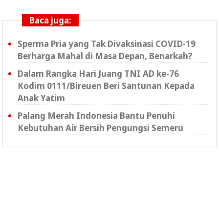
Baca juga:
Sperma Pria yang Tak Divaksinasi COVID-19
Berharga Mahal di Masa Depan, Benarkah?
Dalam Rangka Hari Juang TNI AD ke-76
Kodim 0111/Bireuen Beri Santunan Kepada
Anak Yatim
Palang Merah Indonesia Bantu Penuhi
Kebutuhan Air Bersih Pengungsi Semeru