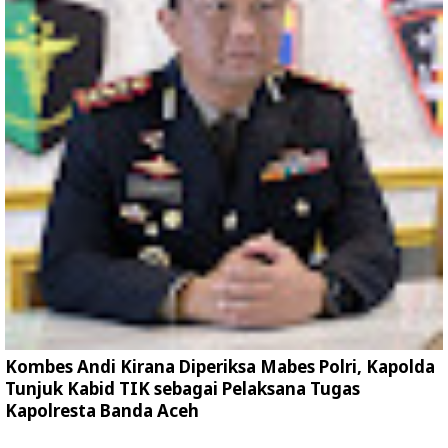
Kombes Andi Kirana Diperiksa Mabes Polri, Kapolda
Tunjuk Kabid TIK sebagai Pelaksana Tugas
Kapolresta Banda Aceh