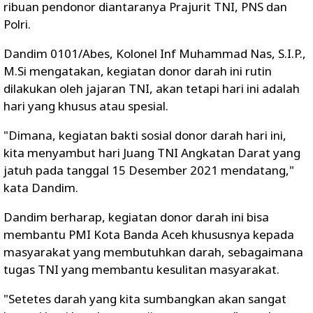
ribuan pendonor diantaranya Prajurit TNI, PNS dan
Polri.
Dandim 0101/Abes, Kolonel Inf Muhammad Nas, S.I.P.,
M.Si mengatakan, kegiatan donor darah ini rutin
dilakukan oleh jajaran TNI, akan tetapi hari ini adalah
hari yang khusus atau spesial.
"Dimana, kegiatan bakti sosial donor darah hari ini,
kita menyambut hari Juang TNI Angkatan Darat yang
jatuh pada tanggal 15 Desember 2021 mendatang,"
kata Dandim.
Dandim berharap, kegiatan donor darah ini bisa
membantu PMI Kota Banda Aceh khususnya kepada
masyarakat yang membutuhkan darah, sebagaimana
tugas TNI yang membantu kesulitan masyarakat.
"Setetes darah yang kita sumbangkan akan sangat