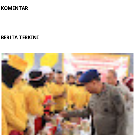
KOMENTAR
BERITA TERKINI