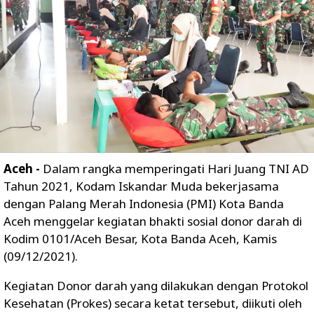
Aceh -
Dalam rangka memperingati Hari Juang TNI AD
Tahun 2021, Kodam Iskandar Muda bekerjasama
dengan Palang Merah Indonesia (PMI) Kota Banda
Aceh menggelar kegiatan bhakti sosial donor darah di
Kodim 0101/Aceh Besar, Kota Banda Aceh, Kamis
(09/12/2021).
Kegiatan Donor darah yang dilakukan dengan Protokol
Kesehatan (Prokes) secara ketat tersebut, diikuti oleh