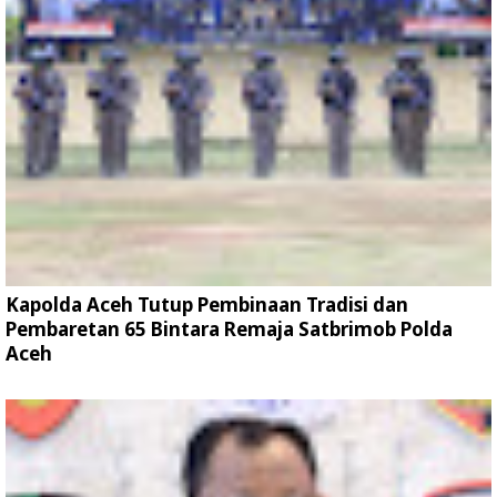
Kapolda Aceh Tutup Pembinaan Tradisi dan
Pembaretan 65 Bintara Remaja Satbrimob Polda
Aceh