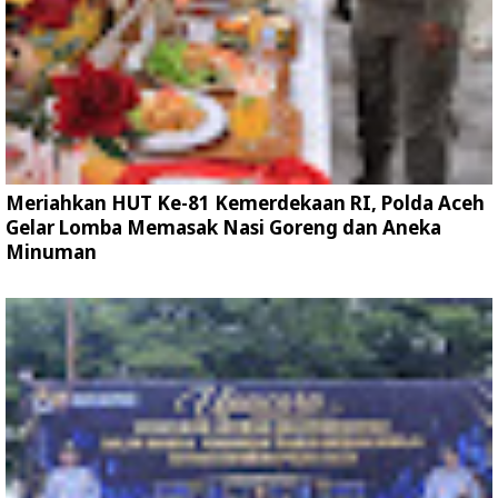
Meriahkan HUT Ke-81 Kemerdekaan RI, Polda Aceh
Gelar Lomba Memasak Nasi Goreng dan Aneka
Minuman