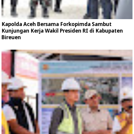
Kapolda Aceh Bersama Forkopimda Sambut
Kunjungan Kerja Wakil Presiden RI di Kabupaten
Bireuen