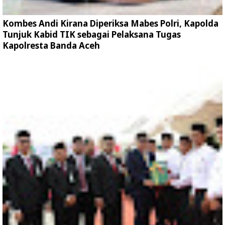
Kombes Andi Kirana Diperiksa Mabes Polri, Kapolda
Tunjuk Kabid TIK sebagai Pelaksana Tugas
Kapolresta Banda Aceh