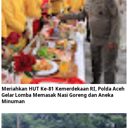
Meriahkan HUT Ke-81 Kemerdekaan RI, Polda Aceh
Gelar Lomba Memasak Nasi Goreng dan Aneka
Minuman