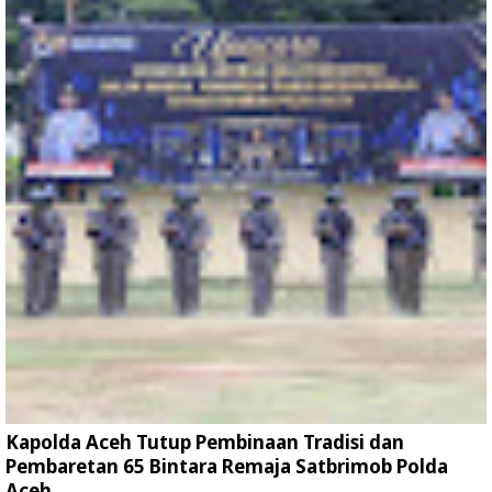
Kapolda Aceh Tutup Pembinaan Tradisi dan
Pembaretan 65 Bintara Remaja Satbrimob Polda
Aceh