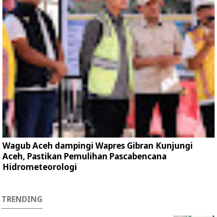
Wagub Aceh dampingi Wapres Gibran Kunjungi
Aceh, Pastikan Pemulihan Pascabencana
Hidrometeorologi
TRENDING