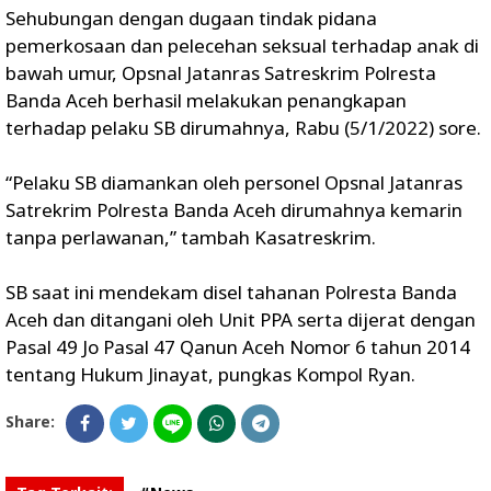
Sehubungan dengan dugaan tindak pidana
pemerkosaan dan pelecehan seksual terhadap anak di
bawah umur, Opsnal Jatanras Satreskrim Polresta
Banda Aceh berhasil melakukan penangkapan
terhadap pelaku SB dirumahnya, Rabu (5/1/2022) sore.
“Pelaku SB diamankan oleh personel Opsnal Jatanras
Satrekrim Polresta Banda Aceh dirumahnya kemarin
tanpa perlawanan,” tambah Kasatreskrim.
SB saat ini mendekam disel tahanan Polresta Banda
Aceh dan ditangani oleh Unit PPA serta dijerat dengan
Pasal 49 Jo Pasal 47 Qanun Aceh Nomor 6 tahun 2014
tentang Hukum Jinayat, pungkas Kompol Ryan.
Share: