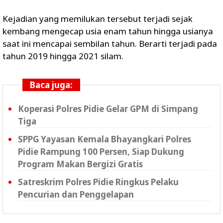
Kejadian yang memilukan tersebut terjadi sejak
kembang mengecap usia enam tahun hingga usianya
saat ini mencapai sembilan tahun. Berarti terjadi pada
tahun 2019 hingga 2021 silam.
Baca juga:
Koperasi Polres Pidie Gelar GPM di Simpang
Tiga
SPPG Yayasan Kemala Bhayangkari Polres
Pidie Rampung 100 Persen, Siap Dukung
Program Makan Bergizi Gratis
Satreskrim Polres Pidie Ringkus Pelaku
Pencurian dan Penggelapan