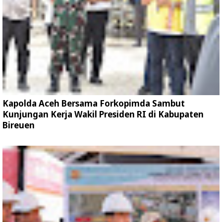
Kapolda Aceh Bersama Forkopimda Sambut
Kunjungan Kerja Wakil Presiden RI di Kabupaten
Bireuen