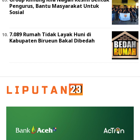
Pengurus, Bantu Masyarakat Untuk
Sosial
7.089 Rumah Tidak Layak Huni di
Kabupaten Birueun Bakal Dibedah