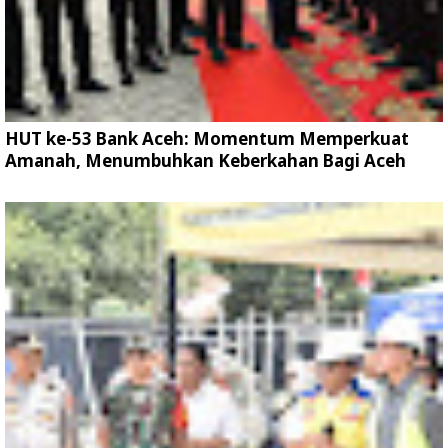
HUT ke-53 Bank Aceh: Momentum Memperkuat
Amanah, Menumbuhkan Keberkahan Bagi Aceh