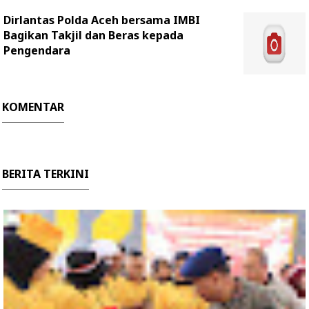
Dirlantas Polda Aceh bersama IMBI
Bagikan Takjil dan Beras kepada
Pengendara
KOMENTAR
BERITA TERKINI