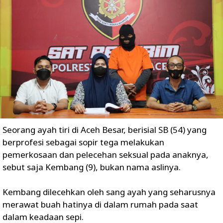
Seorang ayah tiri di Aceh Besar, berisial SB (54) yang
berprofesi sebagai sopir tega melakukan
pemerkosaan dan pelecehan seksual pada anaknya,
sebut saja Kembang (9), bukan nama aslinya.
Kembang dilecehkan oleh sang ayah yang seharusnya
merawat buah hatinya di dalam rumah pada saat
dalam keadaan sepi.