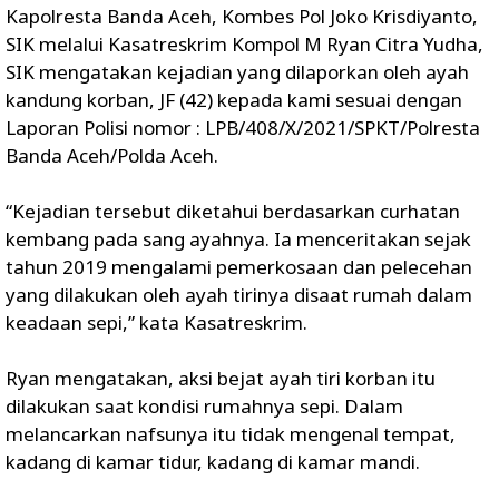
Kapolresta Banda Aceh, Kombes Pol Joko Krisdiyanto,
SIK melalui Kasatreskrim Kompol M Ryan Citra Yudha,
SIK mengatakan kejadian yang dilaporkan oleh ayah
kandung korban, JF (42) kepada kami sesuai dengan
Laporan Polisi nomor : LPB/408/X/2021/SPKT/Polresta
Banda Aceh/Polda Aceh.
“Kejadian tersebut diketahui berdasarkan curhatan
kembang pada sang ayahnya. Ia menceritakan sejak
tahun 2019 mengalami pemerkosaan dan pelecehan
yang dilakukan oleh ayah tirinya disaat rumah dalam
keadaan sepi,” kata Kasatreskrim.
Ryan mengatakan, aksi bejat ayah tiri korban itu
dilakukan saat kondisi rumahnya sepi. Dalam
melancarkan nafsunya itu tidak mengenal tempat,
kadang di kamar tidur, kadang di kamar mandi.