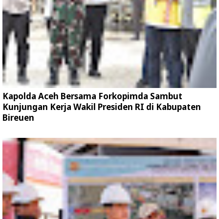
Kapolda Aceh Bersama Forkopimda Sambut
Kunjungan Kerja Wakil Presiden RI di Kabupaten
Bireuen