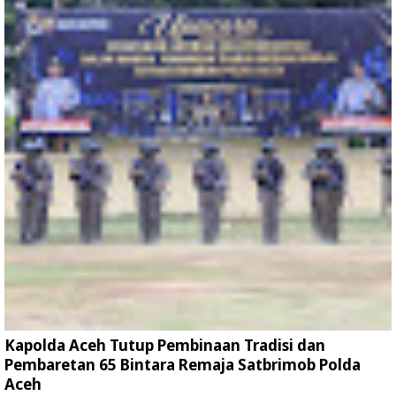
Kapolda Aceh Tutup Pembinaan Tradisi dan
Pembaretan 65 Bintara Remaja Satbrimob Polda
Aceh