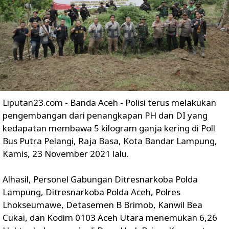
Liputan23.com - Banda Aceh - Polisi terus melakukan
pengembangan dari penangkapan PH dan DI yang
kedapatan membawa 5 kilogram ganja kering di Poll
Bus Putra Pelangi, Raja Basa, Kota Bandar Lampung,
Kamis, 23 November 2021 lalu.
Alhasil, Personel Gabungan Ditresnarkoba Polda
Lampung, Ditresnarkoba Polda Aceh, Polres
Lhokseumawe, Detasemen B Brimob, Kanwil Bea
Cukai, dan Kodim 0103 Aceh Utara menemukan 6,26