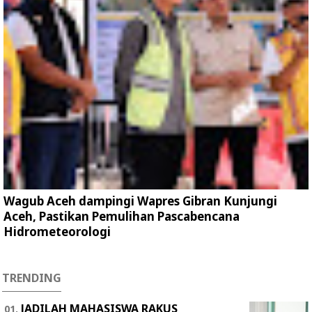
Wagub Aceh dampingi Wapres Gibran Kunjungi
Aceh, Pastikan Pemulihan Pascabencana
Hidrometeorologi
TRENDING
JADILAH MAHASISWA RAKUS