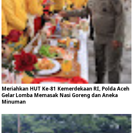
Meriahkan HUT Ke-81 Kemerdekaan RI, Polda Aceh
Gelar Lomba Memasak Nasi Goreng dan Aneka
Minuman