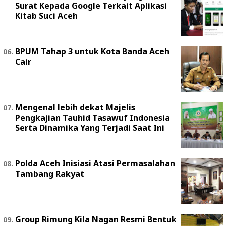
Surat Kepada Google Terkait Aplikasi
Kitab Suci Aceh
BPUM Tahap 3 untuk Kota Banda Aceh
Cair
Mengenal lebih dekat Majelis
Pengkajian Tauhid Tasawuf Indonesia
Serta Dinamika Yang Terjadi Saat Ini
Polda Aceh Inisiasi Atasi Permasalahan
Tambang Rakyat
Group Rimung Kila Nagan Resmi Bentuk