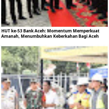
HUT ke-53 Bank Aceh: Momentum Memperkuat
Amanah, Menumbuhkan Keberkahan Bagi Aceh