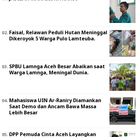
Faisal, Relawan Peduli Hutan Meninggal
Dikeroyok 5 Warga Pulo Lamteuba.
SPBU Lamnga Aceh Besar Abaikan saat
Warga Lamnga, Meningal Dunia.
Mahasiswa UIN Ar-Raniry Diamankan
Saat Demo dan Ancam Bawa Massa
Lebih Besar
DPP Pemuda Cinta Aceh Layangkan