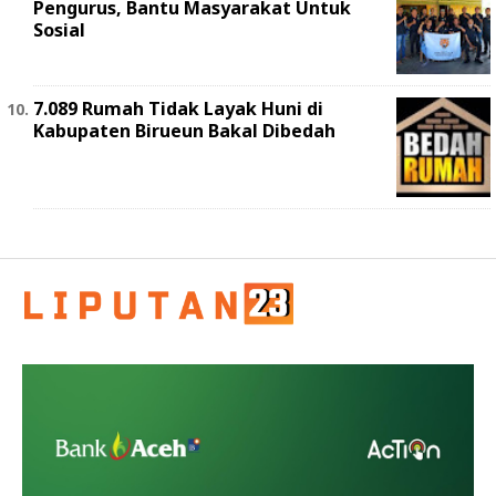
Pengurus, Bantu Masyarakat Untuk
Sosial
7.089 Rumah Tidak Layak Huni di
Kabupaten Birueun Bakal Dibedah