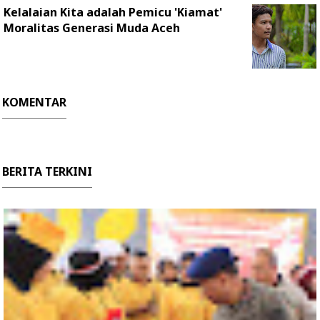
Kelalaian Kita adalah Pemicu 'Kiamat'
Moralitas Generasi Muda Aceh
KOMENTAR
BERITA TERKINI