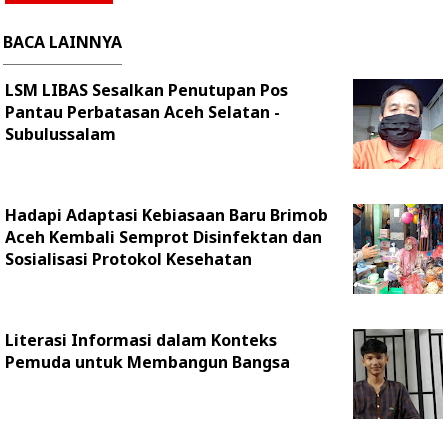
BACA LAINNYA
LSM LIBAS Sesalkan Penutupan Pos
Pantau Perbatasan Aceh Selatan -
Subulussalam
Hadapi Adaptasi Kebiasaan Baru Brimob
Aceh Kembali Semprot Disinfektan dan
Sosialisasi Protokol Kesehatan
Literasi Informasi dalam Konteks
Pemuda untuk Membangun Bangsa