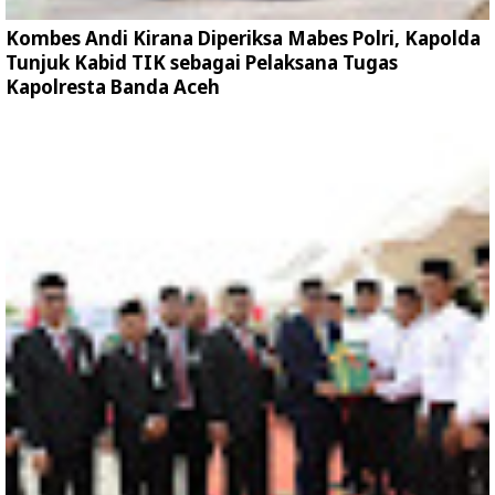
Kombes Andi Kirana Diperiksa Mabes Polri, Kapolda
Tunjuk Kabid TIK sebagai Pelaksana Tugas
Kapolresta Banda Aceh