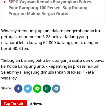
SPPG Yayasan Kemala Bhayangkari Polres
Pidie Rampung 100 Persen, Siap Dukung
Program Makan Bergizi Gratis
Winardy mengungkapkan, dalam pengembangan itu
petugas menemukan 6,28 hektar ladang yang
ditanami lebih kurang 62.800 batang ganja, dengan
berat 40,3 ton.
"Sebagian barang bukti berupa ganja disita dan dibawa
ke Polda Lampung untuk kepentingan proses hukum.
Selebihnya langsung dimusnahkan di lokasi," kata
Winardy.
Share:
Tag Terkait:
#News