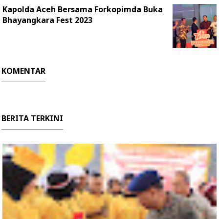
Kapolda Aceh Bersama Forkopimda Buka
Bhayangkara Fest 2023
KOMENTAR
BERITA TERKINI