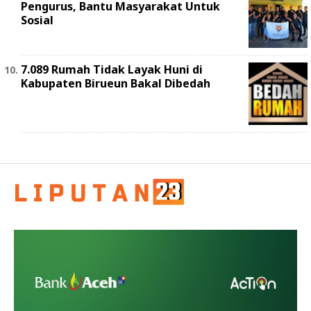
Pengurus, Bantu Masyarakat Untuk
Sosial
7.089 Rumah Tidak Layak Huni di
Kabupaten Birueun Bakal Dibedah