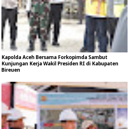
Kapolda Aceh Bersama Forkopimda Sambut
Kunjungan Kerja Wakil Presiden RI di Kabupaten
Bireuen