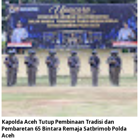
Kapolda Aceh Tutup Pembinaan Tradisi dan
Pembaretan 65 Bintara Remaja Satbrimob Polda
Aceh