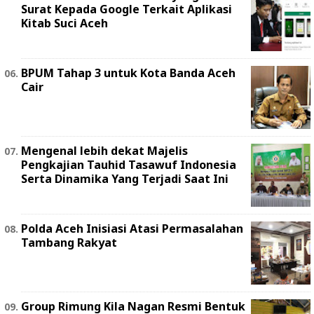
Surat Kepada Google Terkait Aplikasi
Kitab Suci Aceh
BPUM Tahap 3 untuk Kota Banda Aceh
Cair
Mengenal lebih dekat Majelis
Pengkajian Tauhid Tasawuf Indonesia
Serta Dinamika Yang Terjadi Saat Ini
Polda Aceh Inisiasi Atasi Permasalahan
Tambang Rakyat
Group Rimung Kila Nagan Resmi Bentuk