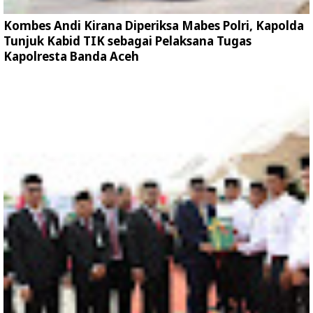
Kombes Andi Kirana Diperiksa Mabes Polri, Kapolda
Tunjuk Kabid TIK sebagai Pelaksana Tugas
Kapolresta Banda Aceh