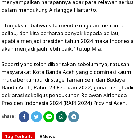
menyampaikan harapannya agar para relawan serius
dalam mendukung Airlangga Hartarto.
"Tunjukkan bahwa kita mendukung dan mencintai
beliau, dan kita berharap banyak kepada beliau,
apabila menjadi presiden tahun 2024 maka Indonesia
akan menjadi jauh lebih baik," tutup Mia.
Seperti yang telah diberitakan sebelumnya, ratusan
masyarakat Kota Banda Aceh yang didominasi kaum
muda berkumpul di stage Taman Seni dan Budaya
Banda Aceh, Rabu, 23 Februari 2022, guna menghadiri
deklarasi sekaligus pengukuhan Relawan Airlangga
Presiden Indonesia 2024 (RAPI 2024) Provinsi Aceh.
Share:
Tag Terkait:
#News