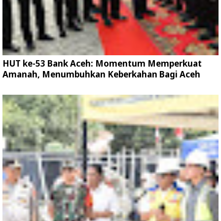
HUT ke-53 Bank Aceh: Momentum Memperkuat
Amanah, Menumbuhkan Keberkahan Bagi Aceh