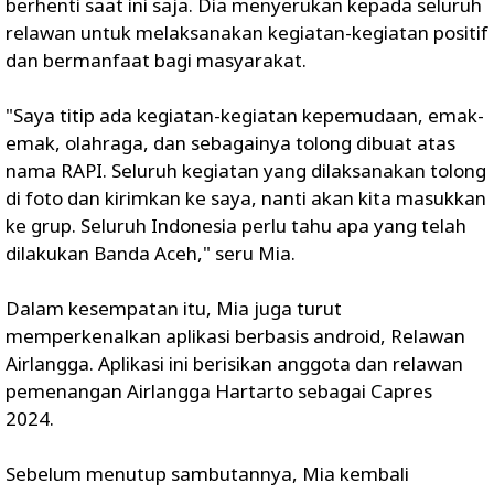
berhenti saat ini saja. Dia menyerukan kepada seluruh
relawan untuk melaksanakan kegiatan-kegiatan positif
dan bermanfaat bagi masyarakat.
"Saya titip ada kegiatan-kegiatan kepemudaan, emak-
emak, olahraga, dan sebagainya tolong dibuat atas
nama RAPI. Seluruh kegiatan yang dilaksanakan tolong
di foto dan kirimkan ke saya, nanti akan kita masukkan
ke grup. Seluruh Indonesia perlu tahu apa yang telah
dilakukan Banda Aceh," seru Mia.
Dalam kesempatan itu, Mia juga turut
memperkenalkan aplikasi berbasis android, Relawan
Airlangga. Aplikasi ini berisikan anggota dan relawan
pemenangan Airlangga Hartarto sebagai Capres
2024.
Sebelum menutup sambutannya, Mia kembali