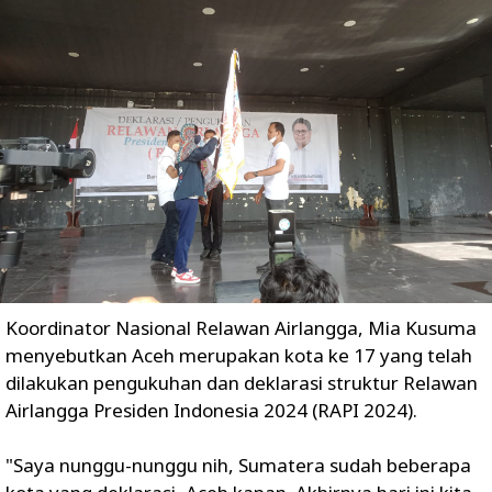
Koordinator Nasional Relawan Airlangga, Mia Kusuma
menyebutkan Aceh merupakan kota ke 17 yang telah
dilakukan pengukuhan dan deklarasi struktur Relawan
Airlangga Presiden Indonesia 2024 (RAPI 2024).
"Saya nunggu-nunggu nih, Sumatera sudah beberapa