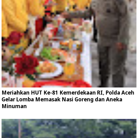
Meriahkan HUT Ke-81 Kemerdekaan RI, Polda Aceh
Gelar Lomba Memasak Nasi Goreng dan Aneka
Minuman