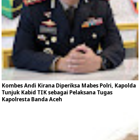
Kombes Andi Kirana Diperiksa Mabes Polri, Kapolda
Tunjuk Kabid TIK sebagai Pelaksana Tugas
Kapolresta Banda Aceh