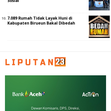
Sosial
7.089 Rumah Tidak Layak Huni di
Kabupaten Birueun Bakal Dibedah