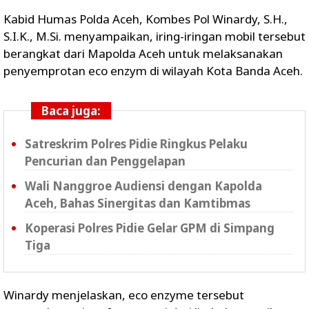
Kabid Humas Polda Aceh, Kombes Pol Winardy, S.H.,
S.I.K., M.Si. menyampaikan, iring-iringan mobil tersebut
berangkat dari Mapolda Aceh untuk melaksanakan
penyemprotan eco enzym di wilayah Kota Banda Aceh.
Baca juga:
Satreskrim Polres Pidie Ringkus Pelaku
Pencurian dan Penggelapan
Wali Nanggroe Audiensi dengan Kapolda
Aceh, Bahas Sinergitas dan Kamtibmas
Koperasi Polres Pidie Gelar GPM di Simpang
Tiga
Winardy menjelaskan, eco enzyme tersebut