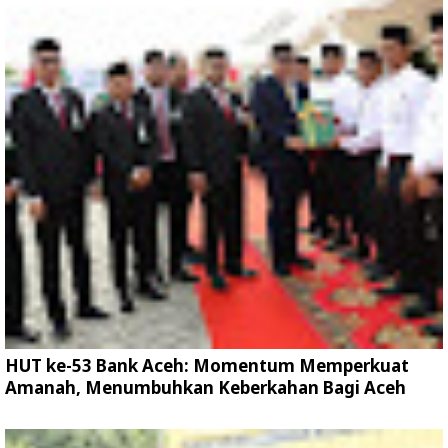
HUT ke-53 Bank Aceh: Momentum Memperkuat
Amanah, Menumbuhkan Keberkahan Bagi Aceh