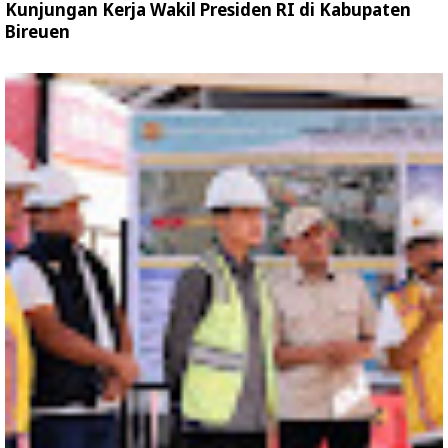
Kunjungan Kerja Wakil Presiden RI di Kabupaten
Bireuen