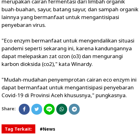
merupakan cairan fermentasi dari limbah organik
buah-buahan, sayur, batang sayur, dan sampah organik
lainnya yang bermanfaat untuk mengantisipasi
penyebaran virus.
"Eco enzym bermanfaat untuk mengendalikan situasi
pandemi seperti sekarang ini, karena kandungannya
dapat melepaskan zat ozon (o3) dan mengurangi
karbon dioksida (co2)," kata Winardy.
"Mudah-mudahan penyemprotan cairan eco enzym ini
dapat bermanfaat untuk mengantisipasi penyebaran
Covid-19 di Provinsi Aceh khususnya," pungkasnya.
Share:
Tag Terkait:
#News