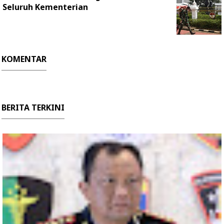
Seluruh Kementerian
KOMENTAR
BERITA TERKINI