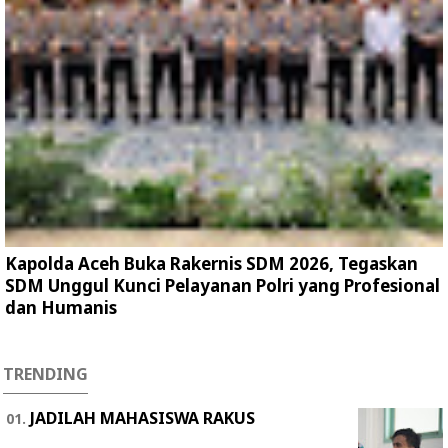
Kapolda Aceh Buka Rakernis SDM 2026, Tegaskan
SDM Unggul Kunci Pelayanan Polri yang Profesional
dan Humanis
TRENDING
JADILAH MAHASISWA RAKUS