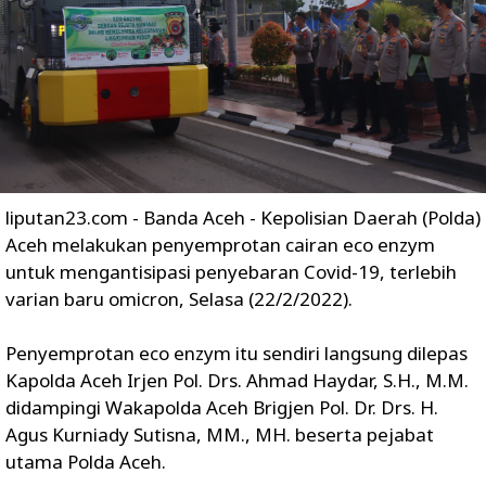
liputan23.com - Banda Aceh - Kepolisian Daerah (Polda)
Aceh melakukan penyemprotan cairan eco enzym
untuk mengantisipasi penyebaran Covid-19, terlebih
varian baru omicron, Selasa (22/2/2022).
Penyemprotan eco enzym itu sendiri langsung dilepas
Kapolda Aceh Irjen Pol. Drs. Ahmad Haydar, S.H., M.M.
didampingi Wakapolda Aceh Brigjen Pol. Dr. Drs. H.
Agus Kurniady Sutisna, MM., MH. beserta pejabat
utama Polda Aceh.