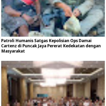
Patroli Humanis Satgas Kepolisian Ops Damai
Cartenz di Puncak Jaya Pererat Kedekatan dengan
Masyarakat