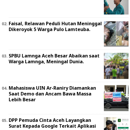
Faisal, Relawan Peduli Hutan Meninggal
Dikeroyok 5 Warga Pulo Lamteuba.
SPBU Lamnga Aceh Besar Abaikan saat
Warga Lamnga, Meningal Dunia.
Mahasiswa UIN Ar-Raniry Diamankan
Saat Demo dan Ancam Bawa Massa
Lebih Besar
DPP Pemuda Cinta Aceh Layangkan
Surat Kepada Google Terkait Aplikasi