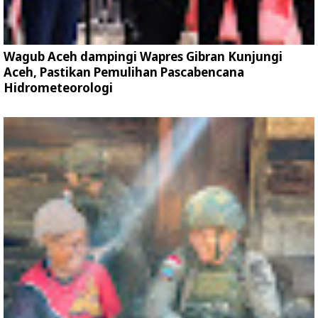
Wagub Aceh dampingi Wapres Gibran Kunjungi
Aceh, Pastikan Pemulihan Pascabencana
Hidrometeorologi