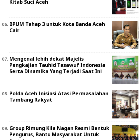
Kitab Suci Aceh
BPUM Tahap 3 untuk Kota Banda Aceh
Cair
Mengenal lebih dekat Majelis
Pengkajian Tauhid Tasawuf Indonesia
Serta Dinamika Yang Terjadi Saat Ini
Polda Aceh Inisiasi Atasi Permasalahan
Tambang Rakyat
Group Rimung Kila Nagan Resmi Bentuk
Pengurus, Bantu Masyarakat Untuk