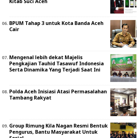
Kitab Suci Aceh
BPUM Tahap 3 untuk Kota Banda Aceh
Cair
Mengenal lebih dekat Majelis
Pengkajian Tauhid Tasawuf Indonesia
Serta Dinamika Yang Terjadi Saat Ini
Polda Aceh Inisiasi Atasi Permasalahan
Tambang Rakyat
Group Rimung Kila Nagan Resmi Bentuk
Pengurus, Bantu Masyarakat Untuk