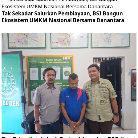
Tak Sekadar Salurkan Pembiayaan, BSI Bangun
Ekosistem UMKM Nasional Bersama Danantara