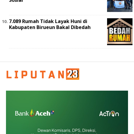
Sosial
7.089 Rumah Tidak Layak Huni di
Kabupaten Birueun Bakal Dibedah