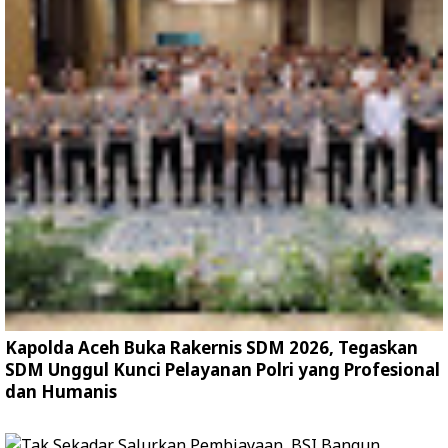
Kapolda Aceh Buka Rakernis SDM 2026, Tegaskan
SDM Unggul Kunci Pelayanan Polri yang Profesional
dan Humanis