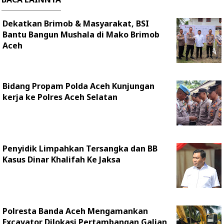
Dekatkan Brimob & Masyarakat, BSI
Bantu Bangun Mushala di Mako Brimob
Aceh
Bidang Propam Polda Aceh Kunjungan
kerja ke Polres Aceh Selatan
Penyidik Limpahkan Tersangka dan BB
Kasus Dinar Khalifah Ke Jaksa
Polresta Banda Aceh Mengamankan
Excavator Dilokasi Pertambangan Galian