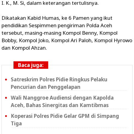
I. K., M. Si, dalam keterangan tertulisnya.
Dikatakan Kabid Humas, ke 6 Pamen yang ikut
pendidikan Sespimmen pengiriman Polda Aceh
tersebut, masing-masing Kompol Benny, Kompol
Bobby, Kompol Joko, Kompol Ari Paloh, Kompol Hyrowo
dan Kompol Ahzan.
Baca juga:
Satreskrim Polres Pidie Ringkus Pelaku
Pencurian dan Penggelapan
Wali Nanggroe Audiensi dengan Kapolda
Aceh, Bahas Sinergitas dan Kamtibmas
Koperasi Polres Pidie Gelar GPM di Simpang
Tiga