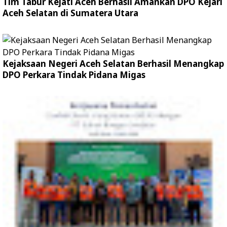
Tim Tabur Kejati Aceh Berhasil Amankan DPO Kejari
Aceh Selatan di Sumatera Utara
Kejaksaan Negeri Aceh Selatan Berhasil Menangkap
DPO Perkara Tindak Pidana Migas