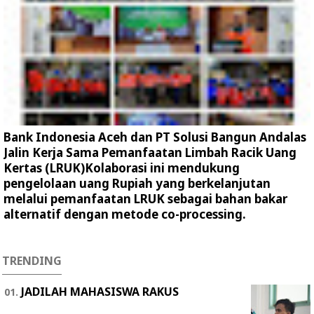
Bank Indonesia Aceh dan PT Solusi Bangun Andalas
Jalin Kerja Sama Pemanfaatan Limbah Racik Uang
Kertas (LRUK)Kolaborasi ini mendukung
pengelolaan uang Rupiah yang berkelanjutan
melalui pemanfaatan LRUK sebagai bahan bakar
alternatif dengan metode co-processing.
TRENDING
JADILAH MAHASISWA RAKUS