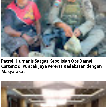
Patroli Humanis Satgas Kepolisian Ops Damai
Cartenz di Puncak Jaya Pererat Kedekatan dengan
Masyarakat