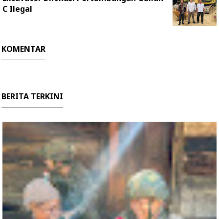
C Ilegal
KOMENTAR
BERITA TERKINI