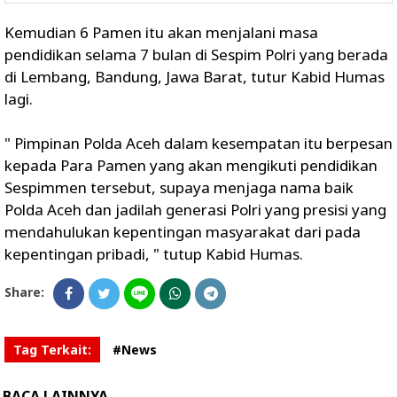
Kemudian 6 Pamen itu akan menjalani masa
pendidikan selama 7 bulan di Sespim Polri yang berada
di Lembang, Bandung, Jawa Barat, tutur Kabid Humas
lagi.
" Pimpinan Polda Aceh dalam kesempatan itu berpesan
kepada Para Pamen yang akan mengikuti pendidikan
Sespimmen tersebut, supaya menjaga nama baik
Polda Aceh dan jadilah generasi Polri yang presisi yang
mendahulukan kepentingan masyarakat dari pada
kepentingan pribadi, " tutup Kabid Humas.
Share:
Tag Terkait:
#News
BACA LAINNYA