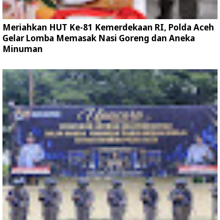
Meriahkan HUT Ke-81 Kemerdekaan RI, Polda Aceh
Gelar Lomba Memasak Nasi Goreng dan Aneka
Minuman