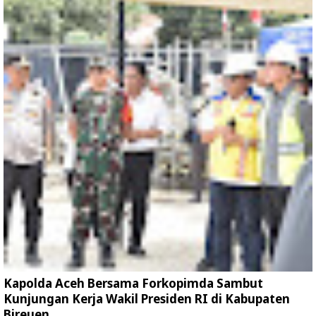
Kapolda Aceh Bersama Forkopimda Sambut
Kunjungan Kerja Wakil Presiden RI di Kabupaten
Bireuen