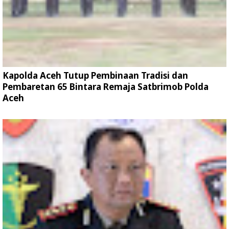
Kapolda Aceh Tutup Pembinaan Tradisi dan
Pembaretan 65 Bintara Remaja Satbrimob Polda
Aceh