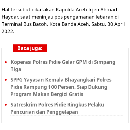
Hal tersebut dikatakan Kapolda Aceh Irjen Ahmad
Haydar, saat meninjau pos pengamanan lebaran di
Terminal Bus Batoh, Kota Banda Aceh, Sabtu, 30 April
2022.
Baca juga:
Koperasi Polres Pidie Gelar GPM di Simpang
Tiga
SPPG Yayasan Kemala Bhayangkari Polres
Pidie Rampung 100 Persen, Siap Dukung
Program Makan Bergizi Gratis
Satreskrim Polres Pidie Ringkus Pelaku
Pencurian dan Penggelapan