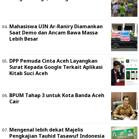
Mahasiswa UIN Ar-Raniry Diamankan
Saat Demo dan Ancam Bawa Massa
Lebih Besar
DPP Pemuda Cinta Aceh Layangkan
Surat Kepada Google Terkait Aplikasi
Kitab Suci Aceh
BPUM Tahap 3 untuk Kota Banda Aceh
Cair
Mengenal lebih dekat Majelis
Pengkajian Tauhid Tasawuf Indonesia