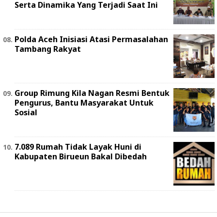
Serta Dinamika Yang Terjadi Saat Ini
Polda Aceh Inisiasi Atasi Permasalahan
Tambang Rakyat
Group Rimung Kila Nagan Resmi Bentuk
Pengurus, Bantu Masyarakat Untuk
Sosial
7.089 Rumah Tidak Layak Huni di
Kabupaten Birueun Bakal Dibedah