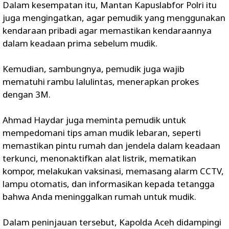
Dalam kesempatan itu, Mantan Kapuslabfor Polri itu
juga mengingatkan, agar pemudik yang menggunakan
kendaraan pribadi agar memastikan kendaraannya
dalam keadaan prima sebelum mudik.
Kemudian, sambungnya, pemudik juga wajib
mematuhi rambu lalulintas, menerapkan prokes
dengan 3M.
Ahmad Haydar juga meminta pemudik untuk
mempedomani tips aman mudik lebaran, seperti
memastikan pintu rumah dan jendela dalam keadaan
terkunci, menonaktifkan alat listrik, mematikan
kompor, melakukan vaksinasi, memasang alarm CCTV,
lampu otomatis, dan informasikan kepada tetangga
bahwa Anda meninggalkan rumah untuk mudik.
Dalam peninjauan tersebut, Kapolda Aceh didampingi