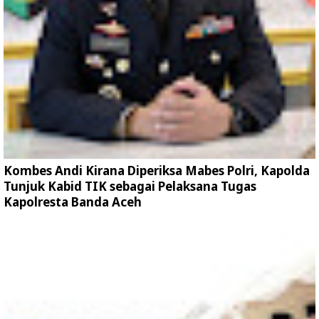
Kombes Andi Kirana Diperiksa Mabes Polri, Kapolda
Tunjuk Kabid TIK sebagai Pelaksana Tugas
Kapolresta Banda Aceh