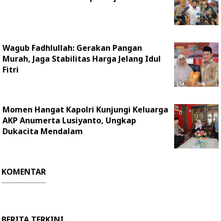
Wagub Fadhlullah: Gerakan Pangan
Murah, Jaga Stabilitas Harga Jelang Idul
Fitri
Momen Hangat Kapolri Kunjungi Keluarga
AKP Anumerta Lusiyanto, Ungkap
Dukacita Mendalam
KOMENTAR
BERITA TERKINI