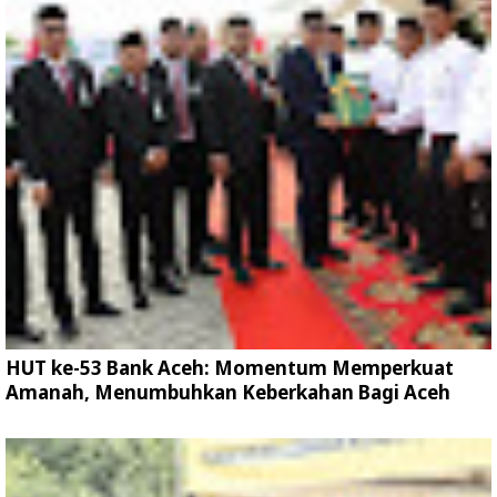
HUT ke-53 Bank Aceh: Momentum Memperkuat
Amanah, Menumbuhkan Keberkahan Bagi Aceh