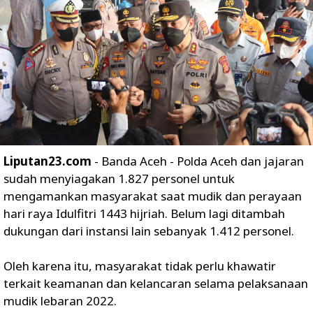
Liputan23.com
- Banda Aceh - Polda Aceh dan jajaran
sudah menyiagakan 1.827 personel untuk
mengamankan masyarakat saat mudik dan perayaan
hari raya Idulfitri 1443 hijriah. Belum lagi ditambah
dukungan dari instansi lain sebanyak 1.412 personel.
Oleh karena itu, masyarakat tidak perlu khawatir
terkait keamanan dan kelancaran selama pelaksanaan
mudik lebaran 2022.