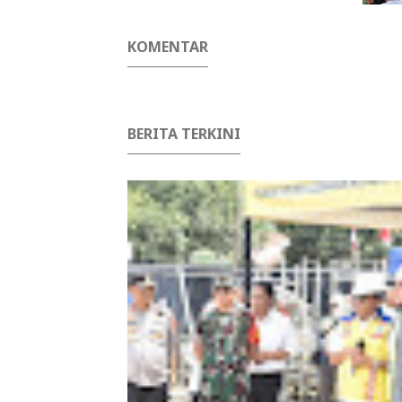
KOMENTAR
BERITA TERKINI