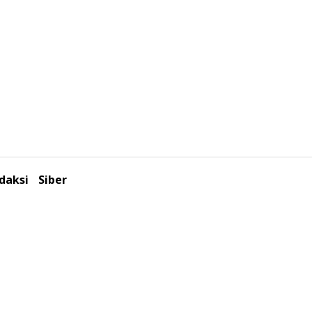
daksi
Siber