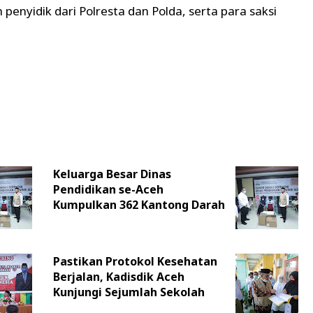
 penyidik dari Polresta dan Polda, serta para saksi
Keluarga Besar Dinas
Pendidikan se-Aceh
Kumpulkan 362 Kantong Darah
Pastikan Protokol Kesehatan
Berjalan, Kadisdik Aceh
Kunjungi Sejumlah Sekolah