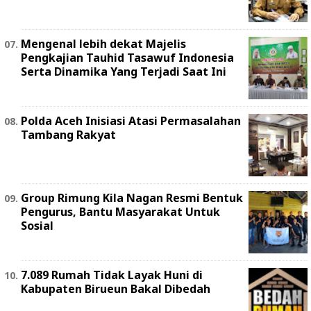
Mengenal lebih dekat Majelis
Pengkajian Tauhid Tasawuf Indonesia
Serta Dinamika Yang Terjadi Saat Ini
Polda Aceh Inisiasi Atasi Permasalahan
Tambang Rakyat
Group Rimung Kila Nagan Resmi Bentuk
Pengurus, Bantu Masyarakat Untuk
Sosial
7.089 Rumah Tidak Layak Huni di
Kabupaten Birueun Bakal Dibedah