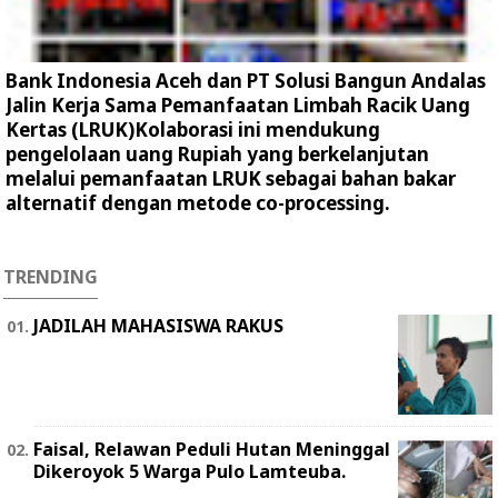
Bank Indonesia Aceh dan PT Solusi Bangun Andalas
Jalin Kerja Sama Pemanfaatan Limbah Racik Uang
Kertas (LRUK)Kolaborasi ini mendukung
pengelolaan uang Rupiah yang berkelanjutan
melalui pemanfaatan LRUK sebagai bahan bakar
alternatif dengan metode co-processing.
TRENDING
JADILAH MAHASISWA RAKUS
Faisal, Relawan Peduli Hutan Meninggal
Dikeroyok 5 Warga Pulo Lamteuba.