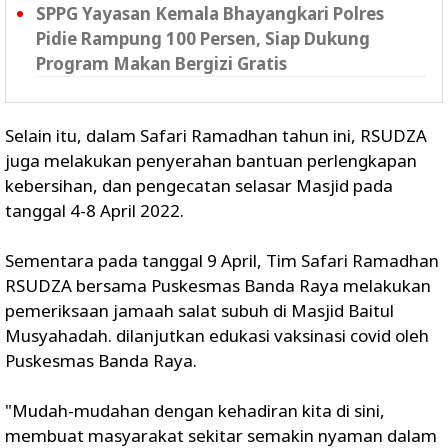
SPPG Yayasan Kemala Bhayangkari Polres
Pidie Rampung 100 Persen, Siap Dukung
Program Makan Bergizi Gratis
Selain itu, dalam Safari Ramadhan tahun ini, RSUDZA
juga melakukan penyerahan bantuan perlengkapan
kebersihan, dan pengecatan selasar Masjid pada
tanggal 4-8 April 2022.
Sementara pada tanggal 9 April, Tim Safari Ramadhan
RSUDZA bersama Puskesmas Banda Raya melakukan
pemeriksaan jamaah salat subuh di Masjid Baitul
Musyahadah. dilanjutkan edukasi vaksinasi covid oleh
Puskesmas Banda Raya.
"Mudah-mudahan dengan kehadiran kita di sini,
membuat masyarakat sekitar semakin nyaman dalam