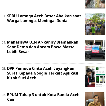
SPBU Lamnga Aceh Besar Abaikan saat
Warga Lamnga, Meningal Dunia.
Mahasiswa UIN Ar-Raniry Diamankan
Saat Demo dan Ancam Bawa Massa
Lebih Besar
DPP Pemuda Cinta Aceh Layangkan
Surat Kepada Google Terkait Aplikasi
Kitab Suci Aceh
BPUM Tahap 3 untuk Kota Banda Aceh
Cair