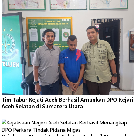
Tim Tabur Kejati Aceh Berhasil Amankan DPO Kejari
Aceh Selatan di Sumatera Utara