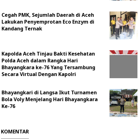
Cegah PMK, Sejumlah Daerah di Aceh
Lakukan Penyemprotan Eco Enzym di
Kandang Ternak
Kapolda Aceh Tinjau Bakti Kesehatan
Polda Aceh dalam Rangka Hari
Bhayangkara ke-76 Yang Tersambung
Secara Virtual Dengan Kapolri
Bhayangkari di Langsa Ikut Turnamen
Bola Voly Menjelang Hari Bhayangkara
Ke-76
KOMENTAR