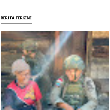
BERITA TERKINI