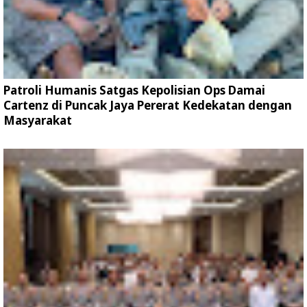
Patroli Humanis Satgas Kepolisian Ops Damai
Cartenz di Puncak Jaya Pererat Kedekatan dengan
Masyarakat