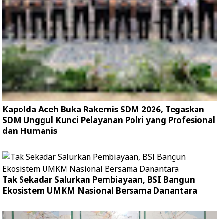
Kapolda Aceh Buka Rakernis SDM 2026, Tegaskan
SDM Unggul Kunci Pelayanan Polri yang Profesional
dan Humanis
Tak Sekadar Salurkan Pembiayaan, BSI Bangun
Ekosistem UMKM Nasional Bersama Danantara