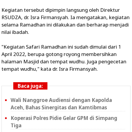
Kegiatan tersebut dipimpin langsung oleh Direktur
RSUDZA, dr. Isra Firmansyah. Ia mengatakan, kegiatan
selama Ramadhan ini dilakukan dan berharap menjadi
nilai ibadah.
"Kegiatan Safari Ramadhan ini sudah dimulai dari 1
April 2022, berupa gotong royong membersihkan
halaman Masjid dan tempat wudhu. Juga pengecetan
tempat wudhu," kata dr. Isra Firmansyah.
Baca juga:
Wali Nanggroe Audiensi dengan Kapolda
Aceh, Bahas Sinergitas dan Kamtibmas
Koperasi Polres Pidie Gelar GPM di Simpang
Tiga