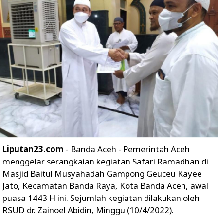
Liputan23.com
- Banda Aceh - Pemerintah Aceh
menggelar serangkaian kegiatan Safari Ramadhan di
Masjid Baitul Musyahadah Gampong Geuceu Kayee
Jato, Kecamatan Banda Raya, Kota Banda Aceh, awal
puasa 1443 H ini. Sejumlah kegiatan dilakukan oleh
RSUD dr. Zainoel Abidin, Minggu (10/4/2022).