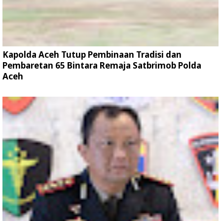
Kapolda Aceh Tutup Pembinaan Tradisi dan
Pembaretan 65 Bintara Remaja Satbrimob Polda
Aceh