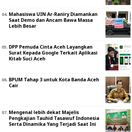
Mahasiswa UIN Ar-Raniry Diamankan
Saat Demo dan Ancam Bawa Massa
Lebih Besar
DPP Pemuda Cinta Aceh Layangkan
Surat Kepada Google Terkait Aplikasi
Kitab Suci Aceh
BPUM Tahap 3 untuk Kota Banda Aceh
Cair
Mengenal lebih dekat Majelis
Pengkajian Tauhid Tasawuf Indonesia
Serta Dinamika Yang Terjadi Saat Ini