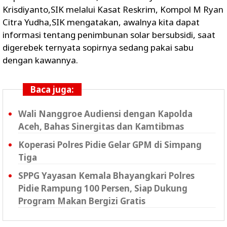
Krisdiyanto,SIK melalui Kasat Reskrim, Kompol M Ryan
Citra Yudha,SIK mengatakan, awalnya kita dapat
informasi tentang penimbunan solar bersubsidi, saat
digerebek ternyata sopirnya sedang pakai sabu
dengan kawannya.
Baca juga:
Wali Nanggroe Audiensi dengan Kapolda
Aceh, Bahas Sinergitas dan Kamtibmas
Koperasi Polres Pidie Gelar GPM di Simpang
Tiga
SPPG Yayasan Kemala Bhayangkari Polres
Pidie Rampung 100 Persen, Siap Dukung
Program Makan Bergizi Gratis