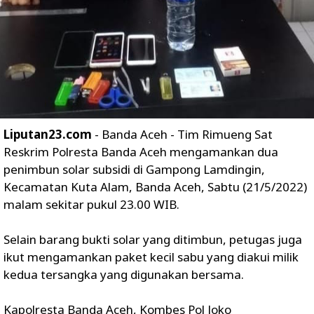
Liputan23.com
- Banda Aceh - Tim Rimueng Sat
Reskrim Polresta Banda Aceh mengamankan dua
penimbun solar subsidi di Gampong Lamdingin,
Kecamatan Kuta Alam, Banda Aceh, Sabtu (21/5/2022)
malam sekitar pukul 23.00 WIB.
Selain barang bukti solar yang ditimbun, petugas juga
ikut mengamankan paket kecil sabu yang diakui milik
kedua tersangka yang digunakan bersama.
Kapolresta Banda Aceh, Kombes Pol Joko