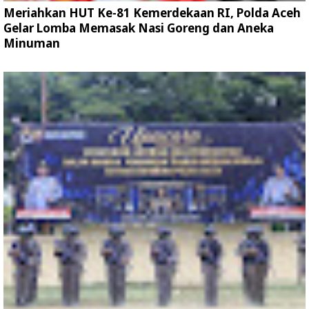
Meriahkan HUT Ke-81 Kemerdekaan RI, Polda Aceh
Gelar Lomba Memasak Nasi Goreng dan Aneka
Minuman