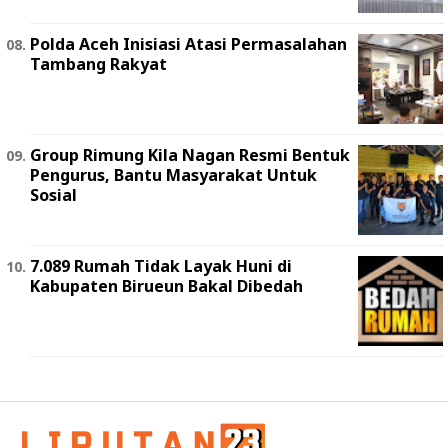
Polda Aceh Inisiasi Atasi Permasalahan
Tambang Rakyat
Group Rimung Kila Nagan Resmi Bentuk
Pengurus, Bantu Masyarakat Untuk
Sosial
7.089 Rumah Tidak Layak Huni di
Kabupaten Birueun Bakal Dibedah