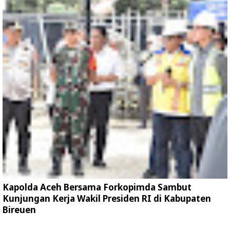
Kapolda Aceh Bersama Forkopimda Sambut
Kunjungan Kerja Wakil Presiden RI di Kabupaten
Bireuen