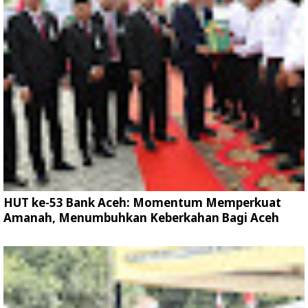
HUT ke-53 Bank Aceh: Momentum Memperkuat
Amanah, Menumbuhkan Keberkahan Bagi Aceh