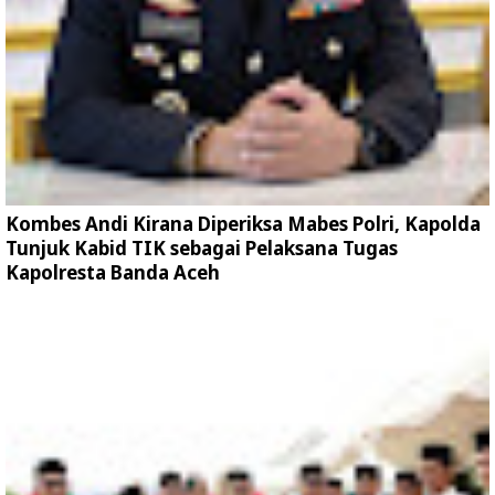
Kombes Andi Kirana Diperiksa Mabes Polri, Kapolda
Tunjuk Kabid TIK sebagai Pelaksana Tugas
Kapolresta Banda Aceh