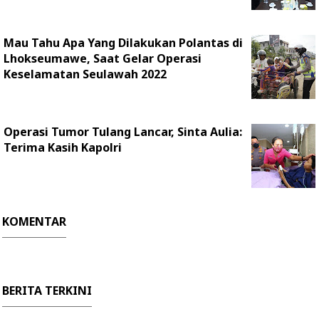
Mau Tahu Apa Yang Dilakukan Polantas di
Lhokseumawe, Saat Gelar Operasi
Keselamatan Seulawah 2022
Operasi Tumor Tulang Lancar, Sinta Aulia:
Terima Kasih Kapolri
KOMENTAR
BERITA TERKINI