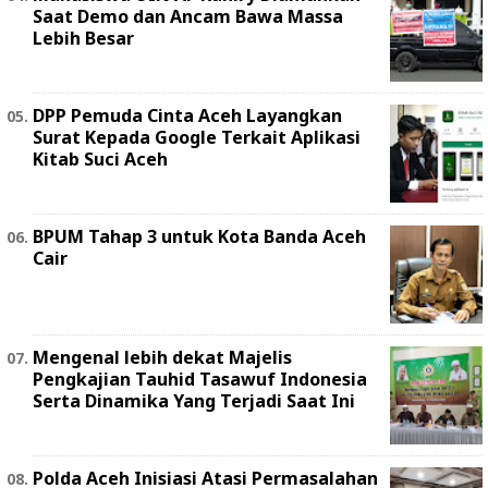
Saat Demo dan Ancam Bawa Massa
Lebih Besar
DPP Pemuda Cinta Aceh Layangkan
Surat Kepada Google Terkait Aplikasi
Kitab Suci Aceh
BPUM Tahap 3 untuk Kota Banda Aceh
Cair
Mengenal lebih dekat Majelis
Pengkajian Tauhid Tasawuf Indonesia
Serta Dinamika Yang Terjadi Saat Ini
Polda Aceh Inisiasi Atasi Permasalahan