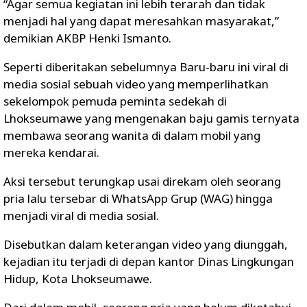
“Agar semua kegiatan ini lebih terarah dan tidak
menjadi hal yang dapat meresahkan masyarakat,”
demikian AKBP Henki Ismanto.
Seperti diberitakan sebelumnya Baru-baru ini viral di
media sosial sebuah video yang memperlihatkan
sekelompok pemuda peminta sedekah di
Lhokseumawe yang mengenakan baju gamis ternyata
membawa seorang wanita di dalam mobil yang
mereka kendarai.
Aksi tersebut terungkap usai direkam oleh seorang
pria lalu tersebar di WhatsApp Grup (WAG) hingga
menjadi viral di media sosial.
Disebutkan dalam keterangan video yang diunggah,
kejadian itu terjadi di depan kantor Dinas Lingkungan
Hidup, Kota Lhokseumawe.