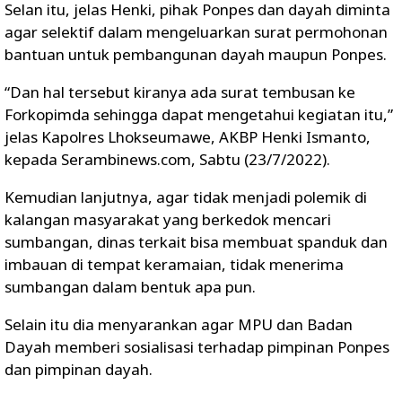
Selan itu, jelas Henki, pihak Ponpes dan dayah diminta
agar selektif dalam mengeluarkan surat permohonan
bantuan untuk pembangunan dayah maupun Ponpes.
“Dan hal tersebut kiranya ada surat tembusan ke
Forkopimda sehingga dapat mengetahui kegiatan itu,”
jelas Kapolres Lhokseumawe, AKBP Henki Ismanto,
kepada Serambinews.com, Sabtu (23/7/2022).
Kemudian lanjutnya, agar tidak menjadi polemik di
kalangan masyarakat yang berkedok mencari
sumbangan, dinas terkait bisa membuat spanduk dan
imbauan di tempat keramaian, tidak menerima
sumbangan dalam bentuk apa pun.
Selain itu dia menyarankan agar MPU dan Badan
Dayah memberi sosialisasi terhadap pimpinan Ponpes
dan pimpinan dayah.