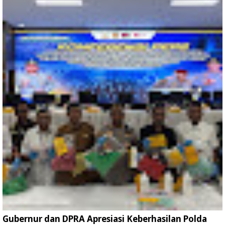
Gubernur dan DPRA Apresiasi Keberhasilan Polda