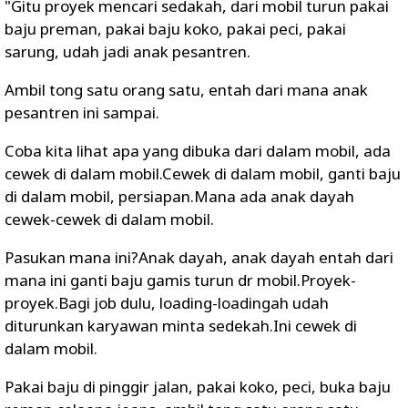
"Gitu proyek mencari sedakah, dari mobil turun pakai
baju preman, pakai baju koko, pakai peci, pakai
sarung, udah jadi anak pesantren.
Ambil tong satu orang satu, entah dari mana anak
pesantren ini sampai.
Coba kita lihat apa yang dibuka dari dalam mobil, ada
cewek di dalam mobil.Cewek di dalam mobil, ganti baju
di dalam mobil, persiapan.Mana ada anak dayah
cewek-cewek di dalam mobil.
Pasukan mana ini?Anak dayah, anak dayah entah dari
mana ini ganti baju gamis turun dr mobil.Proyek-
proyek.Bagi job dulu, loading-loadingah udah
diturunkan karyawan minta sedekah.Ini cewek di
dalam mobil.
Pakai baju di pinggir jalan, pakai koko, peci, buka baju