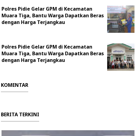
‎Polres Pidie Gelar GPM di Kecamatan
Muara Tiga, Bantu Warga Dapatkan Beras
dengan Harga Terjangkau
‎Polres Pidie Gelar GPM di Kecamatan
Muara Tiga, Bantu Warga Dapatkan Beras
dengan Harga Terjangkau
KOMENTAR
BERITA TERKINI