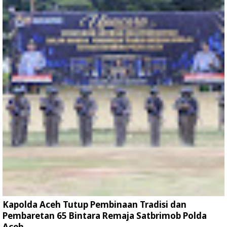
Kapolda Aceh Tutup Pembinaan Tradisi dan
Pembaretan 65 Bintara Remaja Satbrimob Polda
Aceh