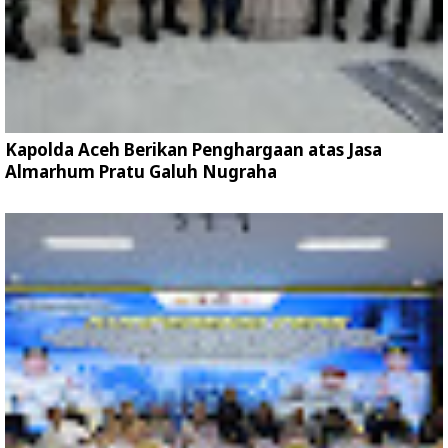
Kapolda Aceh Berikan Penghargaan atas Jasa
Almarhum Pratu Galuh Nugraha