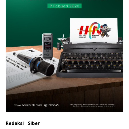
Redaksi
Siber