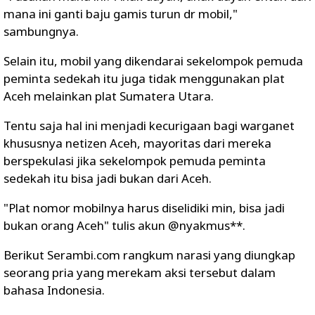
mana ini ganti baju gamis turun dr mobil,"
sambungnya.
Selain itu, mobil yang dikendarai sekelompok pemuda
peminta sedekah itu juga tidak menggunakan plat
Aceh melainkan plat Sumatera Utara.
Tentu saja hal ini menjadi kecurigaan bagi warganet
khususnya netizen Aceh, mayoritas dari mereka
berspekulasi jika sekelompok pemuda peminta
sedekah itu bisa jadi bukan dari Aceh.
"Plat nomor mobilnya harus diselidiki min, bisa jadi
bukan orang Aceh" tulis akun @nyakmus**.
Berikut Serambi.com rangkum narasi yang diungkap
seorang pria yang merekam aksi tersebut dalam
bahasa Indonesia.