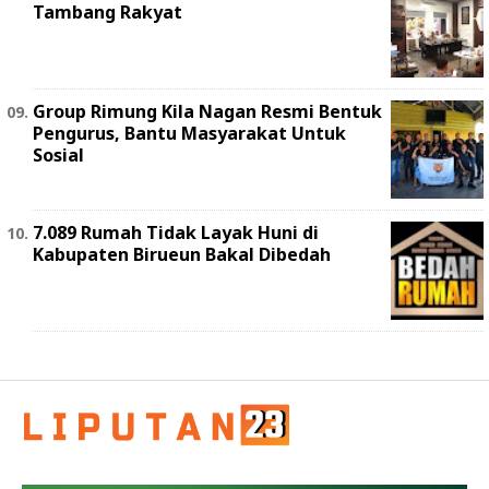
Tambang Rakyat
Group Rimung Kila Nagan Resmi Bentuk
Pengurus, Bantu Masyarakat Untuk
Sosial
7.089 Rumah Tidak Layak Huni di
Kabupaten Birueun Bakal Dibedah