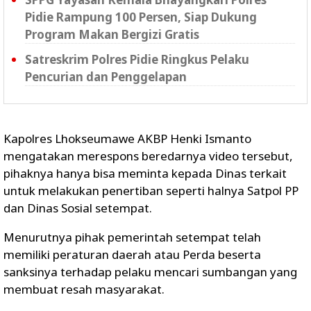
Pidie Rampung 100 Persen, Siap Dukung
Program Makan Bergizi Gratis
Satreskrim Polres Pidie Ringkus Pelaku
Pencurian dan Penggelapan
Kapolres Lhokseumawe AKBP Henki Ismanto
mengatakan merespons beredarnya video tersebut,
pihaknya hanya bisa meminta kepada Dinas terkait
untuk melakukan penertiban seperti halnya Satpol PP
dan Dinas Sosial setempat.
Menurutnya pihak pemerintah setempat telah
memiliki peraturan daerah atau Perda beserta
sanksinya terhadap pelaku mencari sumbangan yang
membuat resah masyarakat.