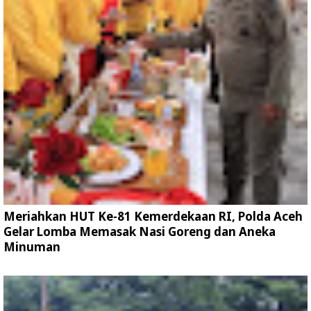
Meriahkan HUT Ke-81 Kemerdekaan RI, Polda Aceh
Gelar Lomba Memasak Nasi Goreng dan Aneka
Minuman