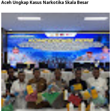
Aceh Ungkap Kasus Narkotika Skala Besar