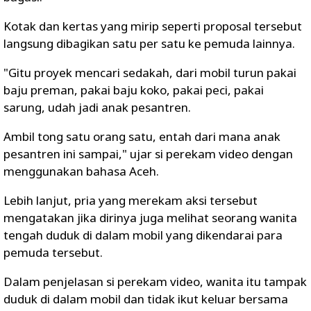
Kotak dan kertas yang mirip seperti proposal tersebut
langsung dibagikan satu per satu ke pemuda lainnya.
"Gitu proyek mencari sedakah, dari mobil turun pakai
baju preman, pakai baju koko, pakai peci, pakai
sarung, udah jadi anak pesantren.
Ambil tong satu orang satu, entah dari mana anak
pesantren ini sampai," ujar si perekam video dengan
menggunakan bahasa Aceh.
Lebih lanjut, pria yang merekam aksi tersebut
mengatakan jika dirinya juga melihat seorang wanita
tengah duduk di dalam mobil yang dikendarai para
pemuda tersebut.
Dalam penjelasan si perekam video, wanita itu tampak
duduk di dalam mobil dan tidak ikut keluar bersama