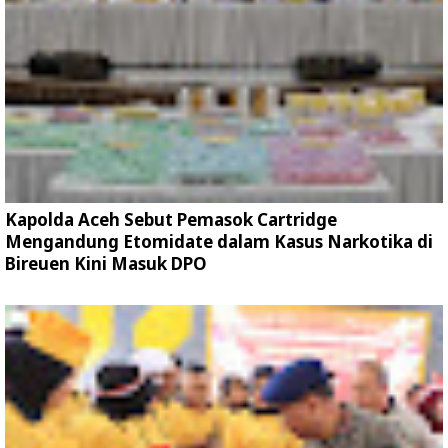
Kapolda Aceh Sebut Pemasok Cartridge
Mengandung Etomidate dalam Kasus Narkotika di
Bireuen Kini Masuk DPO