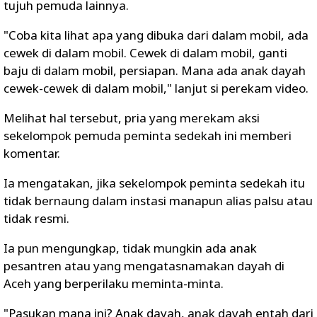
tujuh pemuda lainnya.
"Coba kita lihat apa yang dibuka dari dalam mobil, ada
cewek di dalam mobil. Cewek di dalam mobil, ganti
baju di dalam mobil, persiapan. Mana ada anak dayah
cewek-cewek di dalam mobil," lanjut si perekam video.
Melihat hal tersebut, pria yang merekam aksi
sekelompok pemuda peminta sedekah ini memberi
komentar.
Ia mengatakan, jika sekelompok peminta sedekah itu
tidak bernaung dalam instasi manapun alias palsu atau
tidak resmi.
Ia pun mengungkap, tidak mungkin ada anak
pesantren atau yang mengatasnamakan dayah di
Aceh yang berperilaku meminta-minta.
"Pasukan mana ini? Anak dayah, anak dayah entah dari