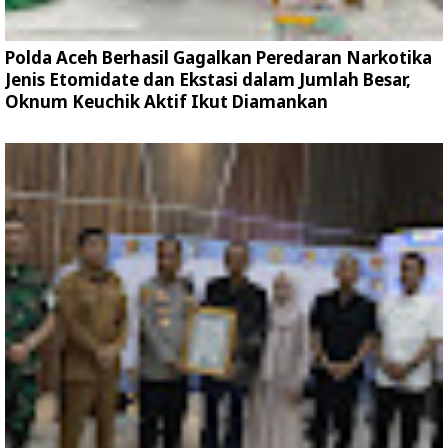
Polda Aceh Berhasil Gagalkan Peredaran Narkotika
Jenis Etomidate dan Ekstasi dalam Jumlah Besar,
Oknum Keuchik Aktif Ikut Diamankan