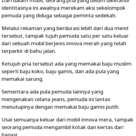
Dari dalam mobil, seorang pria yang belum diketahui
identitasnya ini awalnya merekam aksi sekelompok
pemuda yang diduga sebagai peminta sedekah.
Melalui rekaman yang berdurasi lebih dari dua menit
tersebut, tampak tujuh pemuda satu per satu keluar
dari sebuah mobil berjenis innova merah yang telah
terparkir di bahu jalan.
Ketujuh pria tersebut ada yang memakai baju muslim
seperti baju koko, baju gamis, dan ada pula yang
memakai sarung.
Sementara ada pula pemuda lainnya yang
mengenakan celana jeans, pemuda ini lantas
menutupinya dengan memakai baju gamis putih.
Usai semuanya keluar dari mobil innova mera, tampak
seorang pemuda mengambil kotak dan kertas dari
bagasi.