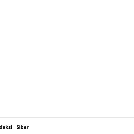
daksi
Siber