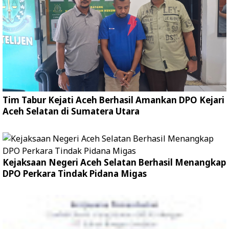
Tim Tabur Kejati Aceh Berhasil Amankan DPO Kejari
Aceh Selatan di Sumatera Utara
Kejaksaan Negeri Aceh Selatan Berhasil Menangkap
DPO Perkara Tindak Pidana Migas