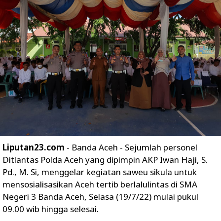
Liputan23.com
- Banda Aceh - Sejumlah personel
Ditlantas Polda Aceh yang dipimpin AKP Iwan Haji, S.
Pd., M. Si, menggelar kegiatan saweu sikula untuk
mensosialisasikan Aceh tertib berlalulintas di SMA
Negeri 3 Banda Aceh, Selasa (19/7/22) mulai pukul
09.00 wib hingga selesai.