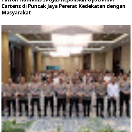
Cartenz di Puncak Jaya Pererat Kedekatan dengan
Masyarakat