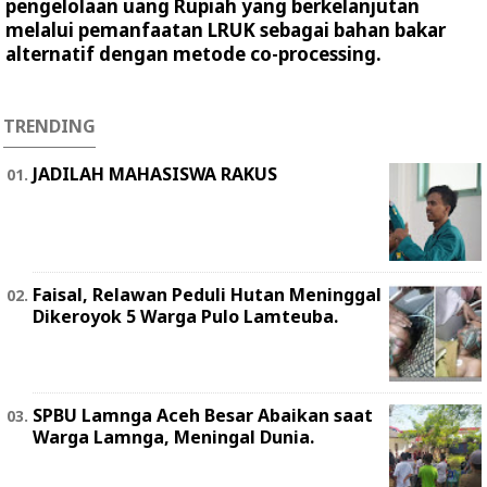
pengelolaan uang Rupiah yang berkelanjutan
melalui pemanfaatan LRUK sebagai bahan bakar
alternatif dengan metode co-processing.
TRENDING
JADILAH MAHASISWA RAKUS
Faisal, Relawan Peduli Hutan Meninggal
Dikeroyok 5 Warga Pulo Lamteuba.
SPBU Lamnga Aceh Besar Abaikan saat
Warga Lamnga, Meningal Dunia.