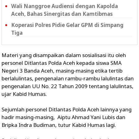
Wali Nanggroe Audiensi dengan Kapolda
Aceh, Bahas Sinergitas dan Kamtibmas
Koperasi Polres Pidie Gelar GPM di Simpang
Tiga
Materi yang disampaikan dalam sosialisasi itu oleh
personel Ditlantas Polda Aceh kepada siswa SMA
Negeri 3 Banda Aceh, masing-masing etika tertib
berlalulintas, pengenalan rambu-rambu lalulintas dan
pengenalan UU No. 22 Tahun 2009 tentang lalulintas,
ujar Kabid Humas.
Sejumlah personel Ditlantas Polda Aceh lainnya yang
hadir masing-masing, Aiptu Ahmad Yani Lubis dan
Bripka Indra Budiman, tutur Kabid Humas lagi.