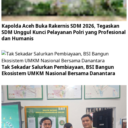
Kapolda Aceh Buka Rakernis SDM 2026, Tegaskan
SDM Unggul Kunci Pelayanan Polri yang Profesional
dan Humanis
Tak Sekadar Salurkan Pembiayaan, BSI Bangun
Ekosistem UMKM Nasional Bersama Danantara