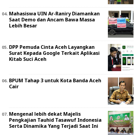
Mahasiswa UIN Ar-Raniry Diamankan
Saat Demo dan Ancam Bawa Massa
Lebih Besar
DPP Pemuda Cinta Aceh Layangkan
Surat Kepada Google Terkait Aplikasi
Kitab Suci Aceh
BPUM Tahap 3 untuk Kota Banda Aceh
Cair
Mengenal lebih dekat Majelis
Pengkajian Tauhid Tasawuf Indonesia
Serta Dinamika Yang Terjadi Saat Ini