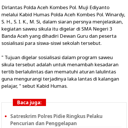
Dirlantas Polda Aceh Kombes Pol. Muji Ediyanto
melalui Kabid Humas Polda Aceh Kombes Pol. Winardy,
S. H., S. I. K., M. Si, dalam siaran persnya menjelaskan,
kegiatan saweu sikula itu digelar di SMA Negeri 3
Banda Aceh yang dihadiri Dewan Guru dan peserta
sosialisasi para siswa-siswi sekolah tersebut.
" Tujuan digelar sosialisasi dalam program saweu
sikula tersebut adalah untuk menambah kesadaran
tertib berlalulintas dan mematuhi aturan lalulintas
guna mengurangi terjadinya laka lantas di kalangan
pelajar, " sebut Kabid Humas.
Baca juga:
Satreskrim Polres Pidie Ringkus Pelaku
Pencurian dan Penggelapan