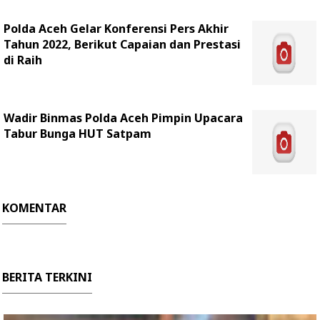
Polda Aceh Gelar Konferensi Pers Akhir
Tahun 2022, Berikut Capaian dan Prestasi
di Raih
Wadir Binmas Polda Aceh Pimpin Upacara
Tabur Bunga HUT Satpam
KOMENTAR
BERITA TERKINI