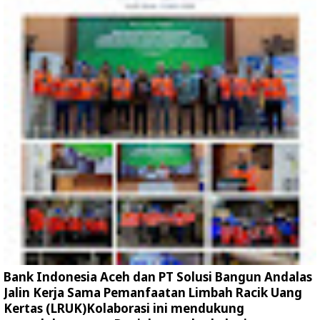
Bank Indonesia Aceh dan PT Solusi Bangun Andalas
Jalin Kerja Sama Pemanfaatan Limbah Racik Uang
Kertas (LRUK)Kolaborasi ini mendukung