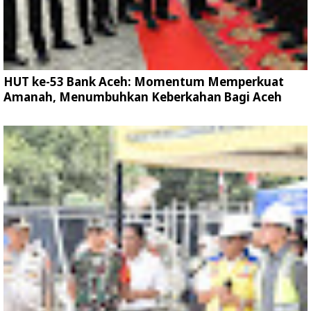
HUT ke-53 Bank Aceh: Momentum Memperkuat
Amanah, Menumbuhkan Keberkahan Bagi Aceh