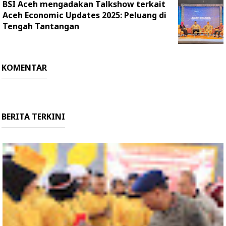
BSI Aceh mengadakan Talkshow terkait
Aceh Economic Updates 2025: Peluang di
Tengah Tantangan
KOMENTAR
BERITA TERKINI