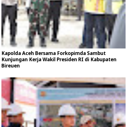
Kapolda Aceh Bersama Forkopimda Sambut
Kunjungan Kerja Wakil Presiden RI di Kabupaten
Bireuen