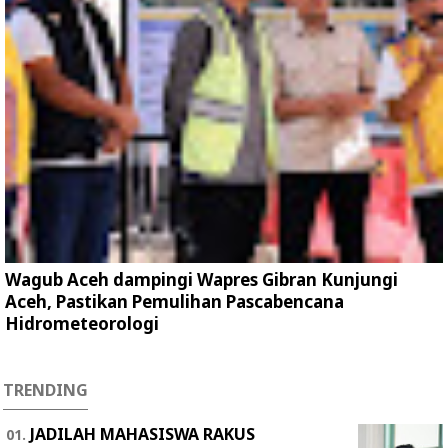
Wagub Aceh dampingi Wapres Gibran Kunjungi
Aceh, Pastikan Pemulihan Pascabencana
Hidrometeorologi
TRENDING
JADILAH MAHASISWA RAKUS