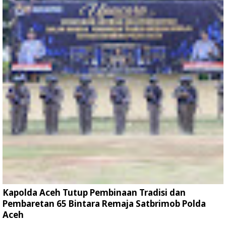
Kapolda Aceh Tutup Pembinaan Tradisi dan
Pembaretan 65 Bintara Remaja Satbrimob Polda
Aceh