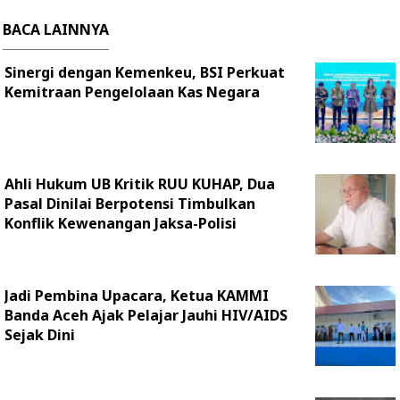
BACA LAINNYA
Sinergi dengan Kemenkeu, BSI Perkuat
Kemitraan Pengelolaan Kas Negara
Ahli Hukum UB Kritik RUU KUHAP, Dua
Pasal Dinilai Berpotensi Timbulkan
Konflik Kewenangan Jaksa-Polisi
Jadi Pembina Upacara, Ketua KAMMI
Banda Aceh Ajak Pelajar Jauhi HIV/AIDS
Sejak Dini