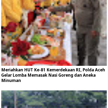
Meriahkan HUT Ke-81 Kemerdekaan RI, Polda Aceh
Gelar Lomba Memasak Nasi Goreng dan Aneka
Minuman