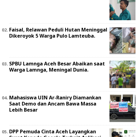
Faisal, Relawan Peduli Hutan Meninggal
Dikeroyok 5 Warga Pulo Lamteuba.
SPBU Lamnga Aceh Besar Abaikan saat
Warga Lamnga, Meningal Dunia.
Mahasiswa UIN Ar-Raniry Diamankan
Saat Demo dan Ancam Bawa Massa
Lebih Besar
DPP Pemuda Cinta Aceh Layangkan