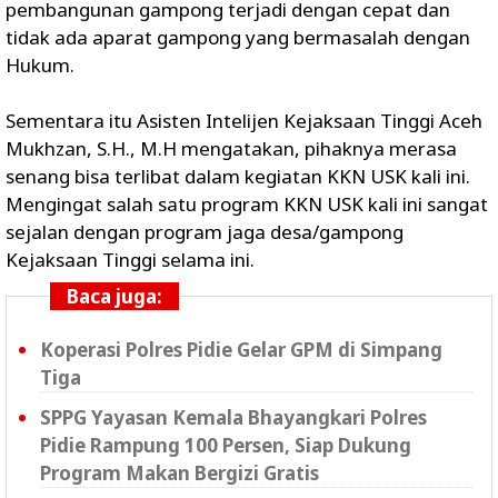
pembangunan gampong terjadi dengan cepat dan
tidak ada aparat gampong yang bermasalah dengan
Hukum.
Sementara itu Asisten Intelijen Kejaksaan Tinggi Aceh
Mukhzan, S.H., M.H mengatakan, pihaknya merasa
senang bisa terlibat dalam kegiatan KKN USK kali ini.
Mengingat salah satu program KKN USK kali ini sangat
sejalan dengan program jaga desa/gampong
Kejaksaan Tinggi selama ini.
Baca juga:
Koperasi Polres Pidie Gelar GPM di Simpang
Tiga
SPPG Yayasan Kemala Bhayangkari Polres
Pidie Rampung 100 Persen, Siap Dukung
Program Makan Bergizi Gratis