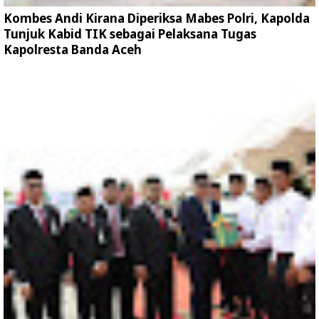
Kombes Andi Kirana Diperiksa Mabes Polri, Kapolda
Tunjuk Kabid TIK sebagai Pelaksana Tugas
Kapolresta Banda Aceh