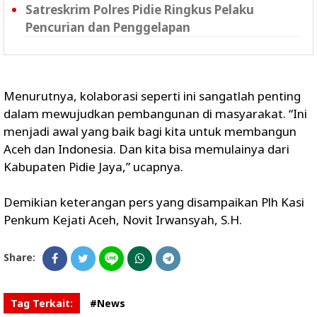
Satreskrim Polres Pidie Ringkus Pelaku
Pencurian dan Penggelapan
Menurutnya, kolaborasi seperti ini sangatlah penting
dalam mewujudkan pembangunan di masyarakat. “Ini
menjadi awal yang baik bagi kita untuk membangun
Aceh dan Indonesia. Dan kita bisa memulainya dari
Kabupaten Pidie Jaya,” ucapnya.
Demikian keterangan pers yang disampaikan Plh Kasi
Penkum Kejati Aceh, Novit Irwansyah, S.H.
Share:
Tag Terkait:
#News