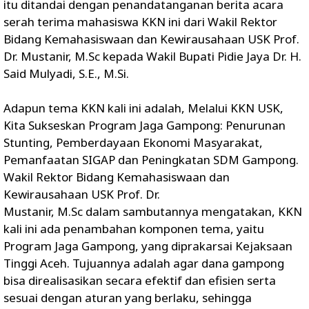
itu ditandai dengan penandatanganan berita acara
serah terima mahasiswa KKN ini dari Wakil Rektor
Bidang Kemahasiswaan dan Kewirausahaan USK Prof.
Dr. Mustanir, M.Sc kepada Wakil Bupati Pidie Jaya Dr. H.
Said Mulyadi, S.E., M.Si.
Adapun tema KKN kali ini adalah, Melalui KKN USK,
Kita Sukseskan Program Jaga Gampong: Penurunan
Stunting, Pemberdayaan Ekonomi Masyarakat,
Pemanfaatan SIGAP dan Peningkatan SDM Gampong.
Wakil Rektor Bidang Kemahasiswaan dan
Kewirausahaan USK Prof. Dr.
Mustanir, M.Sc dalam sambutannya mengatakan, KKN
kali ini ada penambahan komponen tema, yaitu
Program Jaga Gampong, yang diprakarsai Kejaksaan
Tinggi Aceh. Tujuannya adalah agar dana gampong
bisa direalisasikan secara efektif dan efisien serta
sesuai dengan aturan yang berlaku, sehingga