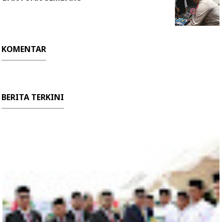
KOMENTAR
BERITA TERKINI