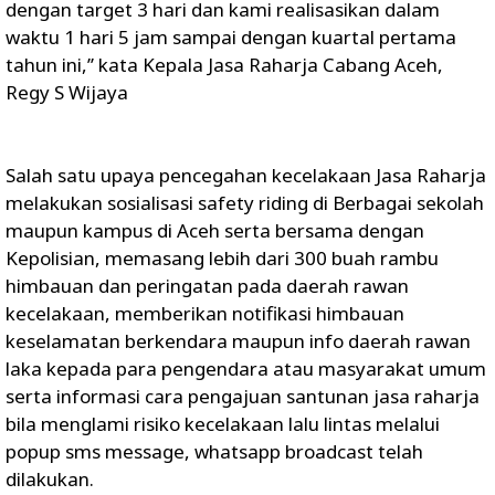
dengan target 3 hari dan kami realisasikan dalam
waktu 1 hari 5 jam sampai dengan kuartal pertama
tahun ini,’’ kata Kepala Jasa Raharja Cabang Aceh,
Regy S Wijaya
Salah satu upaya pencegahan kecelakaan Jasa Raharja
melakukan sosialisasi safety riding di Berbagai sekolah
maupun kampus di Aceh serta bersama dengan
Kepolisian, memasang lebih dari 300 buah rambu
himbauan dan peringatan pada daerah rawan
kecelakaan, memberikan notifikasi himbauan
keselamatan berkendara maupun info daerah rawan
laka kepada para pengendara atau masyarakat umum
serta informasi cara pengajuan santunan jasa raharja
bila menglami risiko kecelakaan lalu lintas melalui
popup sms message, whatsapp broadcast telah
dilakukan.