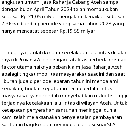
angkutan umum, Jasa Raharja Cabang Aceh sampai
dengan bulan April Tahun 2024 telah membukukan
sebesar Rp.21,05 milyar mengalami kenaikan sebesar
7,36% dibanding periode yang sama tahun 2023 yang
hanya mencatat sebesar Rp.19,55 milyar.
"Tingginya jumlah korban kecelakaan lalu lintas di jalan
raya di Provinsi Aceh dengan fatalitas berbeda menjadi
faktor utama naiknya beban klaim Jasa Raharja Aceh
apalagi tingkat mobilitas masyarakat saat ini dan saat
liburan juga diperiode lebaran tahun ini mengalami
kenaikan, tingkat kepatuhan tertib berlalu lintas
masyarakat yang rendah menyebabkan risiko tertinggi
terjadinya kecelakaan lalu lintas di wilayah Aceh. Untuk
kecepatan penyerahan santunan meninggal dunia,
kami telah melaksanakan penyelesaian pembayaran
santunan bagi korban meninggal dunia sesuai SLA