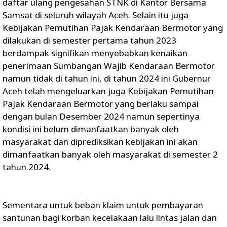
daftar ulang pengesahan STNK di Kantor Bersama
Samsat di seluruh wilayah Aceh. Selain itu juga
Kebijakan Pemutihan Pajak Kendaraan Bermotor yang
dilakukan di semester pertama tahun 2023
berdampak signifikan menyebabkan kenaikan
penerimaan Sumbangan Wajib Kendaraan Bermotor
namun tidak di tahun ini, di tahun 2024 ini Gubernur
Aceh telah mengeluarkan juga Kebijakan Pemutihan
Pajak Kendaraan Bermotor yang berlaku sampai
dengan bulan Desember 2024 namun sepertinya
kondisi ini belum dimanfaatkan banyak oleh
masyarakat dan diprediksikan kebijakan ini akan
dimanfaatkan banyak oleh masyarakat di semester 2
tahun 2024.
Sementara untuk beban klaim untuk pembayaran
santunan bagi korban kecelakaan lalu lintas jalan dan