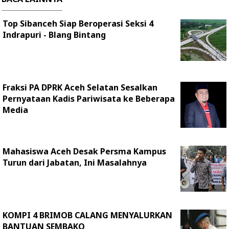
Top Sibanceh Siap Beroperasi Seksi 4
Indrapuri - Blang Bintang
Fraksi PA DPRK Aceh Selatan Sesalkan
Pernyataan Kadis Pariwisata ke Beberapa
Media
Mahasiswa Aceh Desak Persma Kampus
Turun dari Jabatan, Ini Masalahnya
KOMPI 4 BRIMOB CALANG MENYALURKAN
BANTUAN SEMBAKO