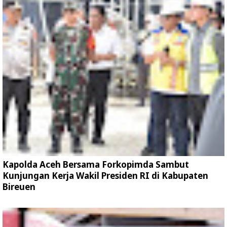
Kapolda Aceh Bersama Forkopimda Sambut
Kunjungan Kerja Wakil Presiden RI di Kabupaten
Bireuen