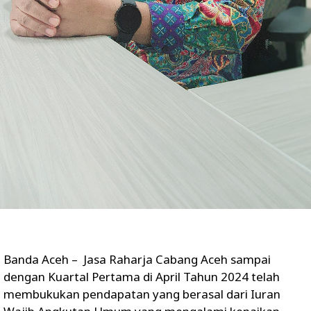
Banda Aceh – Jasa Raharja Cabang Aceh sampai
dengan Kuartal Pertama di April Tahun 2024 telah
membukukan pendapatan yang berasal dari Iuran