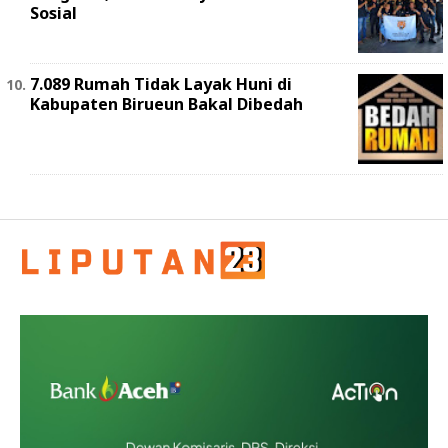
Sosial
7.089 Rumah Tidak Layak Huni di
Kabupaten Birueun Bakal Dibedah