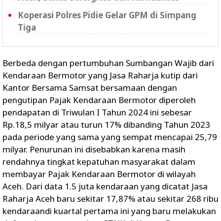
Koperasi Polres Pidie Gelar GPM di Simpang
Tiga
Berbeda dengan pertumbuhan Sumbangan Wajib dari
Kendaraan Bermotor yang Jasa Raharja kutip dari
Kantor Bersama Samsat bersamaan dengan
pengutipan Pajak Kendaraan Bermotor diperoleh
pendapatan di Triwulan I Tahun 2024 ini sebesar
Rp.18,5 milyar atau turun 17% dibanding Tahun 2023
pada periode yang sama yang sempat mencapai 25,79
milyar. Penurunan ini disebabkan karena masih
rendahnya tingkat kepatuhan masyarakat dalam
membayar Pajak Kendaraan Bermotor di wilayah
Aceh. Dari data 1.5 juta kendaraan yang dicatat Jasa
Raharja Aceh baru sekitar 17,87% atau sekitar 268 ribu
kendaraandi kuartal pertama ini yang baru melakukan