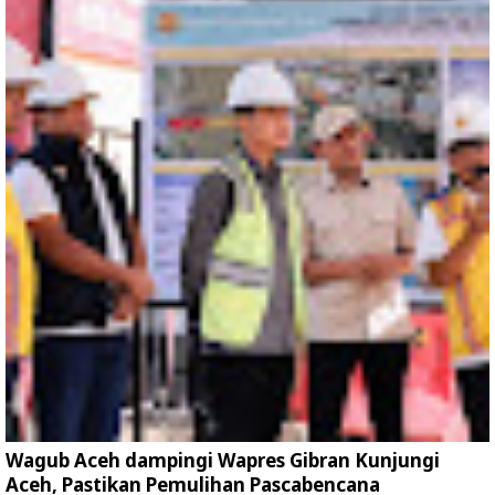
Wagub Aceh dampingi Wapres Gibran Kunjungi
Aceh, Pastikan Pemulihan Pascabencana