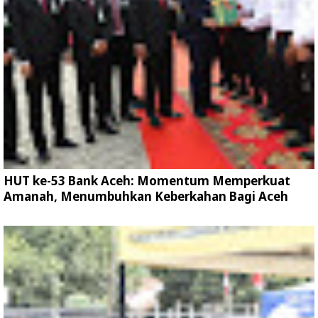
HUT ke-53 Bank Aceh: Momentum Memperkuat
Amanah, Menumbuhkan Keberkahan Bagi Aceh