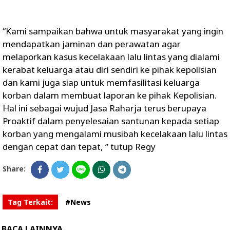
“Kami sampaikan bahwa untuk masyarakat yang ingin
mendapatkan jaminan dan perawatan agar
melaporkan kasus kecelakaan lalu lintas yang dialami
kerabat keluarga atau diri sendiri ke pihak kepolisian
dan kami juga siap untuk memfasilitasi keluarga
korban dalam membuat laporan ke pihak Kepolisian.
Hal ini sebagai wujud Jasa Raharja terus berupaya
Proaktif dalam penyelesaian santunan kepada setiap
korban yang mengalami musibah kecelakaan lalu lintas
dengan cepat dan tepat, ‘’ tutup Regy
Share:
Tag Terkait:
#News
BACA LAINNYA