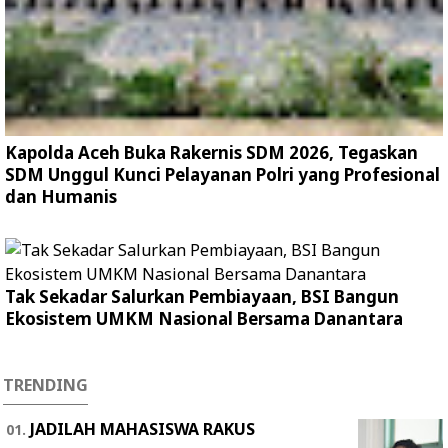
Kapolda Aceh Buka Rakernis SDM 2026, Tegaskan
SDM Unggul Kunci Pelayanan Polri yang Profesional
dan Humanis
Tak Sekadar Salurkan Pembiayaan, BSI Bangun
Ekosistem UMKM Nasional Bersama Danantara
TRENDING
JADILAH MAHASISWA RAKUS