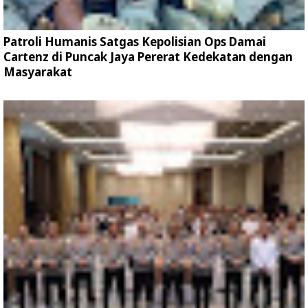
Patroli Humanis Satgas Kepolisian Ops Damai
Cartenz di Puncak Jaya Pererat Kedekatan dengan
Masyarakat