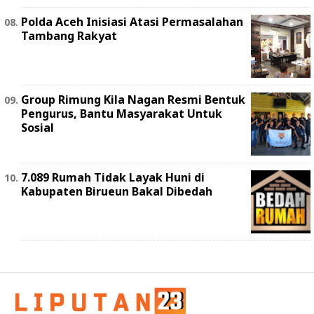
Polda Aceh Inisiasi Atasi Permasalahan
Tambang Rakyat
Group Rimung Kila Nagan Resmi Bentuk
Pengurus, Bantu Masyarakat Untuk
Sosial
7.089 Rumah Tidak Layak Huni di
Kabupaten Birueun Bakal Dibedah