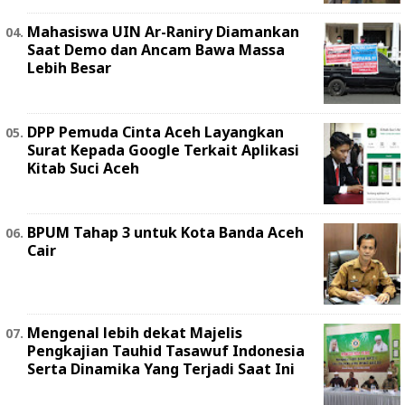
Mahasiswa UIN Ar-Raniry Diamankan
Saat Demo dan Ancam Bawa Massa
Lebih Besar
DPP Pemuda Cinta Aceh Layangkan
Surat Kepada Google Terkait Aplikasi
Kitab Suci Aceh
BPUM Tahap 3 untuk Kota Banda Aceh
Cair
Mengenal lebih dekat Majelis
Pengkajian Tauhid Tasawuf Indonesia
Serta Dinamika Yang Terjadi Saat Ini