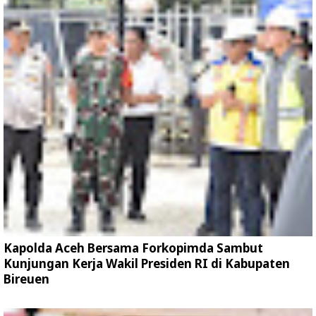
Kapolda Aceh Bersama Forkopimda Sambut
Kunjungan Kerja Wakil Presiden RI di Kabupaten
Bireuen