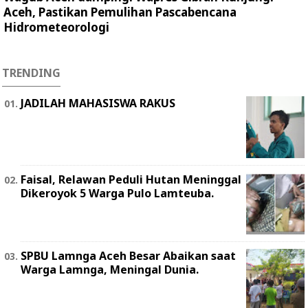
Aceh, Pastikan Pemulihan Pascabencana
Hidrometeorologi
TRENDING
JADILAH MAHASISWA RAKUS
Faisal, Relawan Peduli Hutan Meninggal
Dikeroyok 5 Warga Pulo Lamteuba.
SPBU Lamnga Aceh Besar Abaikan saat
Warga Lamnga, Meningal Dunia.