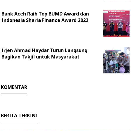
Bank Aceh Raih Top BUMD Award dan
Indonesia Sharia Finance Award 2022
Irjen Ahmad Haydar Turun Langsung
Bagikan Takjil untuk Masyarakat
KOMENTAR
BERITA TERKINI