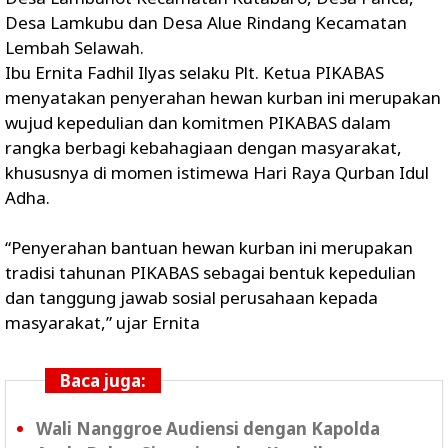
Desa Lamkubu dan Desa Alue Rindang Kecamatan
Lembah Selawah.
Ibu Ernita Fadhil Ilyas selaku Plt. Ketua PIKABAS
menyatakan penyerahan hewan kurban ini merupakan
wujud kepedulian dan komitmen PIKABAS dalam
rangka berbagi kebahagiaan dengan masyarakat,
khususnya di momen istimewa Hari Raya Qurban Idul
Adha.
“Penyerahan bantuan hewan kurban ini merupakan
tradisi tahunan PIKABAS sebagai bentuk kepedulian
dan tanggung jawab sosial perusahaan kepada
masyarakat,” ujar Ernita
Baca juga:
Wali Nanggroe Audiensi dengan Kapolda