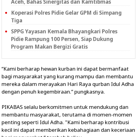
Aceh, Bahas Sinergitas dan Kamtibmas
Koperasi Polres Pidie Gelar GPM di Simpang
Tiga
SPPG Yayasan Kemala Bhayangkari Polres
Pidie Rampung 100 Persen, Siap Dukung
Program Makan Bergizi Gratis
“Kami berharap hewan kurban ini dapat bermanfaat
bagi masyarakat yang kurang mampu dan membantu
mereka dalam merayakan Hari Raya qurban Idul Adha
dengan penuh kegembiraan.” pungkasnya.
PIKABAS selalu berkomitmen untuk mendukung dan
membantu masyarakat, terutama di momen-momen
penting seperti Idul Adha. "Kami berharap kontribusi
kecil ini dapat memberikan kebahagiaan dan keceriaan