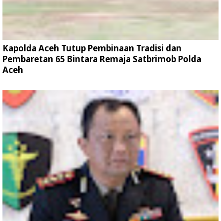
Kapolda Aceh Tutup Pembinaan Tradisi dan
Pembaretan 65 Bintara Remaja Satbrimob Polda
Aceh