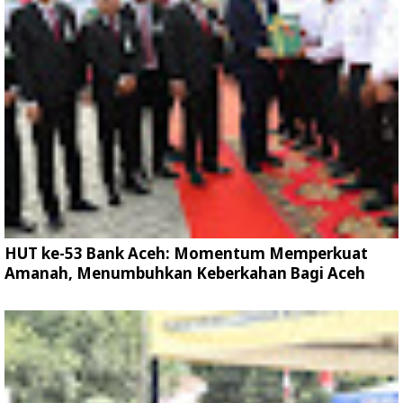
HUT ke-53 Bank Aceh: Momentum Memperkuat
Amanah, Menumbuhkan Keberkahan Bagi Aceh