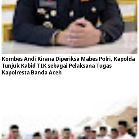
Kombes Andi Kirana Diperiksa Mabes Polri, Kapolda
Tunjuk Kabid TIK sebagai Pelaksana Tugas
Kapolresta Banda Aceh