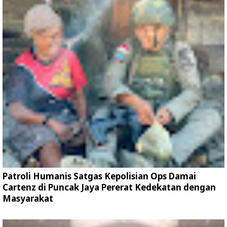
Patroli Humanis Satgas Kepolisian Ops Damai
Cartenz di Puncak Jaya Pererat Kedekatan dengan
Masyarakat