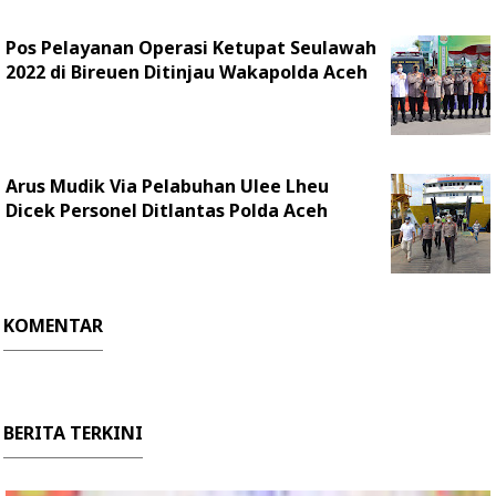
Pos Pelayanan Operasi Ketupat Seulawah
2022 di Bireuen Ditinjau Wakapolda Aceh
Arus Mudik Via Pelabuhan Ulee Lheu
Dicek Personel Ditlantas Polda Aceh
KOMENTAR
BERITA TERKINI