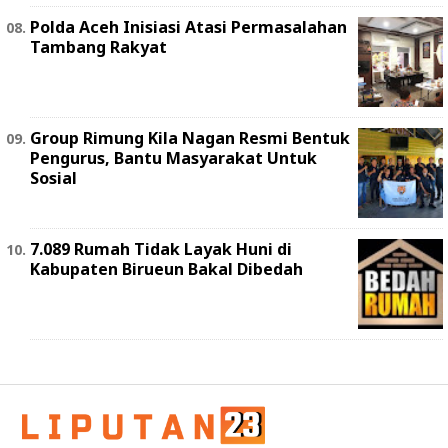
Polda Aceh Inisiasi Atasi Permasalahan
Tambang Rakyat
Group Rimung Kila Nagan Resmi Bentuk
Pengurus, Bantu Masyarakat Untuk
Sosial
7.089 Rumah Tidak Layak Huni di
Kabupaten Birueun Bakal Dibedah