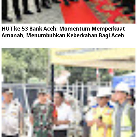
HUT ke-53 Bank Aceh: Momentum Memperkuat
Amanah, Menumbuhkan Keberkahan Bagi Aceh