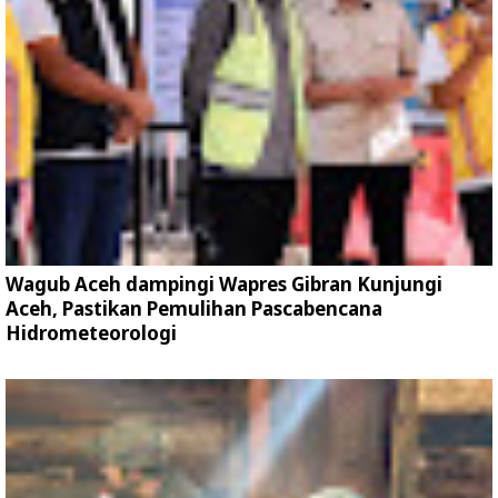
Wagub Aceh dampingi Wapres Gibran Kunjungi
Aceh, Pastikan Pemulihan Pascabencana
Hidrometeorologi