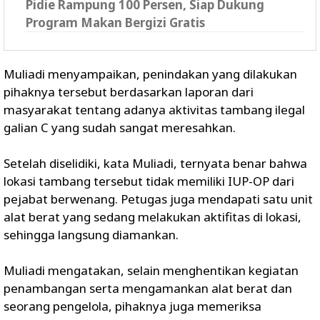
Pidie Rampung 100 Persen, Siap Dukung
Program Makan Bergizi Gratis
Muliadi menyampaikan, penindakan yang dilakukan
pihaknya tersebut berdasarkan laporan dari
masyarakat tentang adanya aktivitas tambang ilegal
galian C yang sudah sangat meresahkan.
Setelah diselidiki, kata Muliadi, ternyata benar bahwa
lokasi tambang tersebut tidak memiliki IUP-OP dari
pejabat berwenang. Petugas juga mendapati satu unit
alat berat yang sedang melakukan aktifitas di lokasi,
sehingga langsung diamankan.
Muliadi mengatakan, selain menghentikan kegiatan
penambangan serta mengamankan alat berat dan
seorang pengelola, pihaknya juga memeriksa