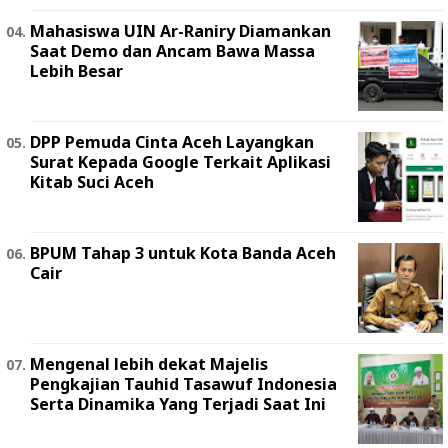
Mahasiswa UIN Ar-Raniry Diamankan
Saat Demo dan Ancam Bawa Massa
Lebih Besar
DPP Pemuda Cinta Aceh Layangkan
Surat Kepada Google Terkait Aplikasi
Kitab Suci Aceh
BPUM Tahap 3 untuk Kota Banda Aceh
Cair
Mengenal lebih dekat Majelis
Pengkajian Tauhid Tasawuf Indonesia
Serta Dinamika Yang Terjadi Saat Ini