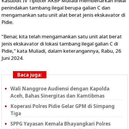
Kasubdit IV Tipidter AKBP Muliadi membenarkan ihwal
penindakan tambang ilegal berupa galian C dan
mengamankan satu unit alat berat jenis ekskavator di
Pidie.
"Benar, kita telah mengamankan satu unit alat berat
jenis ekskavator di lokasi tambang ilegal galian C di
Pidie," kata Muliadi, dalam keterangannya, Rabu, 26
Juni 2024.
Baca juga:
Wali Nanggroe Audiensi dengan Kapolda
Aceh, Bahas Sinergitas dan Kamtibmas
Koperasi Polres Pidie Gelar GPM di Simpang
Tiga
SPPG Yayasan Kemala Bhayangkari Polres