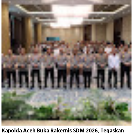
Kapolda Aceh Buka Rakernis SDM 2026, Tegaskan