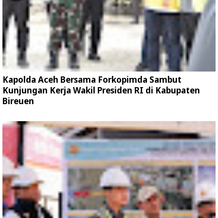
Kapolda Aceh Bersama Forkopimda Sambut
Kunjungan Kerja Wakil Presiden RI di Kabupaten
Bireuen