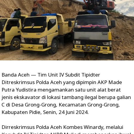
Banda Aceh — Tim Unit IV Subdit Tipidter
Ditreskrimsus Polda Aceh yang dipimpin AKP Made
Putra Yudistira mengamankan satu unit alat berat
jenis ekskavator di lokasi tambang ilegal berupa galian
C di Desa Grong-Grong, Kecamatan Grong-Grong,
Kabupaten Pidie, Senin, 24 Juni 2024.
Dirreskrimsus Polda Aceh Kombes Winardy, melalui