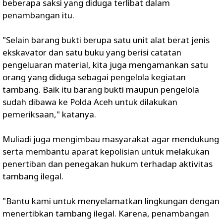
beberapa saksi yang diduga terlibat dalam
penambangan itu.
"Selain barang bukti berupa satu unit alat berat jenis
ekskavator dan satu buku yang berisi catatan
pengeluaran material, kita juga mengamankan satu
orang yang diduga sebagai pengelola kegiatan
tambang. Baik itu barang bukti maupun pengelola
sudah dibawa ke Polda Aceh untuk dilakukan
pemeriksaan," katanya.
Muliadi juga mengimbau masyarakat agar mendukung
serta membantu aparat kepolisian untuk melakukan
penertiban dan penegakan hukum terhadap aktivitas
tambang ilegal.
"Bantu kami untuk menyelamatkan lingkungan dengan
menertibkan tambang ilegal. Karena, penambangan