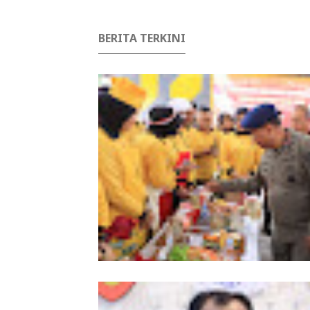
BERITA TERKINI