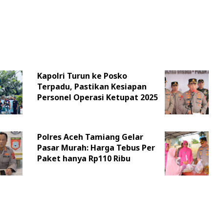
Kapolri Turun ke Posko
Terpadu, Pastikan Kesiapan
Personel Operasi Ketupat 2025
Polres Aceh Tamiang Gelar
Pasar Murah: Harga Tebus Per
Paket hanya Rp110 Ribu