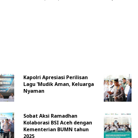
Kapolri Apresiasi Perilisan
Lagu 'Mudik Aman, Keluarga
Nyaman
Sobat Aksi Ramadhan
Kolaborasi BSI Aceh dengan
Kementerian BUMN tahun
2025