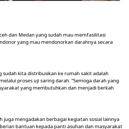
 Aceh dan Medan yang sudah mau memfasilitasi
 pendonor yang mau mendonorkan darahnya secara
sudah kita distribusikan ke rumah sakit adalah
melalui proses uji saring darah. “Semoga darah yang
syarakat yang membutuhkan dan menjadi berkah
eh juga mengadakan berbagai kegiatan sosial lainnya
berian bantuan kepada panti asuhan dan masyarakat