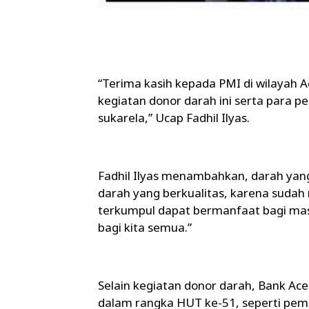
“Terima kasih kepada PMI di wilayah
kegiatan donor darah ini serta para
sukarela,” Ucap Fadhil Ilyas.
Fadhil Ilyas menambahkan, darah yang 
darah yang berkualitas, karena sudah 
terkumpul dapat bermanfaat bagi ma
bagi kita semua.”
Selain kegiatan donor darah, Bank Ac
dalam rangka HUT ke-51, seperti pem