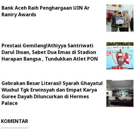
Bank Aceh Raih Penghargaan UIN Ar
Raniry Awards
Prestasi Gemilang!Athiyya Santriwati
Darul Ihsan, Sabet Dua Emas di Stadion
Harapan Bangsa , Tundukkan Atlet PON
Gebrakan Besar Literasi! Syarah Ghayatul
Wushul Tgk Erwinsyah dan Empat Karya
Guree Dayah Diluncurkan di Hermes
Palace
KOMENTAR