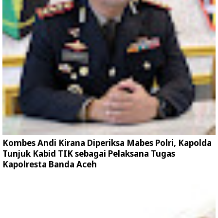
Kombes Andi Kirana Diperiksa Mabes Polri, Kapolda
Tunjuk Kabid TIK sebagai Pelaksana Tugas
Kapolresta Banda Aceh