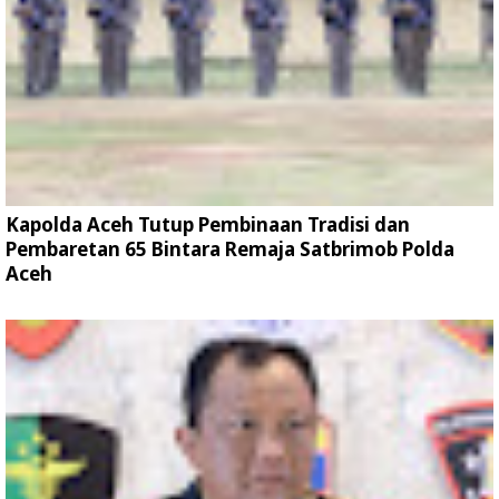
Kapolda Aceh Tutup Pembinaan Tradisi dan
Pembaretan 65 Bintara Remaja Satbrimob Polda
Aceh