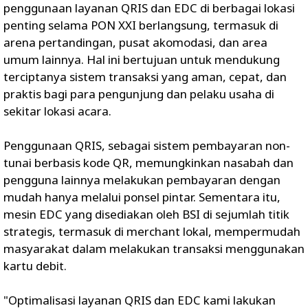
penggunaan layanan QRIS dan EDC di berbagai lokasi
penting selama PON XXI berlangsung, termasuk di
arena pertandingan, pusat akomodasi, dan area
umum lainnya. Hal ini bertujuan untuk mendukung
terciptanya sistem transaksi yang aman, cepat, dan
praktis bagi para pengunjung dan pelaku usaha di
sekitar lokasi acara.
Penggunaan QRIS, sebagai sistem pembayaran non-
tunai berbasis kode QR, memungkinkan nasabah dan
pengguna lainnya melakukan pembayaran dengan
mudah hanya melalui ponsel pintar. Sementara itu,
mesin EDC yang disediakan oleh BSI di sejumlah titik
strategis, termasuk di merchant lokal, mempermudah
masyarakat dalam melakukan transaksi menggunakan
kartu debit.
"Optimalisasi layanan QRIS dan EDC kami lakukan