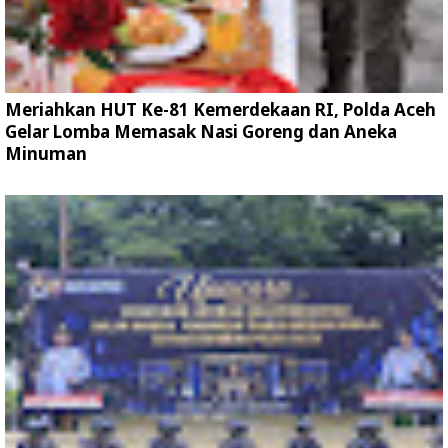
Meriahkan HUT Ke-81 Kemerdekaan RI, Polda Aceh
Gelar Lomba Memasak Nasi Goreng dan Aneka
Minuman