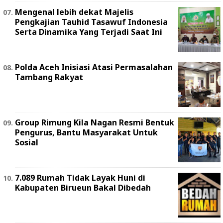
Mengenal lebih dekat Majelis
Pengkajian Tauhid Tasawuf Indonesia
Serta Dinamika Yang Terjadi Saat Ini
Polda Aceh Inisiasi Atasi Permasalahan
Tambang Rakyat
Group Rimung Kila Nagan Resmi Bentuk
Pengurus, Bantu Masyarakat Untuk
Sosial
7.089 Rumah Tidak Layak Huni di
Kabupaten Birueun Bakal Dibedah