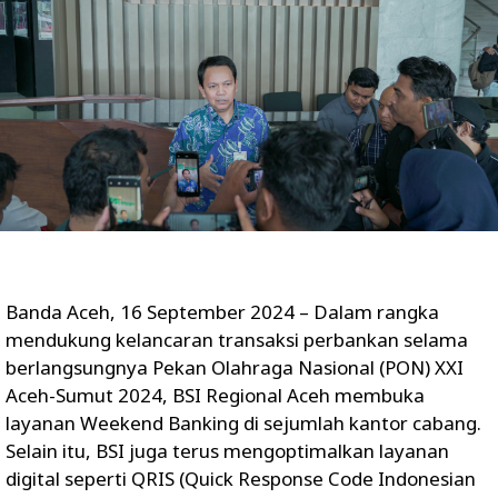
Banda Aceh, 16 September 2024 – Dalam rangka
mendukung kelancaran transaksi perbankan selama
berlangsungnya Pekan Olahraga Nasional (PON) XXI
Aceh-Sumut 2024, BSI Regional Aceh membuka
layanan Weekend Banking di sejumlah kantor cabang.
Selain itu, BSI juga terus mengoptimalkan layanan
digital seperti QRIS (Quick Response Code Indonesian