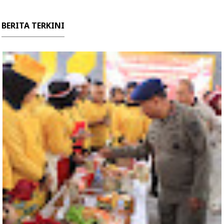
BERITA TERKINI