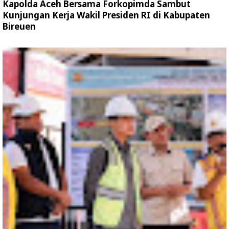
Kapolda Aceh Bersama Forkopimda Sambut
Kunjungan Kerja Wakil Presiden RI di Kabupaten
Bireuen