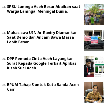
SPBU Lamnga Aceh Besar Abaikan saat
Warga Lamnga, Meningal Dunia.
Mahasiswa UIN Ar-Raniry Diamankan
Saat Demo dan Ancam Bawa Massa
Lebih Besar
DPP Pemuda Cinta Aceh Layangkan
Surat Kepada Google Terkait Aplikasi
Kitab Suci Aceh
BPUM Tahap 3 untuk Kota Banda Aceh
Cair