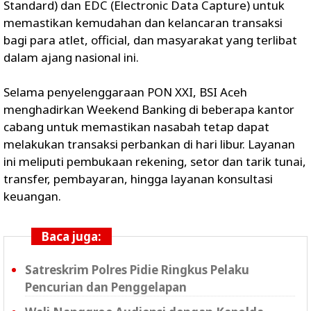
Standard) dan EDC (Electronic Data Capture) untuk
memastikan kemudahan dan kelancaran transaksi
bagi para atlet, official, dan masyarakat yang terlibat
dalam ajang nasional ini.
Selama penyelenggaraan PON XXI, BSI Aceh
menghadirkan Weekend Banking di beberapa kantor
cabang untuk memastikan nasabah tetap dapat
melakukan transaksi perbankan di hari libur. Layanan
ini meliputi pembukaan rekening, setor dan tarik tunai,
transfer, pembayaran, hingga layanan konsultasi
keuangan.
Baca juga:
Satreskrim Polres Pidie Ringkus Pelaku
Pencurian dan Penggelapan