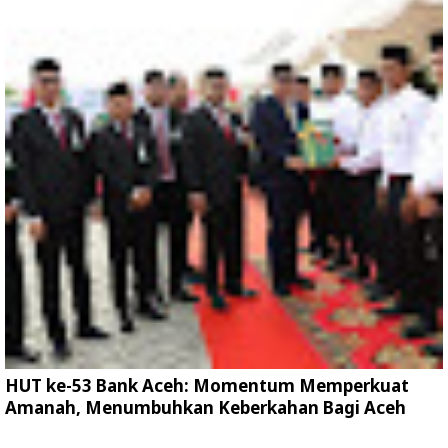
HUT ke-53 Bank Aceh: Momentum Memperkuat
Amanah, Menumbuhkan Keberkahan Bagi Aceh