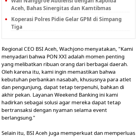
Wali Nanggroe Audiensi dengan Kapolda
Aceh, Bahas Sinergitas dan Kamtibmas
Koperasi Polres Pidie Gelar GPM di Simpang
Tiga
Regional CEO BSI Aceh, Wachjono menyatakan, "Kami
menyadari bahwa PON XXI adalah momen penting
yang melibatkan ribuan orang dari berbagai daerah.
Oleh karena itu, kami ingin memastikan bahwa
kebutuhan perbankan nasabah, khususnya para atlet
dan pengunjung, dapat tetap terpenuhi, bahkan di
akhir pekan. Layanan Weekend Banking ini kami
hadirkan sebagai solusi agar mereka dapat tetap
bertransaksi dengan nyaman selama event
berlangsung."
Selain itu, BSI Aceh juga memperkuat dan memperluas