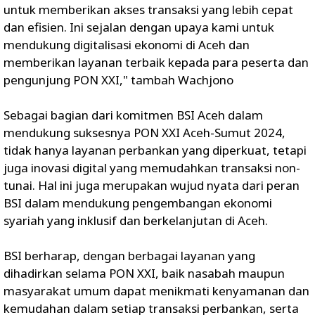
untuk memberikan akses transaksi yang lebih cepat
dan efisien. Ini sejalan dengan upaya kami untuk
mendukung digitalisasi ekonomi di Aceh dan
memberikan layanan terbaik kepada para peserta dan
pengunjung PON XXI," tambah Wachjono
Sebagai bagian dari komitmen BSI Aceh dalam
mendukung suksesnya PON XXI Aceh-Sumut 2024,
tidak hanya layanan perbankan yang diperkuat, tetapi
juga inovasi digital yang memudahkan transaksi non-
tunai. Hal ini juga merupakan wujud nyata dari peran
BSI dalam mendukung pengembangan ekonomi
syariah yang inklusif dan berkelanjutan di Aceh.
BSI berharap, dengan berbagai layanan yang
dihadirkan selama PON XXI, baik nasabah maupun
masyarakat umum dapat menikmati kenyamanan dan
kemudahan dalam setiap transaksi perbankan, serta