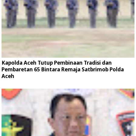
Kapolda Aceh Tutup Pembinaan Tradisi dan
Pembaretan 65 Bintara Remaja Satbrimob Polda
Aceh