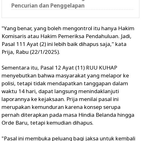
Pencurian dan Penggelapan
"Yang benar, yang boleh mengontrol itu hanya Hakim
Komisaris atau Hakim Pemeriksa Pendahuluan. Jadi,
Pasal 111 Ayat (2) ini lebih baik dihapus saja," kata
Prija, Rabu (22/1/2025).
Sementara itu, Pasal 12 Ayat (11) RUU KUHAP
menyebutkan bahwa masyarakat yang melapor ke
polisi, tetapi tidak mendapatkan tanggapan dalam
waktu 14 hari, dapat langsung menindaklanjuti
laporannya ke kejaksaan. Prija menilai pasal ini
merupakan kemunduran karena konsep serupa
pernah diterapkan pada masa Hindia Belanda hingga
Orde Baru, tetapi kemudian dihapus.
"Pasal ini membuka peluang bagi jaksa untuk kembali