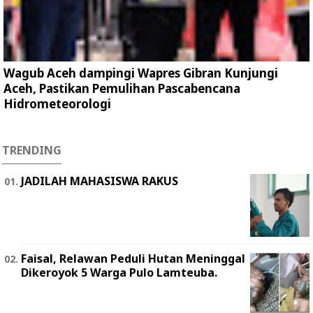
Wagub Aceh dampingi Wapres Gibran Kunjungi
Aceh, Pastikan Pemulihan Pascabencana
Hidrometeorologi
TRENDING
JADILAH MAHASISWA RAKUS
Faisal, Relawan Peduli Hutan Meninggal
Dikeroyok 5 Warga Pulo Lamteuba.