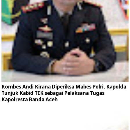
Kombes Andi Kirana Diperiksa Mabes Polri, Kapolda
Tunjuk Kabid TIK sebagai Pelaksana Tugas
Kapolresta Banda Aceh