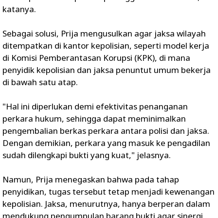
katanya.
Sebagai solusi, Prija mengusulkan agar jaksa wilayah
ditempatkan di kantor kepolisian, seperti model kerja
di Komisi Pemberantasan Korupsi (KPK), di mana
penyidik kepolisian dan jaksa penuntut umum bekerja
di bawah satu atap.
"Hal ini diperlukan demi efektivitas penanganan
perkara hukum, sehingga dapat meminimalkan
pengembalian berkas perkara antara polisi dan jaksa.
Dengan demikian, perkara yang masuk ke pengadilan
sudah dilengkapi bukti yang kuat," jelasnya.
Namun, Prija menegaskan bahwa pada tahap
penyidikan, tugas tersebut tetap menjadi kewenangan
kepolisian. Jaksa, menurutnya, hanya berperan dalam
mendukung pengumpulan barang bukti agar sinergi