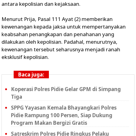
antara kepolisian dan kejaksaan.
Menurut Prija, Pasal 111 Ayat (2) memberikan
kewenangan kepada jaksa untuk mempertanyakan
keabsahan penangkapan dan penahanan yang
dilakukan oleh kepolisian. Padahal, menurutnya,
kewenangan tersebut seharusnya menjadi ranah
eksklusif kepolisian.
Baca juga:
Koperasi Polres Pidie Gelar GPM di Simpang
Tiga
SPPG Yayasan Kemala Bhayangkari Polres
Pidie Rampung 100 Persen, Siap Dukung
Program Makan Bergizi Gratis
Satreskrim Polres Pidie Ringkus Pelaku