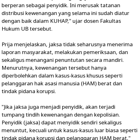
berperan sebagai penyidik. Ini merusak tatanan
distribusi kewenangan yang selama ini sudah diatur
dengan baik dalam KUHAP," ujar dosen Fakultas
Hukum UB tersebut.
Prija menjelaskan, jaksa tidak seharusnya menerima
laporan masyarakat, melakukan pemeriksaan, dan
sekaligus menangani penuntutan secara mandiri.
Menurutnya, kewenangan tersebut hanya
diperbolehkan dalam kasus-kasus khusus seperti
pelanggaran hak asasi manusia (HAM) berat dan
tindak pidana korupsi.
"Jika jaksa juga menjadi penyidik, akan terjadi
tumpang tindih kewenangan dengan kepolisian.
Penyidik (jaksa) dapat menyidik sendiri sekaligus
menuntut, kecuali untuk kasus-kasus luar biasa seperti
tindak pidana korupsi dan pelanggaran HAM berat,"