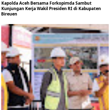
Kapolda Aceh Bersama Forkopimda Sambut
Kunjungan Kerja Wakil Presiden RI di Kabupaten
Bireuen