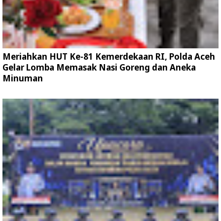
Meriahkan HUT Ke-81 Kemerdekaan RI, Polda Aceh
Gelar Lomba Memasak Nasi Goreng dan Aneka
Minuman