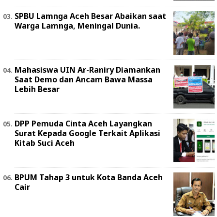
SPBU Lamnga Aceh Besar Abaikan saat
Warga Lamnga, Meningal Dunia.
Mahasiswa UIN Ar-Raniry Diamankan
Saat Demo dan Ancam Bawa Massa
Lebih Besar
DPP Pemuda Cinta Aceh Layangkan
Surat Kepada Google Terkait Aplikasi
Kitab Suci Aceh
BPUM Tahap 3 untuk Kota Banda Aceh
Cair