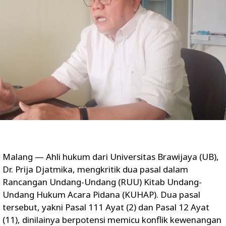
Malang — Ahli hukum dari Universitas Brawijaya (UB),
Dr. Prija Djatmika, mengkritik dua pasal dalam
Rancangan Undang-Undang (RUU) Kitab Undang-
Undang Hukum Acara Pidana (KUHAP). Dua pasal
tersebut, yakni Pasal 111 Ayat (2) dan Pasal 12 Ayat
(11), dinilainya berpotensi memicu konflik kewenangan