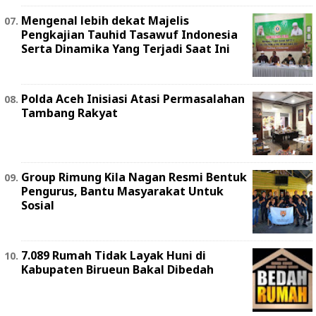
Mengenal lebih dekat Majelis
Pengkajian Tauhid Tasawuf Indonesia
Serta Dinamika Yang Terjadi Saat Ini
Polda Aceh Inisiasi Atasi Permasalahan
Tambang Rakyat
Group Rimung Kila Nagan Resmi Bentuk
Pengurus, Bantu Masyarakat Untuk
Sosial
7.089 Rumah Tidak Layak Huni di
Kabupaten Birueun Bakal Dibedah