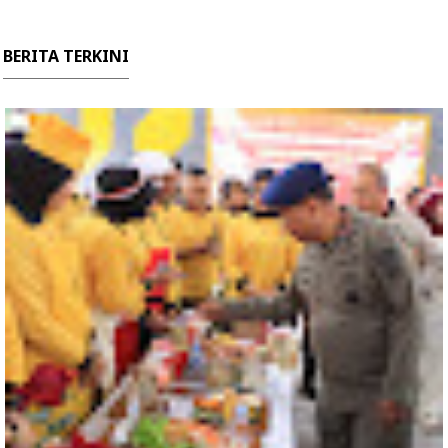
BERITA TERKINI