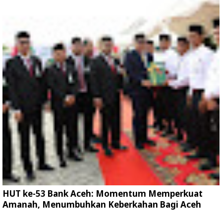
HUT ke-53 Bank Aceh: Momentum Memperkuat
Amanah, Menumbuhkan Keberkahan Bagi Aceh