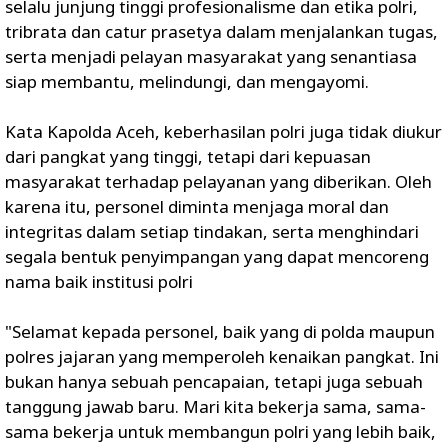
selalu junjung tinggi profesionalisme dan etika polri,
tribrata dan catur prasetya dalam menjalankan tugas,
serta menjadi pelayan masyarakat yang senantiasa
siap membantu, melindungi, dan mengayomi.
Kata Kapolda Aceh, keberhasilan polri juga tidak diukur
dari pangkat yang tinggi, tetapi dari kepuasan
masyarakat terhadap pelayanan yang diberikan. Oleh
karena itu, personel diminta menjaga moral dan
integritas dalam setiap tindakan, serta menghindari
segala bentuk penyimpangan yang dapat mencoreng
nama baik institusi polri
"Selamat kepada personel, baik yang di polda maupun
polres jajaran yang memperoleh kenaikan pangkat. Ini
bukan hanya sebuah pencapaian, tetapi juga sebuah
tanggung jawab baru. Mari kita bekerja sama, sama-
sama bekerja untuk membangun polri yang lebih baik,