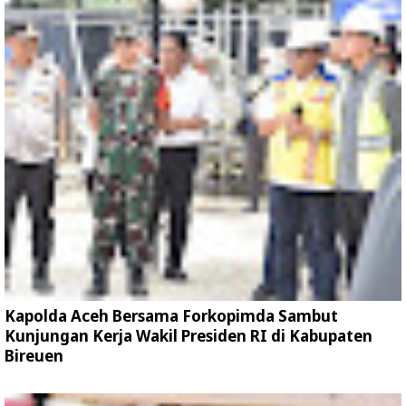
Kapolda Aceh Bersama Forkopimda Sambut
Kunjungan Kerja Wakil Presiden RI di Kabupaten
Bireuen