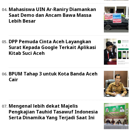
Mahasiswa UIN Ar-Raniry Diamankan
Saat Demo dan Ancam Bawa Massa
Lebih Besar
DPP Pemuda Cinta Aceh Layangkan
Surat Kepada Google Terkait Aplikasi
Kitab Suci Aceh
BPUM Tahap 3 untuk Kota Banda Aceh
Cair
Mengenal lebih dekat Majelis
Pengkajian Tauhid Tasawuf Indonesia
Serta Dinamika Yang Terjadi Saat Ini