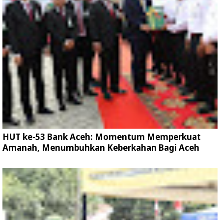
HUT ke-53 Bank Aceh: Momentum Memperkuat
Amanah, Menumbuhkan Keberkahan Bagi Aceh