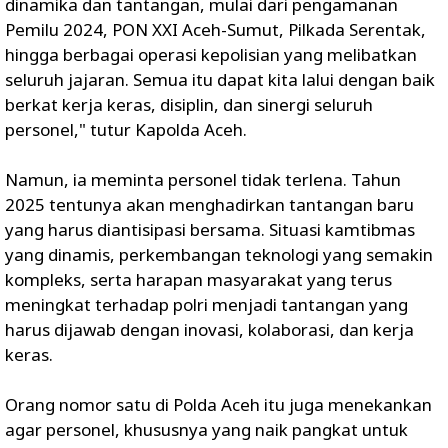
dinamika dan tantangan, mulai dari pengamanan
Pemilu 2024, PON XXI Aceh-Sumut, Pilkada Serentak,
hingga berbagai operasi kepolisian yang melibatkan
seluruh jajaran. Semua itu dapat kita lalui dengan baik
berkat kerja keras, disiplin, dan sinergi seluruh
personel," tutur Kapolda Aceh.
Namun, ia meminta personel tidak terlena. Tahun
2025 tentunya akan menghadirkan tantangan baru
yang harus diantisipasi bersama. Situasi kamtibmas
yang dinamis, perkembangan teknologi yang semakin
kompleks, serta harapan masyarakat yang terus
meningkat terhadap polri menjadi tantangan yang
harus dijawab dengan inovasi, kolaborasi, dan kerja
keras.
Orang nomor satu di Polda Aceh itu juga menekankan
agar personel, khususnya yang naik pangkat untuk