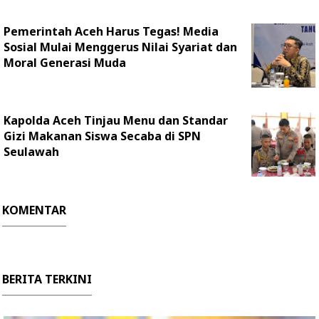
Pemerintah Aceh Harus Tegas! Media
Sosial Mulai Menggerus Nilai Syariat dan
Moral Generasi Muda
Kapolda Aceh Tinjau Menu dan Standar
Gizi Makanan Siswa Secaba di SPN
Seulawah
KOMENTAR
BERITA TERKINI