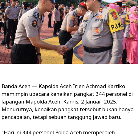
Banda Aceh — Kapolda Aceh Irjen Achmad Kartiko
memimpin upacara kenaikan pangkat 344 personel di
lapangan Mapolda Aceh, Kamis, 2 Januari 2025.
Menurutnya, kenaikan pangkat tersebut bukan hanya
pencapaian, tetapi sebuah tanggung jawab baru.
"Hari ini 344 personel Polda Aceh memperoleh