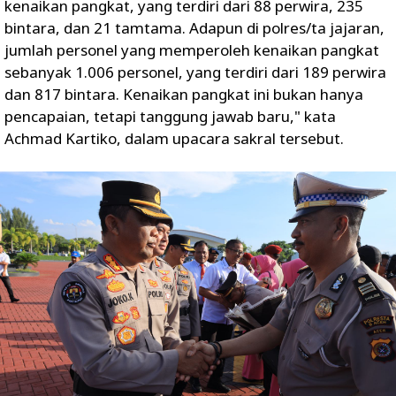
kenaikan pangkat, yang terdiri dari 88 perwira, 235
bintara, dan 21 tamtama. Adapun di polres/ta jajaran,
jumlah personel yang memperoleh kenaikan pangkat
sebanyak 1.006 personel, yang terdiri dari 189 perwira
dan 817 bintara. Kenaikan pangkat ini bukan hanya
pencapaian, tetapi tanggung jawab baru," kata
Achmad Kartiko, dalam upacara sakral tersebut.