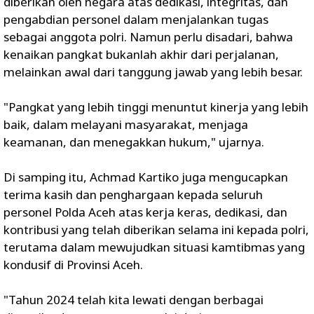
diberikan oleh negara atas dedikasi, integritas, dan
pengabdian personel dalam menjalankan tugas
sebagai anggota polri. Namun perlu disadari, bahwa
kenaikan pangkat bukanlah akhir dari perjalanan,
melainkan awal dari tanggung jawab yang lebih besar.
"Pangkat yang lebih tinggi menuntut kinerja yang lebih
baik, dalam melayani masyarakat, menjaga
keamanan, dan menegakkan hukum," ujarnya.
Di samping itu, Achmad Kartiko juga mengucapkan
terima kasih dan penghargaan kepada seluruh
personel Polda Aceh atas kerja keras, dedikasi, dan
kontribusi yang telah diberikan selama ini kepada polri,
terutama dalam mewujudkan situasi kamtibmas yang
kondusif di Provinsi Aceh.
"Tahun 2024 telah kita lewati dengan berbagai