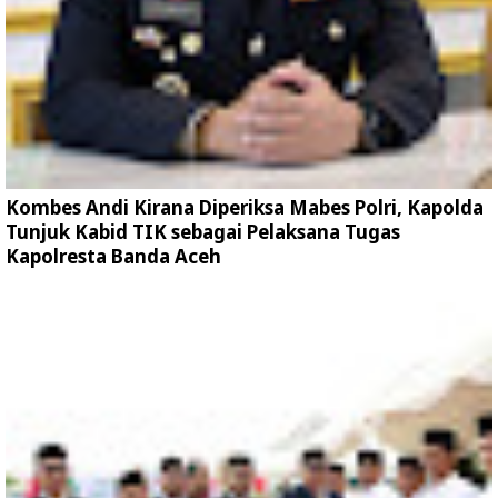
Kombes Andi Kirana Diperiksa Mabes Polri, Kapolda
Tunjuk Kabid TIK sebagai Pelaksana Tugas
Kapolresta Banda Aceh