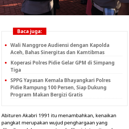
Baca juga:
Wali Nanggroe Audiensi dengan Kapolda
Aceh, Bahas Sinergitas dan Kamtibmas
Koperasi Polres Pidie Gelar GPM di Simpang
Tiga
SPPG Yayasan Kemala Bhayangkari Polres
Pidie Rampung 100 Persen, Siap Dukung
Program Makan Bergizi Gratis
Abituren Akabri 1991 itu menambahkan, kenaikan
pangkat merupakan wujud penghargaan yang