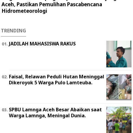
Aceh, Pastikan Pemulihan Pascabencana
Hidrometeorologi
TRENDING
JADILAH MAHASISWA RAKUS
Faisal, Relawan Peduli Hutan Meninggal
Dikeroyok 5 Warga Pulo Lamteuba.
SPBU Lamnga Aceh Besar Abaikan saat
Warga Lamnga, Meningal Dunia.