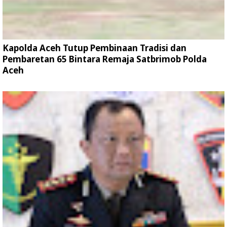
Kapolda Aceh Tutup Pembinaan Tradisi dan
Pembaretan 65 Bintara Remaja Satbrimob Polda
Aceh