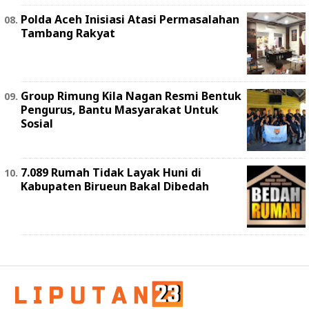
Polda Aceh Inisiasi Atasi Permasalahan
Tambang Rakyat
Group Rimung Kila Nagan Resmi Bentuk
Pengurus, Bantu Masyarakat Untuk
Sosial
7.089 Rumah Tidak Layak Huni di
Kabupaten Birueun Bakal Dibedah