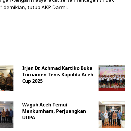
” demikian, tutup AKP Darmi.
Irjen Dr. Achmad Kartiko Buka
Turnamen Tenis Kapolda Aceh
Cup 2025
Wagub Aceh Temui
Menkumham, Perjuangkan
UUPA