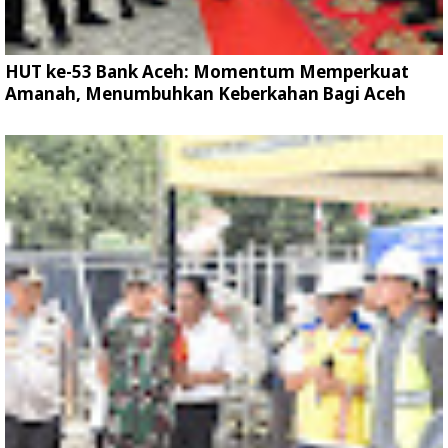
HUT ke-53 Bank Aceh: Momentum Memperkuat
Amanah, Menumbuhkan Keberkahan Bagi Aceh