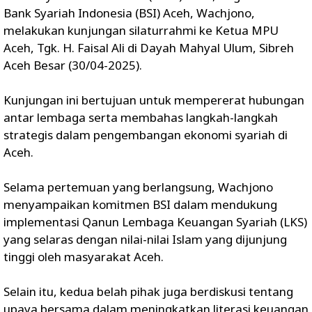
Bank Syariah Indonesia (BSI) Aceh, Wachjono,
melakukan kunjungan silaturrahmi ke Ketua MPU
Aceh, Tgk. H. Faisal Ali di Dayah Mahyal Ulum, Sibreh
Aceh Besar (30/04-2025).
Kunjungan ini bertujuan untuk mempererat hubungan
antar lembaga serta membahas langkah-langkah
strategis dalam pengembangan ekonomi syariah di
Aceh.
Selama pertemuan yang berlangsung, Wachjono
menyampaikan komitmen BSI dalam mendukung
implementasi Qanun Lembaga Keuangan Syariah (LKS)
yang selaras dengan nilai-nilai Islam yang dijunjung
tinggi oleh masyarakat Aceh.
Selain itu, kedua belah pihak juga berdiskusi tentang
upaya bersama dalam meningkatkan literasi keuangan