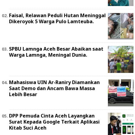
Faisal, Relawan Peduli Hutan Meninggal
Dikeroyok 5 Warga Pulo Lamteuba.
SPBU Lamnga Aceh Besar Abaikan saat
Warga Lamnga, Meningal Dunia.
Mahasiswa UIN Ar-Raniry Diamankan
Saat Demo dan Ancam Bawa Massa
Lebih Besar
DPP Pemuda Cinta Aceh Layangkan
Surat Kepada Google Terkait Aplikasi
Kitab Suci Aceh