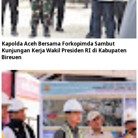
Kapolda Aceh Bersama Forkopimda Sambut
Kunjungan Kerja Wakil Presiden RI di Kabupaten
Bireuen