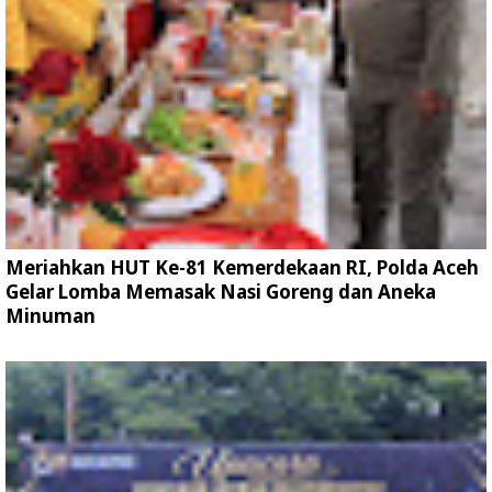
Meriahkan HUT Ke-81 Kemerdekaan RI, Polda Aceh
Gelar Lomba Memasak Nasi Goreng dan Aneka
Minuman