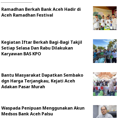
Ramadhan Berkah Bank Aceh Hadir di
Aceh Ramadhan Festival
Kegiatan Iftar Berkah Bagi-Bagi Takjil
Setiap Selasa Dan Rabu Dilakukan
Karyawan BAS KPO
Bantu Masyarakat Dapatkan Sembako
dgn Harga Terjangkau, Kejati Aceh
Adakan Pasar Murah
Waspada Penipuan Menggunakan Akun
Medsos Bank Aceh Palsu