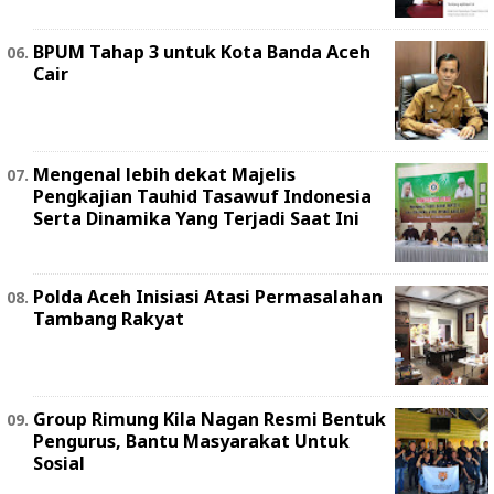
BPUM Tahap 3 untuk Kota Banda Aceh
Cair
Mengenal lebih dekat Majelis
Pengkajian Tauhid Tasawuf Indonesia
Serta Dinamika Yang Terjadi Saat Ini
Polda Aceh Inisiasi Atasi Permasalahan
Tambang Rakyat
Group Rimung Kila Nagan Resmi Bentuk
Pengurus, Bantu Masyarakat Untuk
Sosial