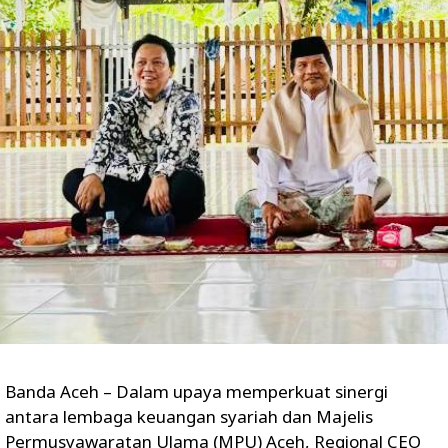
Banda Aceh – Dalam upaya memperkuat sinergi
antara lembaga keuangan syariah dan Majelis
Permusyawaratan Ulama (MPU) Aceh, Regional CEO