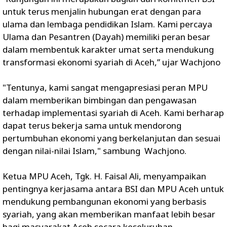
untuk terus menjalin hubungan erat dengan para
ulama dan lembaga pendidikan Islam. Kami percaya
Ulama dan Pesantren (Dayah) memiliki peran besar
dalam membentuk karakter umat serta mendukung
transformasi ekonomi syariah di Aceh,” ujar Wachjono
"Tentunya, kami sangat mengapresiasi peran MPU
dalam memberikan bimbingan dan pengawasan
terhadap implementasi syariah di Aceh. Kami berharap
dapat terus bekerja sama untuk mendorong
pertumbuhan ekonomi yang berkelanjutan dan sesuai
dengan nilai-nilai Islam," sambung Wachjono.
Ketua MPU Aceh, Tgk. H. Faisal Ali, menyampaikan
pentingnya kerjasama antara BSI dan MPU Aceh untuk
mendukung pembangunan ekonomi yang berbasis
syariah, yang akan memberikan manfaat lebih besar
bagi masyarakat Aceh secara keseluruhan.