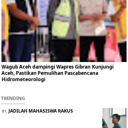
Wagub Aceh dampingi Wapres Gibran Kunjungi
Aceh, Pastikan Pemulihan Pascabencana
Hidrometeorologi
TRENDING
JADILAH MAHASISWA RAKUS