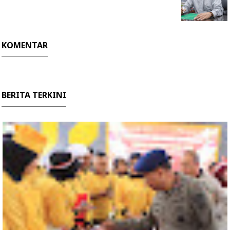
KOMENTAR
BERITA TERKINI