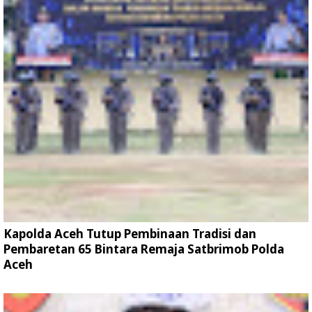
Kapolda Aceh Tutup Pembinaan Tradisi dan
Pembaretan 65 Bintara Remaja Satbrimob Polda
Aceh