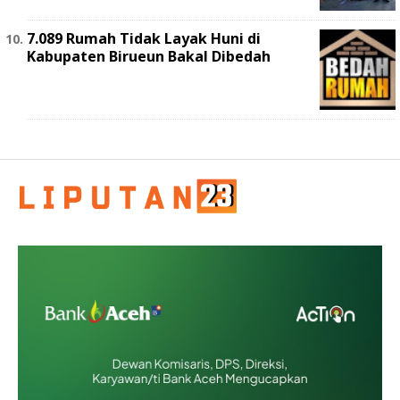
7.089 Rumah Tidak Layak Huni di
Kabupaten Birueun Bakal Dibedah