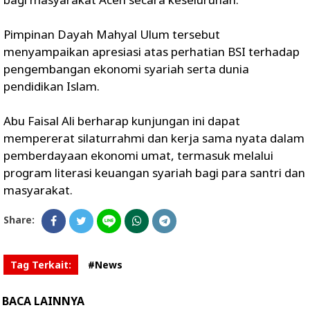
Pimpinan Dayah Mahyal Ulum tersebut
menyampaikan apresiasi atas perhatian BSI terhadap
pengembangan ekonomi syariah serta dunia
pendidikan Islam.
Abu Faisal Ali berharap kunjungan ini dapat
mempererat silaturrahmi dan kerja sama nyata dalam
pemberdayaan ekonomi umat, termasuk melalui
program literasi keuangan syariah bagi para santri dan
masyarakat.
Share:
Tag Terkait:
#News
BACA LAINNYA