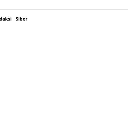
daksi
Siber