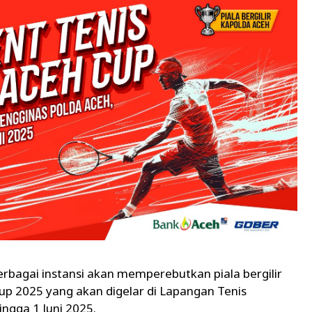
rbagai instansi akan memperebutkan piala bergilir
p 2025 yang akan digelar di Lapangan Tenis
ingga 1 Juni 2025.