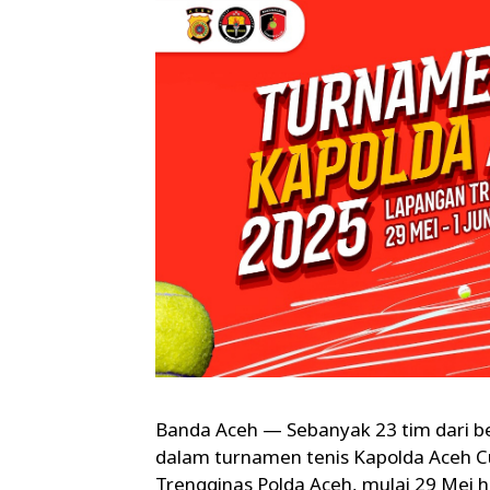
Banda Aceh — Sebanyak 23 tim dari be
dalam turnamen tenis Kapolda Aceh Cu
Trengginas Polda Aceh, mulai 29 Mei h