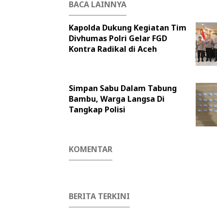
BACA LAINNYA
Kapolda Dukung Kegiatan Tim
Divhumas Polri Gelar FGD
Kontra Radikal di Aceh
Simpan Sabu Dalam Tabung
Bambu, Warga Langsa Di
Tangkap Polisi
KOMENTAR
BERITA TERKINI