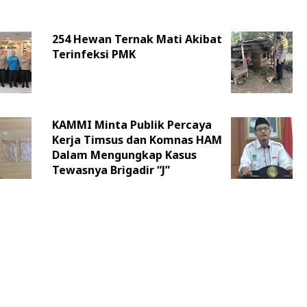
254 Hewan Ternak Mati Akibat
Terinfeksi PMK
KAMMI Minta Publik Percaya
Kerja Timsus dan Komnas HAM
Dalam Mengungkap Kasus
Tewasnya Brigadir “J”