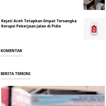
Kejati Aceh Tetapkan Empat Tersangka
Korupsi Pekerjaan Jalan di Pidie
KOMENTAR
BERITA TERKINI