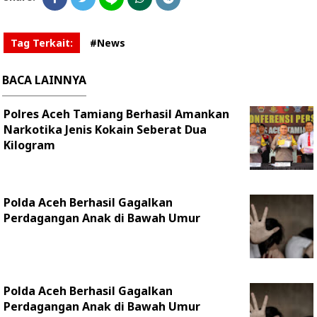
Tag Terkait:
#News
BACA LAINNYA
Polres Aceh Tamiang Berhasil Amankan
Narkotika Jenis Kokain Seberat Dua
Kilogram
Polda Aceh Berhasil Gagalkan
Perdagangan Anak di Bawah Umur
Polda Aceh Berhasil Gagalkan
Perdagangan Anak di Bawah Umur