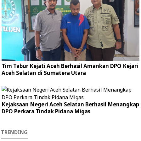
Tim Tabur Kejati Aceh Berhasil Amankan DPO Kejari
Aceh Selatan di Sumatera Utara
Kejaksaan Negeri Aceh Selatan Berhasil Menangkap
DPO Perkara Tindak Pidana Migas
TRENDING