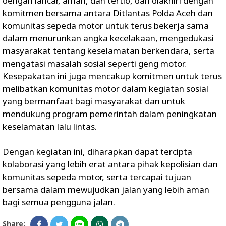
dengan lancar, aman, dan tertib, dan diakhiri dengan
komitmen bersama antara Ditlantas Polda Aceh dan
komunitas sepeda motor untuk terus bekerja sama
dalam menurunkan angka kecelakaan, mengedukasi
masyarakat tentang keselamatan berkendara, serta
mengatasi masalah sosial seperti geng motor.
Kesepakatan ini juga mencakup komitmen untuk terus
melibatkan komunitas motor dalam kegiatan sosial
yang bermanfaat bagi masyarakat dan untuk
mendukung program pemerintah dalam peningkatan
keselamatan lalu lintas.
Dengan kegiatan ini, diharapkan dapat tercipta
kolaborasi yang lebih erat antara pihak kepolisian dan
komunitas sepeda motor, serta tercapai tujuan
bersama dalam mewujudkan jalan yang lebih aman
bagi semua pengguna jalan.
Share: