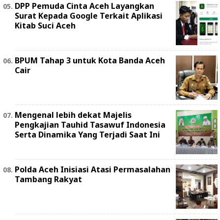
DPP Pemuda Cinta Aceh Layangkan
Surat Kepada Google Terkait Aplikasi
Kitab Suci Aceh
BPUM Tahap 3 untuk Kota Banda Aceh
Cair
Mengenal lebih dekat Majelis
Pengkajian Tauhid Tasawuf Indonesia
Serta Dinamika Yang Terjadi Saat Ini
Polda Aceh Inisiasi Atasi Permasalahan
Tambang Rakyat