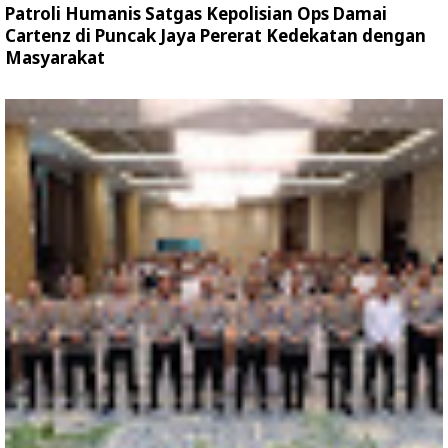
Patroli Humanis Satgas Kepolisian Ops Damai
Cartenz di Puncak Jaya Pererat Kedekatan dengan
Masyarakat