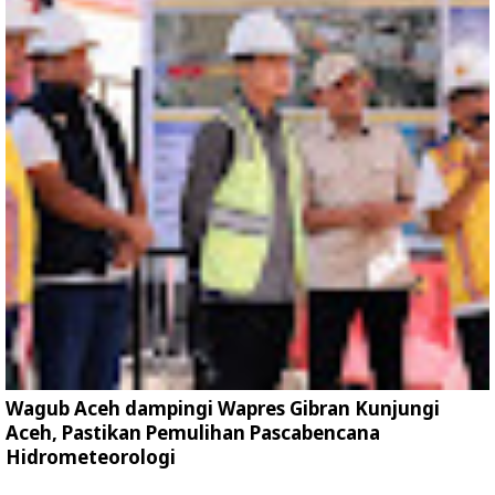
Wagub Aceh dampingi Wapres Gibran Kunjungi
Aceh, Pastikan Pemulihan Pascabencana
Hidrometeorologi