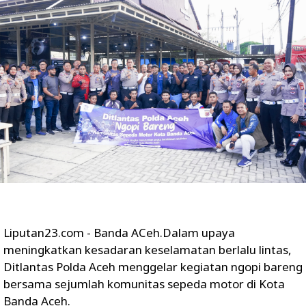
Liputan23.com - Banda ACeh.Dalam upaya
meningkatkan kesadaran keselamatan berlalu lintas,
Ditlantas Polda Aceh menggelar kegiatan ngopi bareng
bersama sejumlah komunitas sepeda motor di Kota
Banda Aceh.