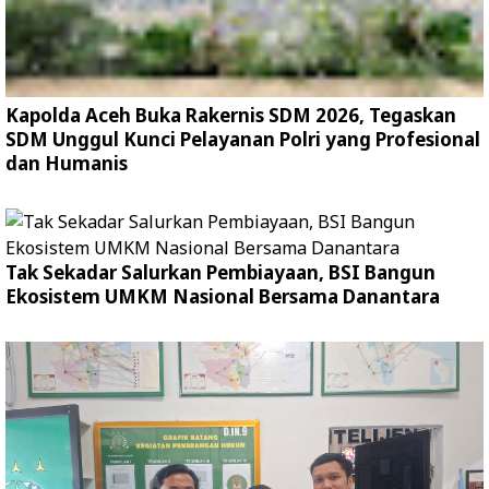
Kapolda Aceh Buka Rakernis SDM 2026, Tegaskan
SDM Unggul Kunci Pelayanan Polri yang Profesional
dan Humanis
Tak Sekadar Salurkan Pembiayaan, BSI Bangun
Ekosistem UMKM Nasional Bersama Danantara