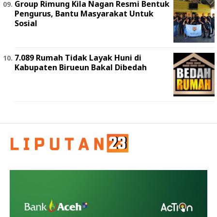
Group Rimung Kila Nagan Resmi Bentuk
Pengurus, Bantu Masyarakat Untuk
Sosial
7.089 Rumah Tidak Layak Huni di
Kabupaten Birueun Bakal Dibedah