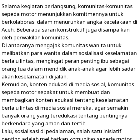
Selama kegiatan berlangsung, komunitas-komunitas
sepeda motor menunjukkan komitmennya untuk
berkolaborasi dalam menurunkan angka kecelakaan di
Aceh. Beberapa saran konstruktif juga disampaikan
oleh perwakilan komunitas.
Di antaranya mengajak komunitas wanita untuk
melibatkan para wanita dalam sosialisasi keselamatan
berlalu lintas, mengingat peran penting ibu sebagai
orang tua dalam mendidik anak-anak agar lebih sadar
akan keselamatan di jalan.
Kemudian, konten edukasi di media sosial, komunitas
sepeda motor sepakat untuk membuat dan
membagikan konten edukasi tentang keselamatan
berlalu lintas di media sosial mereka, agar semakin
banyak orang yang teredukasi tentang pentingnya
berkendara yang aman dan tertib.
Lalu, sosialisasi di pedalaman, salah satu inisiatif
penting adalah melibatkan komunitas sepeda motor