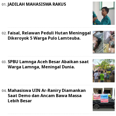
JADILAH MAHASISWA RAKUS
Faisal, Relawan Peduli Hutan Meninggal
Dikeroyok 5 Warga Pulo Lamteuba.
SPBU Lamnga Aceh Besar Abaikan saat
Warga Lamnga, Meningal Dunia.
Mahasiswa UIN Ar-Raniry Diamankan
Saat Demo dan Ancam Bawa Massa
Lebih Besar