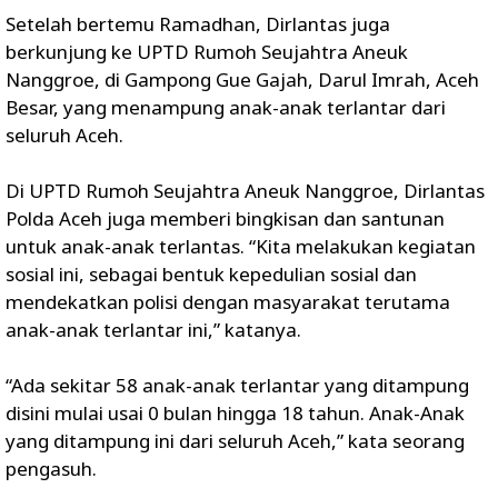
Setelah bertemu Ramadhan, Dirlantas juga
berkunjung ke UPTD Rumoh Seujahtra Aneuk
Nanggroe, di Gampong Gue Gajah, Darul Imrah, Aceh
Besar, yang menampung anak-anak terlantar dari
seluruh Aceh.
Di UPTD Rumoh Seujahtra Aneuk Nanggroe, Dirlantas
Polda Aceh juga memberi bingkisan dan santunan
untuk anak-anak terlantas. “Kita melakukan kegiatan
sosial ini, sebagai bentuk kepedulian sosial dan
mendekatkan polisi dengan masyarakat terutama
anak-anak terlantar ini,” katanya.
“Ada sekitar 58 anak-anak terlantar yang ditampung
disini mulai usai 0 bulan hingga 18 tahun. Anak-Anak
yang ditampung ini dari seluruh Aceh,” kata seorang
pengasuh.