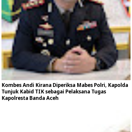
Kombes Andi Kirana Diperiksa Mabes Polri, Kapolda
Tunjuk Kabid TIK sebagai Pelaksana Tugas
Kapolresta Banda Aceh