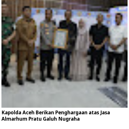
Kapolda Aceh Berikan Penghargaan atas Jasa
Almarhum Pratu Galuh Nugraha