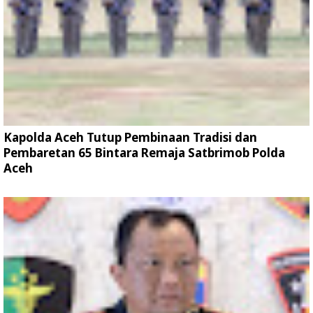
Kapolda Aceh Tutup Pembinaan Tradisi dan
Pembaretan 65 Bintara Remaja Satbrimob Polda
Aceh