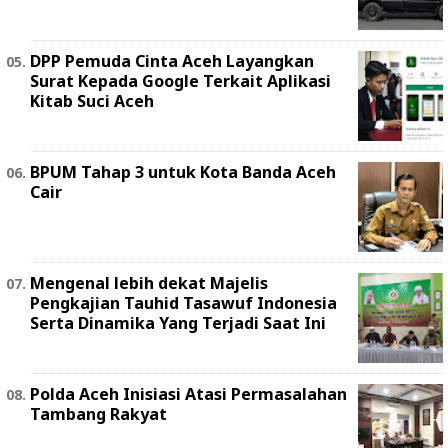
DPP Pemuda Cinta Aceh Layangkan
Surat Kepada Google Terkait Aplikasi
Kitab Suci Aceh
BPUM Tahap 3 untuk Kota Banda Aceh
Cair
Mengenal lebih dekat Majelis
Pengkajian Tauhid Tasawuf Indonesia
Serta Dinamika Yang Terjadi Saat Ini
Polda Aceh Inisiasi Atasi Permasalahan
Tambang Rakyat