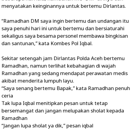
menyatakan keinginannya untuk bertemu Dirlantas.
“Ramadhan DM saya ingin bertemu dan undangan itu
saya penuhi hari ini untuk bertemu dan bersiaturahi
sekaligus saya besama personel membawa bingkisan
dan santunan,” kata Kombes Pol Iqbal.
Sekitar setengah jam Dirlantas Polda Aceh bertemu
Ramadhan, namun terlihat kebahagian di wajah
Ramadhan yang sedang mendapat perawatan medis
akibat menderita lumpuh layu.
“Saya senang bertemu Bapak,” kata Ramadhan penuh
ceria
Tak lupa Iqbal menitipkan pesan untuk tetap
bersemangat dan jangan melupakan sholat kepada
Ramadhan
“Jangan lupa sholat ya dik,” pesan iqbal