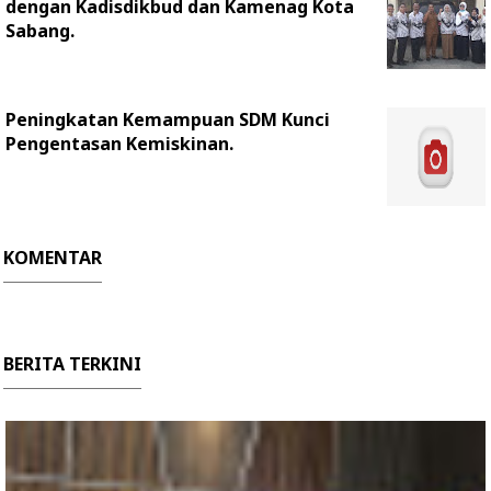
dengan Kadisdikbud dan Kamenag Kota
Sabang.
Peningkatan Kemampuan SDM Kunci
Pengentasan Kemiskinan.
KOMENTAR
BERITA TERKINI