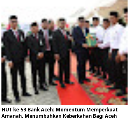
HUT ke-53 Bank Aceh: Momentum Memperkuat
Amanah, Menumbuhkan Keberkahan Bagi Aceh