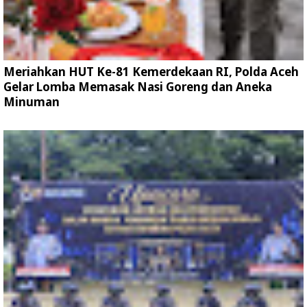
Meriahkan HUT Ke-81 Kemerdekaan RI, Polda Aceh
Gelar Lomba Memasak Nasi Goreng dan Aneka
Minuman