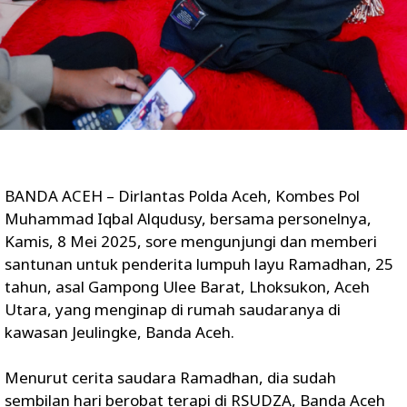
BANDA ACEH – Dirlantas Polda Aceh, Kombes Pol
Muhammad Iqbal Alqudusy, bersama personelnya,
Kamis, 8 Mei 2025, sore mengunjungi dan memberi
santunan untuk penderita lumpuh layu Ramadhan, 25
tahun, asal Gampong Ulee Barat, Lhoksukon, Aceh
Utara, yang menginap di rumah saudaranya di
kawasan Jeulingke, Banda Aceh.
Menurut cerita saudara Ramadhan, dia sudah
sembilan hari berobat terapi di RSUDZA, Banda Aceh