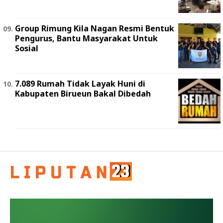
Group Rimung Kila Nagan Resmi Bentuk
Pengurus, Bantu Masyarakat Untuk
Sosial
7.089 Rumah Tidak Layak Huni di
Kabupaten Birueun Bakal Dibedah