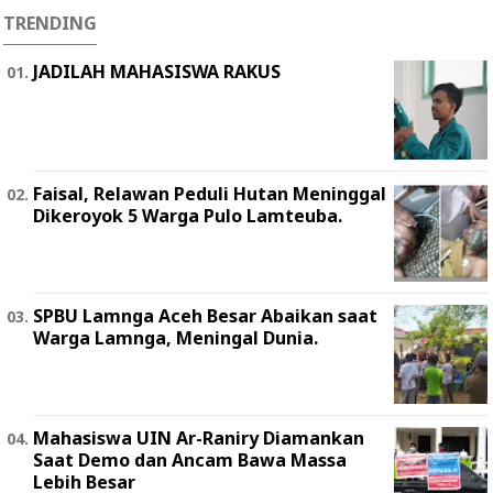
TRENDING
JADILAH MAHASISWA RAKUS
Faisal, Relawan Peduli Hutan Meninggal
Dikeroyok 5 Warga Pulo Lamteuba.
SPBU Lamnga Aceh Besar Abaikan saat
Warga Lamnga, Meningal Dunia.
Mahasiswa UIN Ar-Raniry Diamankan
Saat Demo dan Ancam Bawa Massa
Lebih Besar