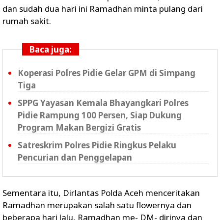
dan sudah dua hari ini Ramadhan minta pulang dari
rumah sakit.
Baca juga:
Koperasi Polres Pidie Gelar GPM di Simpang
Tiga
SPPG Yayasan Kemala Bhayangkari Polres
Pidie Rampung 100 Persen, Siap Dukung
Program Makan Bergizi Gratis
Satreskrim Polres Pidie Ringkus Pelaku
Pencurian dan Penggelapan
Sementara itu, Dirlantas Polda Aceh menceritakan
Ramadhan merupakan salah satu flowernya dan
beberapa hari lalu, Ramadhan me- DM- dirinya dan