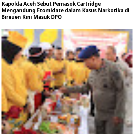
Kapolda Aceh Sebut Pemasok Cartridge
Mengandung Etomidate dalam Kasus Narkotika di
Bireuen Kini Masuk DPO