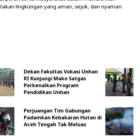
ptakan lingkungan yang aman, sejuk, dan nyaman.
Dekan Fakultas Vokasi Unhan
RI Kunjungi Mako Satgas
Perkenalkan Program
Pendidikan Unhan
Perjuangan Tim Gabungan
Padamkan Kebakaran Hutan di
Aceh Tengah Tak Meluas