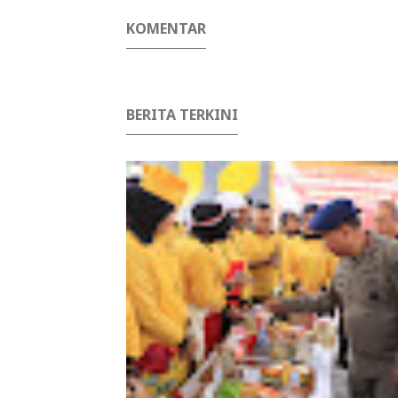
KOMENTAR
BERITA TERKINI