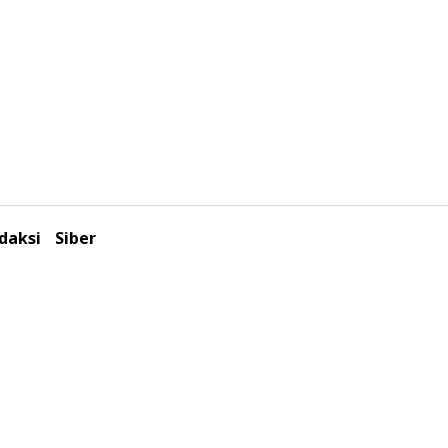
daksi
Siber