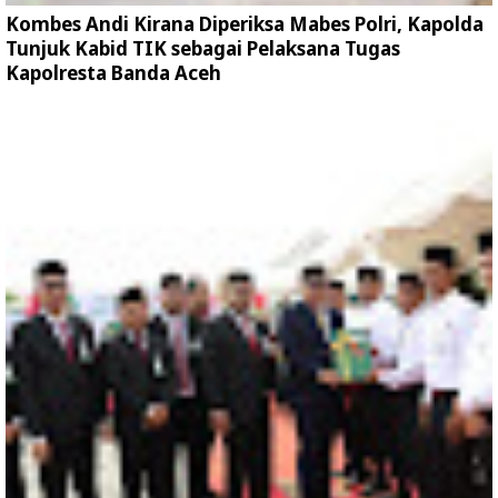
Kombes Andi Kirana Diperiksa Mabes Polri, Kapolda
Tunjuk Kabid TIK sebagai Pelaksana Tugas
Kapolresta Banda Aceh