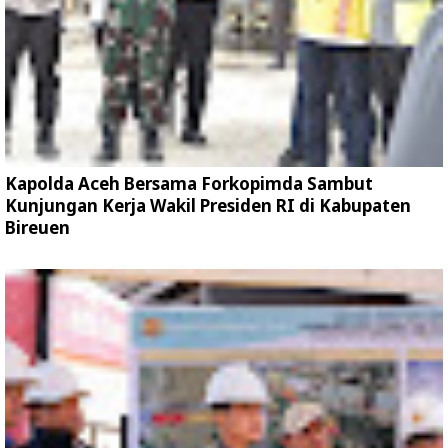
Kapolda Aceh Bersama Forkopimda Sambut
Kunjungan Kerja Wakil Presiden RI di Kabupaten
Bireuen