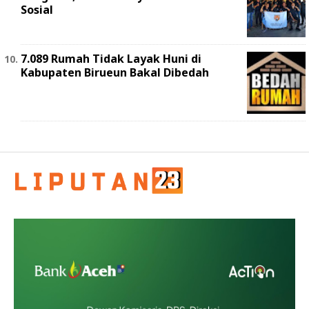
Sosial
7.089 Rumah Tidak Layak Huni di
Kabupaten Birueun Bakal Dibedah