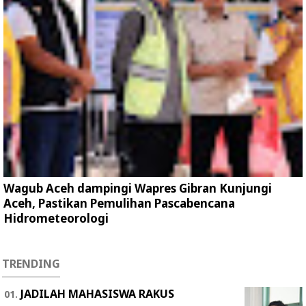
Wagub Aceh dampingi Wapres Gibran Kunjungi
Aceh, Pastikan Pemulihan Pascabencana
Hidrometeorologi
TRENDING
JADILAH MAHASISWA RAKUS