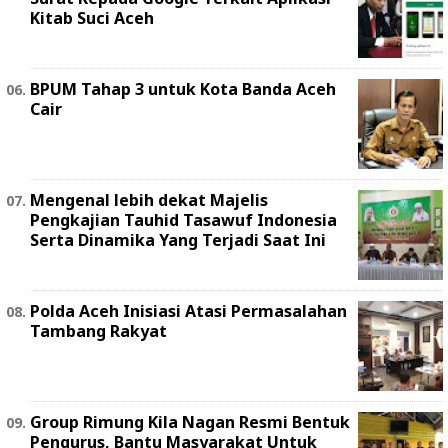
Kitab Suci Aceh
BPUM Tahap 3 untuk Kota Banda Aceh
Cair
Mengenal lebih dekat Majelis
Pengkajian Tauhid Tasawuf Indonesia
Serta Dinamika Yang Terjadi Saat Ini
Polda Aceh Inisiasi Atasi Permasalahan
Tambang Rakyat
Group Rimung Kila Nagan Resmi Bentuk
Pengurus, Bantu Masyarakat Untuk