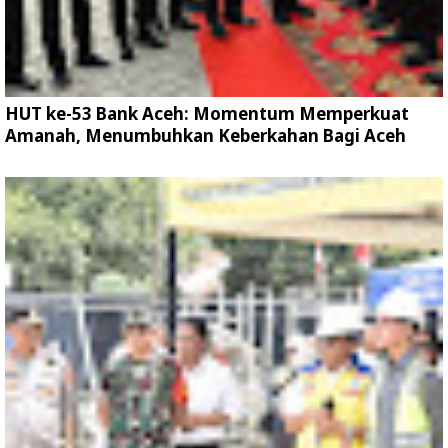
HUT ke-53 Bank Aceh: Momentum Memperkuat
Amanah, Menumbuhkan Keberkahan Bagi Aceh