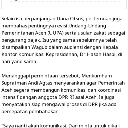
Selain isu perpanjangan Dana Otsus, pertemuan juga
membahas pentingnya revisi Undang-Undang
Pemerintahan Aceh (UUPA) serta usulan zakat sebagai
pengurang pajak. Isu yang sama sebelumnya telah
disampaikan Wagub dalam audiensi dengan Kepala
Kantor Komunikasi Kepresidenan, Dr. Hasan Hasbi, di
hari yang sama.
Menanggapi permintaan tersebut, Menkumham
Supratman Andi Agtas menyarankan agar Pemerintah
Aceh segera membangun komunikasi dan koordinasi
intensif dengan anggota DPR RI asal Aceh. Ia juga
menyatakan siap mengawal proses di DPR jika ada
percepatan pembahasan.
“Saya nanti akan komunikasi. Dan minta untuk dikaji