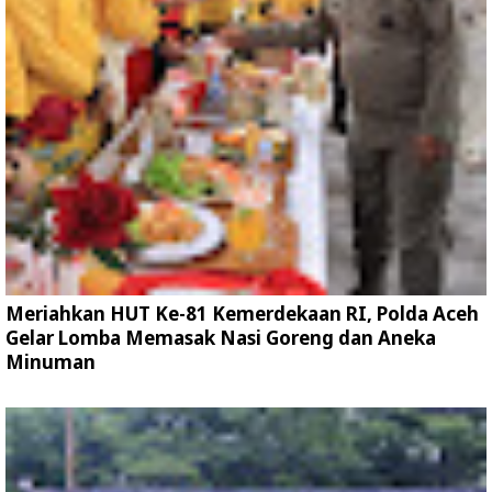
Meriahkan HUT Ke-81 Kemerdekaan RI, Polda Aceh
Gelar Lomba Memasak Nasi Goreng dan Aneka
Minuman