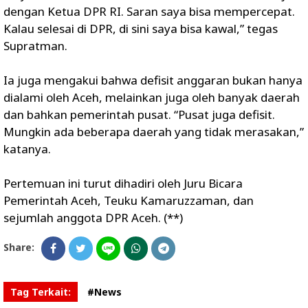
dengan Ketua DPR RI. Saran saya bisa mempercepat.
Kalau selesai di DPR, di sini saya bisa kawal,” tegas
Supratman.
Ia juga mengakui bahwa defisit anggaran bukan hanya
dialami oleh Aceh, melainkan juga oleh banyak daerah
dan bahkan pemerintah pusat. “Pusat juga defisit.
Mungkin ada beberapa daerah yang tidak merasakan,”
katanya.
Pertemuan ini turut dihadiri oleh Juru Bicara
Pemerintah Aceh, Teuku Kamaruzzaman, dan
sejumlah anggota DPR Aceh. (**)
Share:
Tag Terkait:
#News