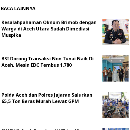
BACA LAINNYA
Kesalahpahaman Oknum Brimob dengan
Warga di Aceh Utara Sudah Dimediasi
Muspika
BSI Dorong Transaksi Non Tunai Naik Di
Aceh, Mesin EDC Tembus 1.780
Polda Aceh dan Polres Jajaran Salurkan
65,5 Ton Beras Murah Lewat GPM