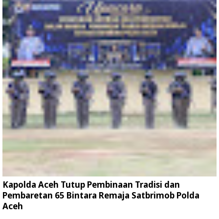
Kapolda Aceh Tutup Pembinaan Tradisi dan
Pembaretan 65 Bintara Remaja Satbrimob Polda
Aceh