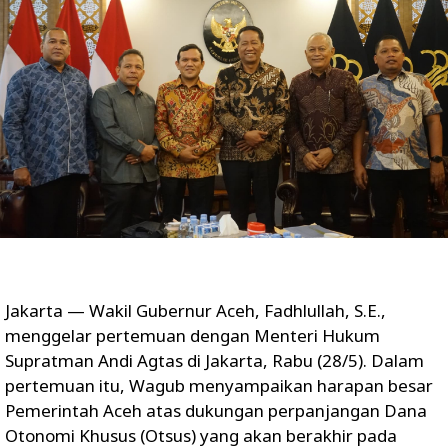
Jakarta — Wakil Gubernur Aceh, Fadhlullah, S.E.,
menggelar pertemuan dengan Menteri Hukum
Supratman Andi Agtas di Jakarta, Rabu (28/5). Dalam
pertemuan itu, Wagub menyampaikan harapan besar
Pemerintah Aceh atas dukungan perpanjangan Dana
Otonomi Khusus (Otsus) yang akan berakhir pada