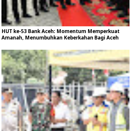
HUT ke-53 Bank Aceh: Momentum Memperkuat
Amanah, Menumbuhkan Keberkahan Bagi Aceh