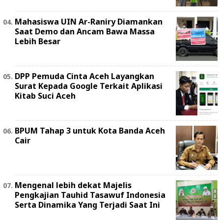
Mahasiswa UIN Ar-Raniry Diamankan
Saat Demo dan Ancam Bawa Massa
Lebih Besar
DPP Pemuda Cinta Aceh Layangkan
Surat Kepada Google Terkait Aplikasi
Kitab Suci Aceh
BPUM Tahap 3 untuk Kota Banda Aceh
Cair
Mengenal lebih dekat Majelis
Pengkajian Tauhid Tasawuf Indonesia
Serta Dinamika Yang Terjadi Saat Ini