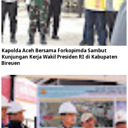
Kapolda Aceh Bersama Forkopimda Sambut
Kunjungan Kerja Wakil Presiden RI di Kabupaten
Bireuen