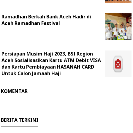
Ramadhan Berkah Bank Aceh Hadir di
Aceh Ramadhan Festival
Persiapan Musim Haji 2023, BSI Region
Aceh Sosialisasikan Kartu ATM Debit VISA
dan Kartu Pembiayaan HASANAH CARD
Untuk Calon Jamaah Haji
KOMENTAR
BERITA TERKINI