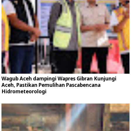
Wagub Aceh dampingi Wapres Gibran Kunjungi
Aceh, Pastikan Pemulihan Pascabencana
Hidrometeorologi