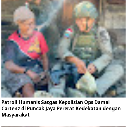
Patroli Humanis Satgas Kepolisian Ops Damai
Cartenz di Puncak Jaya Pererat Kedekatan dengan
Masyarakat