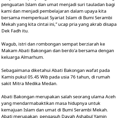
penguatan Islam dan umat menjadi suri tauladan bagi
kami dan menjadi pembelajaran dalam upaya kita
bersama memperkuat Syariat Islam di Bumi Serambi
Mekah yang kita cintai ini,” ucap pria yang akrab disapa
Dek Fadh itu.
Wagub, istri dan rombongan sempat berziarah ke
Makam Abati Bakongan dan berdo'a bersama dengan
keluarga Almarhum.
Sebagaimana diketahui Abati Bakongan wafat pada
Kamis pukul 05.45 Wib pada usia 76 tahun, di rumah
sakit Mitra Medika Medan.
Abati Bakongan merupakan salah seorang ulama Aceh
yang mendarmabaktikan masa hidupnya untuk
kemajuan Islam dan umat di Bumi Serambi Mekah.
Abati merupakan pengasuh Dayah Ashabul Yamin