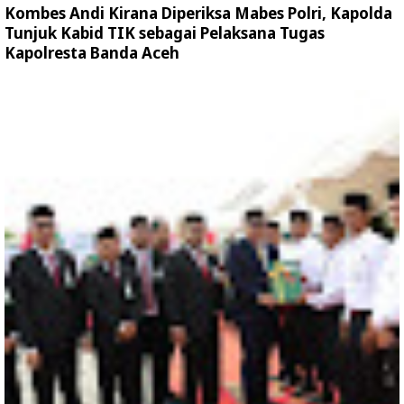
Kombes Andi Kirana Diperiksa Mabes Polri, Kapolda
Tunjuk Kabid TIK sebagai Pelaksana Tugas
Kapolresta Banda Aceh